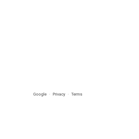
Google
Privacy
Terms