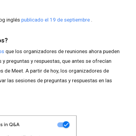
log inglés
publicado el 19 de septiembre
.
os?
os
que los organizadores de reuniones ahora pueden
s y preguntas y respuestas, que antes se ofrecían
es de Meet. A partir de hoy, los organizadores de
var las sesiones de preguntas y respuestas en las