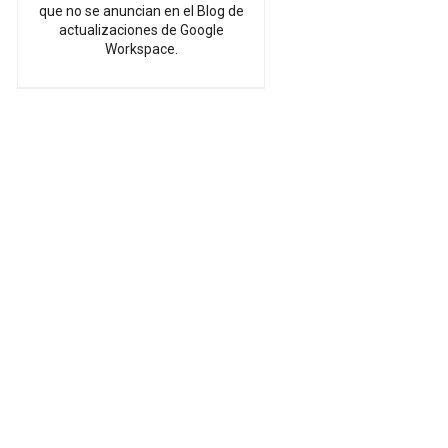
que no se anuncian en el Blog de
actualizaciones de Google
Workspace.