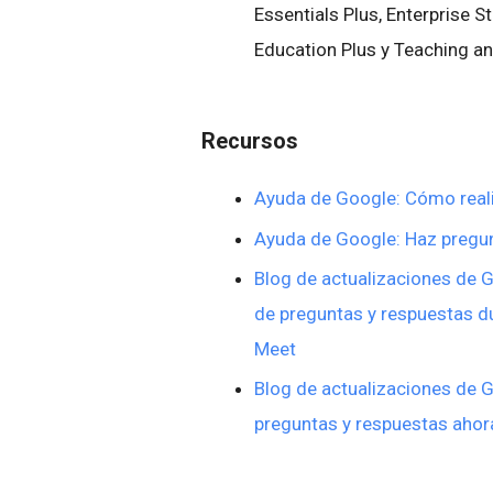
Essentials Plus, Enterprise St
Education Plus y Teaching a
Recursos
Ayuda de Google: Cómo real
Ayuda de Google: Haz pregun
Blog de actualizaciones de 
de preguntas y respuestas d
Meet
Blog de actualizaciones de
preguntas y respuestas ahor