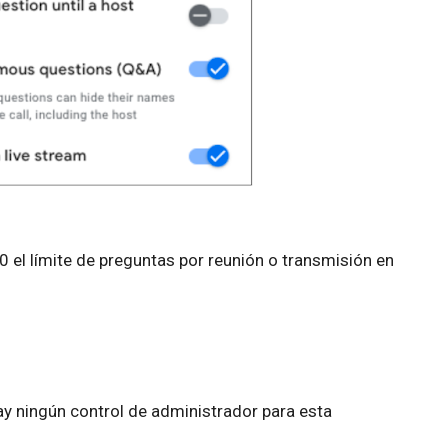
l límite de preguntas por reunión o transmisión en
y ningún control de administrador para esta