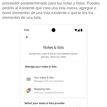
proveedor predeterminado para tus notas y listas. Puedes
pedirle al Asistente que cree una lista nueva, agregue o
borre elementos de una lista existente o que te lea los
elementos de una lista.