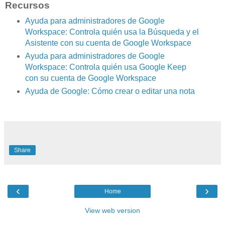
Recursos
Ayuda para administradores de Google
Workspace: Controla quién usa la Búsqueda y el
Asistente con su cuenta de Google Workspace
Ayuda para administradores de Google
Workspace: Controla quién usa Google Keep
con su cuenta de Google Workspace
Ayuda de Google: Cómo crear o editar una nota
Share
‹
›
Home
View web version