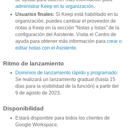
administrar Keep en tu organización
.
Usuarios finales:
Si Keep está habilitado en tu
organización, puedes cambiar el proveedor de
notas a Keep en la sección “Notas y listas” de la
configuración del Asistente. Visita el Centro de
ayuda para obtener más información para
crear o
editar notas con el Asistente
.
Ritmo de lanzamiento
Dominios de lanzamiento rápido y programado
:
Se realizará un lanzamiento gradual (hasta 15
días para la visibilidad de la función) a partir del
9 de agosto de 2023.
Disponibilidad
Estará disponible para todos los clientes de
Google Workspace.