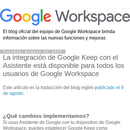
El blog oficial del equipo de Google Workspace brinda
información sobre las nuevas funciones y mejoras
Tuesday, August 22, 2023
La integración de Google Keep con el
Asistente está disponible para todos los
usuarios de Google Workspace
Este artículo es la traducción del blog inglés
publicado el 9
de agosto
.
¿Qué cambios implementamos?
Si usas Asistente de Google con tu dispositivo de Google
Workspace, puedes establecer Google Keep como