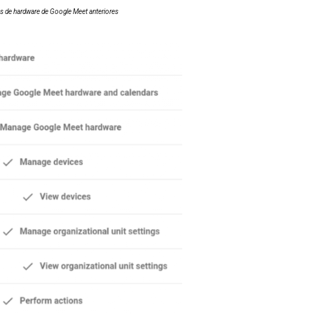
os de hardware de Google Meet anteriores