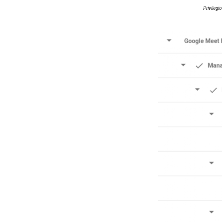
Privilegi