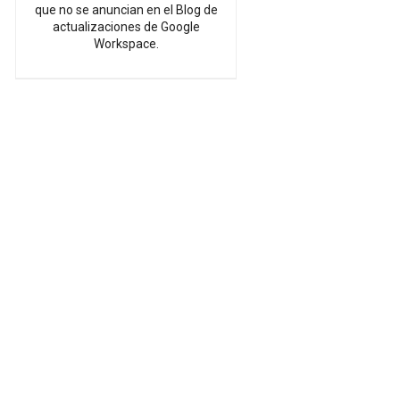
que no se anuncian en el Blog de
actualizaciones de Google
Workspace.