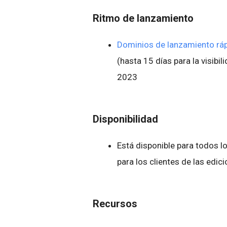
Ritmo de lanzamiento
Dominios de lanzamiento rá
(hasta 15 días para la visibili
2023
Disponibilidad
Está disponible para todos 
para los clientes de las edi
Recursos