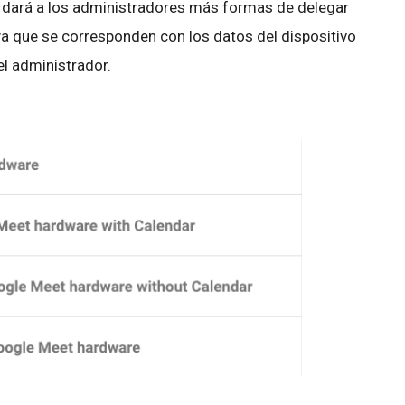
 dará a los administradores más formas de delegar
ya que se corresponden con los datos del dispositivo
el administrador.