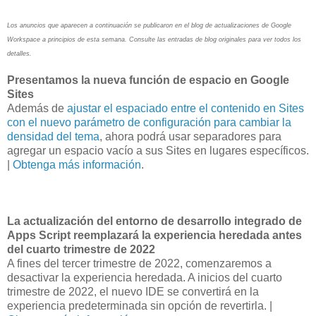
Los anuncios que aparecen a continuación se publicaron en el blog de actualizaciones de Google
Workspace a principios de esta semana. Consulte las entradas de blog originales para ver todos los
detalles.
Presentamos la nueva función de espacio en Google
Sites
Además de
ajustar el espaciado entre el contenido en Sites
con el nuevo parámetro de configuración para cambiar la
densidad del tema
, ahora podrá usar separadores para
agregar un espacio vacío a sus Sites en lugares específicos.
|
Obtenga más información
.
La actualización del entorno de desarrollo integrado de
Apps Script reemplazará la experiencia heredada antes
del cuarto trimestre de 2022
A fines del tercer trimestre de 2022, comenzaremos a
desactivar la experiencia heredada. A inicios del cuarto
trimestre de 2022, el nuevo IDE se convertirá en la
experiencia predeterminada sin opción de revertirla. |