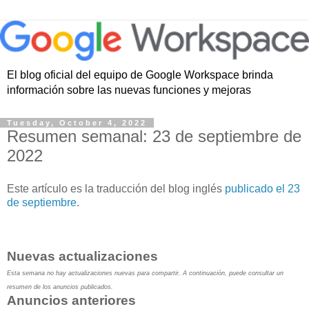
El blog oficial del equipo de Google Workspace brinda
información sobre las nuevas funciones y mejoras
Tuesday, October 4, 2022
Resumen semanal: 23 de septiembre de
2022
Este artículo es la traducción del blog inglés
publicado el 23
de septiembre
.
Nuevas actualizaciones
Esta semana no hay actualizaciones nuevas para compartir. A continuación, puede consultar un
resumen de los anuncios publicados.
Anuncios anteriores