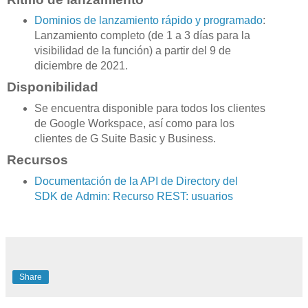
Dominios de lanzamiento rápido y programado
:
Lanzamiento completo (de 1 a 3 días para la
visibilidad de la función) a partir del 9 de
diciembre de 2021.
Disponibilidad
Se encuentra disponible para todos los clientes
de Google Workspace, así como para los
clientes de G Suite Basic y Business.
Recursos
Documentación de la API de Directory del
SDK de Admin: Recurso REST: usuarios
Share