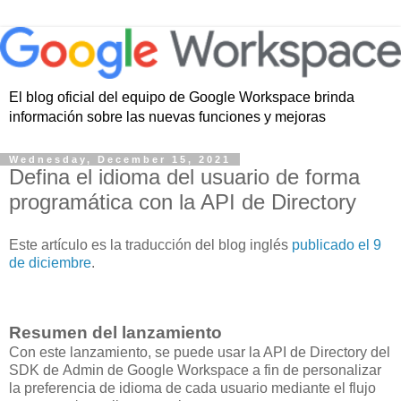
El blog oficial del equipo de Google Workspace brinda
información sobre las nuevas funciones y mejoras
Wednesday, December 15, 2021
Defina el idioma del usuario de forma
programática con la API de Directory
Este artículo es la traducción del blog inglés
publicado el 9
de diciembre
.
Resumen del lanzamiento
Con este lanzamiento, se puede usar la API de Directory del
SDK de Admin de Google Workspace a fin de personalizar
la preferencia de idioma de cada usuario mediante el flujo