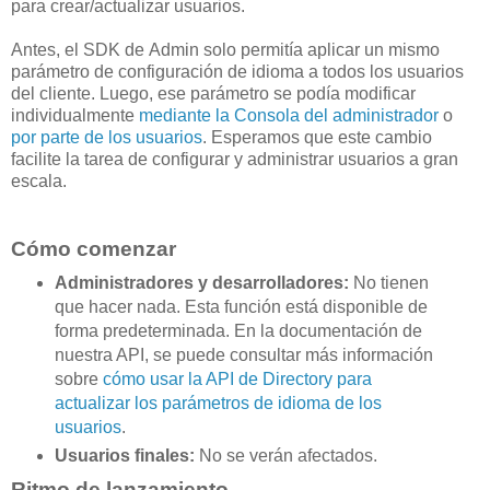
para crear/actualizar usuarios.
Antes, el SDK de Admin solo permitía aplicar un mismo
parámetro de configuración de idioma a todos los usuarios
del cliente. Luego, ese parámetro se podía modificar
individualmente
mediante la Consola del administrador
o
por parte de los usuarios
. Esperamos que este cambio
facilite la tarea de configurar y administrar usuarios a gran
escala.
Cómo comenzar
Administradores y desarrolladores:
No tienen
que hacer nada. Esta función está disponible de
forma predeterminada. En la documentación de
nuestra API, se puede consultar más información
sobre
cómo usar la API de Directory para
actualizar los parámetros de idioma de los
usuarios
.
Usuarios finales:
No se verán afectados.
Ritmo de lanzamiento