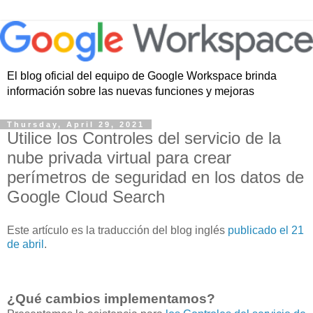
El blog oficial del equipo de Google Workspace brinda
información sobre las nuevas funciones y mejoras
Thursday, April 29, 2021
Utilice los Controles del servicio de la
nube privada virtual para crear
perímetros de seguridad en los datos de
Google Cloud Search
Este artículo es la traducción del blog inglés
publicado el 21
de abril
.
¿Qué cambios implementamos?