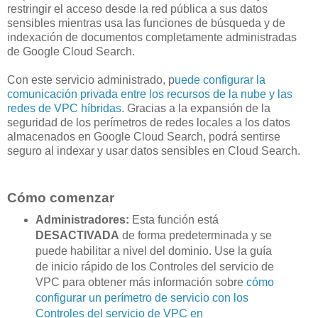
restringir el acceso desde la red pública a sus datos
sensibles mientras usa las funciones de búsqueda y de
indexación de documentos completamente administradas
de Google Cloud Search.
Con este servicio administrado, p
uede configurar la
comunicación privada entre los recursos de la nube y las
redes de VPC híbridas
. Gracias a la expansión de la
seguridad de los perímetros de redes locales a los datos
almacenados en Google Cloud Search, podrá sentirse
seguro al indexar y usar datos sensibles en Cloud Search.
Cómo comenzar
Administradores:
Esta función está
DESACTIVADA
de forma predeterminada y se
puede habilitar a nivel del dominio. Use la guía
de inicio rápido de los Controles del servicio de
VPC para obtener más información sobre
cómo
configurar un perímetro de servicio con los
Controles del servicio de VPC en