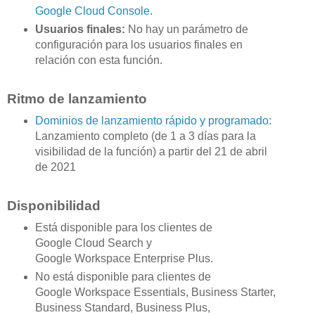
Google Cloud Console
.
Usuarios finales:
No hay un parámetro de
configuración para los usuarios finales en
relación con esta función.
Ritmo de lanzamiento
Dominios de lanzamiento rápido y programado:
Lanzamiento completo (de 1 a 3 días para la
visibilidad de la función) a partir del 21 de abril
de 2021
Disponibilidad
Está disponible para los clientes de
Google Cloud Search y
Google Workspace Enterprise Plus.
No está disponible para clientes de
Google Workspace Essentials, Business Starter,
Business Standard, Business Plus,