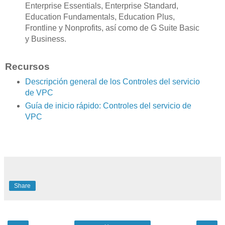
Enterprise Essentials, Enterprise Standard,
Education Fundamentals, Education Plus,
Frontline y Nonprofits, así como de G Suite Basic
y Business.
Recursos
Descripción general de los Controles del servicio
de VPC
Guía de inicio rápido: Controles del servicio de
VPC
Share