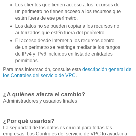
Los clientes que tienen acceso a los recursos de
un perímetro no tienen acceso a los recursos que
estén fuera de ese perímetro.
Los datos no se pueden copiar a los recursos no
autorizados que estén fuera del perímetro.
El acceso desde Internet a los recursos dentro
de un perímetro se restringe mediante los rangos
de IPv4 y IPv6 incluidos en lista de entidades
permitidas.
Para más información, consulte esta
descripción general de
los Controles del servicio de VPC
.
¿A quiénes afecta el cambio?
Administradores y usuarios finales
¿Por qué usarlos?
La seguridad de los datos es crucial para todas las
empresas. Los Controles del servicio de VPC lo ayudan a