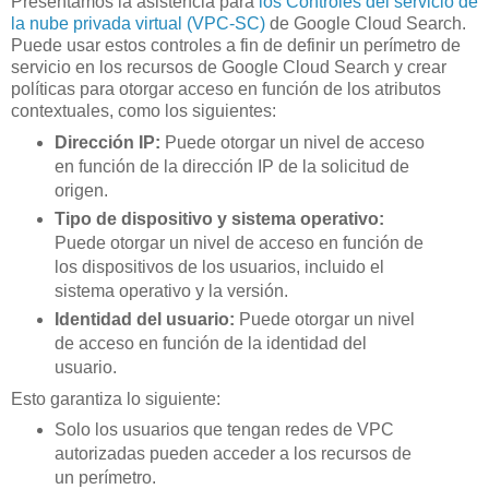
Presentamos la asistencia para
los Controles del servicio de
la nube privada virtual (VPC-SC)
de Google Cloud Search.
Puede usar estos controles a fin de definir un perímetro de
servicio en los recursos de Google Cloud Search y crear
políticas para otorgar acceso en función de los atributos
contextuales, como los siguientes:
Dirección IP:
Puede otorgar un nivel de acceso
en función de la dirección IP de la solicitud de
origen.
Tipo de dispositivo y sistema operativo:
Puede otorgar un nivel de acceso en función de
los dispositivos de los usuarios, incluido el
sistema operativo y la versión.
Identidad del usuario:
Puede otorgar un nivel
de acceso en función de la identidad del
usuario.
Esto garantiza lo siguiente:
Solo los usuarios que tengan redes de VPC
autorizadas pueden acceder a los recursos de
un perímetro.