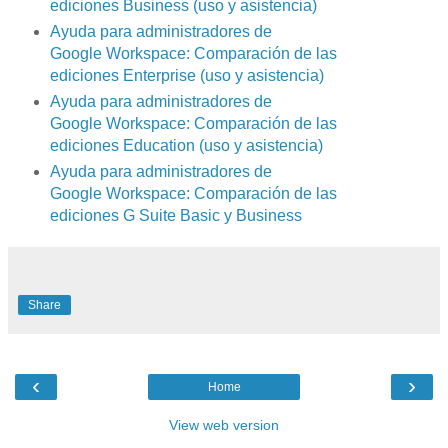
ediciones Business (uso y asistencia)
Ayuda para administradores de
Google Workspace: Comparación de las
ediciones Enterprise (uso y asistencia)
Ayuda para administradores de
Google Workspace: Comparación de las
ediciones Education (uso y asistencia)
Ayuda para administradores de
Google Workspace: Comparación de las
ediciones G Suite Basic y Business
Share
‹
›
Home
View web version