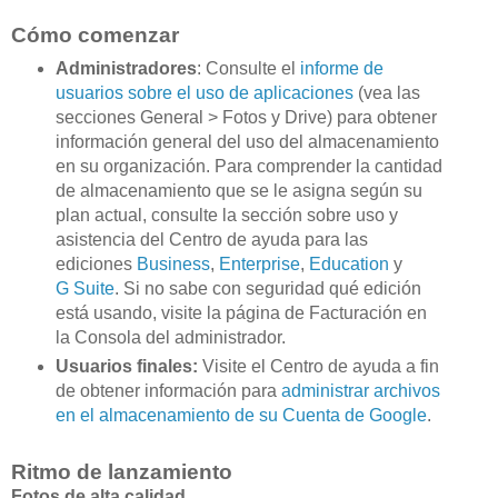
Cómo comenzar
Administradores
: Consulte el
informe de
usuarios sobre el uso de aplicaciones
(vea las
secciones General > Fotos y Drive) para obtener
información general del uso del almacenamiento
en su organización. Para comprender la cantidad
de almacenamiento que se le asigna según su
plan actual, consulte la sección sobre uso y
asistencia del Centro de ayuda para las
ediciones
Business
,
Enterprise
,
Education
y
G Suite
. Si no sabe con seguridad qué edición
está usando, visite la página de Facturación en
la Consola del administrador.
Usuarios finales:
Visite el Centro de ayuda a fin
de obtener información para
administrar archivos
en el almacenamiento de su Cuenta de Google
.
Ritmo de lanzamiento
Fotos de alta calidad