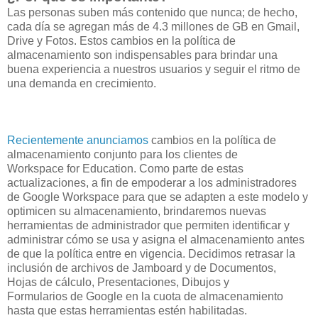
Las personas suben más contenido que nunca; de hecho,
cada día se agregan más de 4.3 millones de GB en Gmail,
Drive y Fotos. Estos cambios en la política de
almacenamiento son indispensables para brindar una
buena experiencia a nuestros usuarios y seguir el ritmo de
una demanda en crecimiento.
Recientemente anunciamos
cambios en la política de
almacenamiento conjunto para los clientes de
Workspace for Education. Como parte de estas
actualizaciones, a fin de empoderar a los administradores
de Google Workspace para que se adapten a este modelo y
optimicen su almacenamiento, brindaremos nuevas
herramientas de administrador que permiten identificar y
administrar cómo se usa y asigna el almacenamiento antes
de que la política entre en vigencia. Decidimos retrasar la
inclusión de archivos de Jamboard y de Documentos,
Hojas de cálculo, Presentaciones, Dibujos y
Formularios de Google en la cuota de almacenamiento
hasta que estas herramientas estén habilitadas.