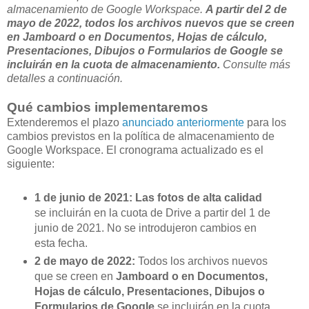
almacenamiento de Google Workspace.
A partir del 2 de
mayo de 2022, todos los archivos nuevos que se creen
en Jamboard o en Documentos, Hojas de cálculo,
Presentaciones, Dibujos o Formularios de Google se
incluirán en la cuota de almacenamiento.
Consulte más
detalles a continuación.
Qué cambios implementaremos
Extenderemos el plazo
anunciado anteriormente
para los
cambios previstos en la política de almacenamiento de
Google Workspace. El cronograma actualizado es el
siguiente:
1 de junio de 2021: Las fotos de alta calidad
se incluirán en la cuota de Drive a partir del 1 de
junio de 2021. No se introdujeron cambios en
esta fecha.
2 de mayo de 2022:
Todos los archivos nuevos
que se creen en
Jamboard o en Documentos,
Hojas de cálculo, Presentaciones, Dibujos o
Formularios de Google
se incluirán en la cuota