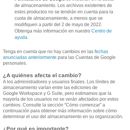
de almacenamiento. Los archivos existentes de
estos productos no se tendrán en cuenta para la
cuota de almacenamiento, a menos que se
modifiquen a partir del 2 de mayo de 2022.
Obtenga más información en nuestro
Centro de
ayuda.
Tenga en cuenta que no hay cambios en las
fechas
anunciadas anteriormente
para las Cuentas de Google
personales.
¿A quiénes afecta el cambio?
A los administradores y usuarios finales. Los límites de
almacenamiento varían entre las ediciones de
Google Workspace y G Suite, pero estimamos que la
mayoría de los usuarios no se verán afectados por estos
cambios. Consulte la sección “Cómo comenzar” a
continuación para obtener más información sobre cómo
determinar el uso del almacenamiento en su organización.
¿Por qué es importante?