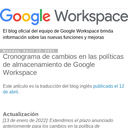
El blog oficial del equipo de Google Workspace brinda
información sobre las nuevas funciones y mejoras
Monday, April 12, 2021
Cronograma de cambios en las políticas
de almacenamiento de Google
Workspace
Este artículo es la traducción del blog inglés
publicado el 12
de abril
.
Actualización
[13 de enero de 2022]: Extendimos el plazo anunciado
anteriormente para los cambios en la política de