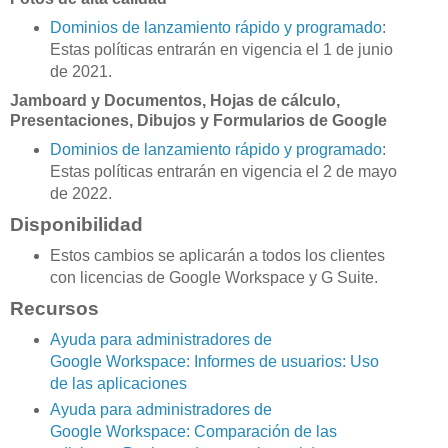
Dominios de lanzamiento rápido y programado
:
Estas políticas entrarán en vigencia el 1 de junio
de 2021.
Jamboard y Documentos, Hojas de cálculo,
Presentaciones, Dibujos y Formularios de Google
Dominios de lanzamiento rápido y programado
:
Estas políticas entrarán en vigencia el 2 de mayo
de 2022.
Disponibilidad
Estos cambios se aplicarán a todos los clientes
con licencias de Google Workspace y G Suite.
Recursos
Ayuda para administradores de
Google Workspace: Informes de usuarios: Uso
de las aplicaciones
Ayuda para administradores de
Google Workspace: Comparación de las