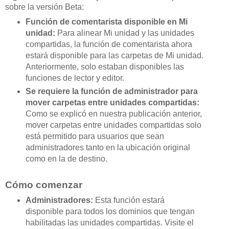
sobre la versión Beta:
Función de comentarista disponible en Mi
unidad:
Para alinear Mi unidad y las unidades
compartidas, la función de comentarista ahora
estará disponible para las carpetas de Mi unidad.
Anteriormente, solo estaban disponibles las
funciones de lector y editor.
Se requiere la función de administrador para
mover carpetas entre unidades compartidas:
Como se explicó en nuestra publicación anterior,
mover carpetas entre unidades compartidas solo
está permitido para usuarios que sean
administradores tanto en la ubicación original
como en la de destino.
Cómo comenzar
Administradores:
Esta función estará
disponible para todos los dominios que tengan
habilitadas las unidades compartidas. Visite el