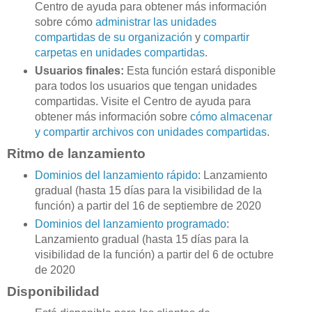
Centro de ayuda para obtener más información
sobre cómo
administrar las unidades
compartidas de su organización
y
compartir
carpetas en unidades compartidas
.
Usuarios finales:
Esta función estará disponible
para todos los usuarios que tengan unidades
compartidas. Visite el Centro de ayuda para
obtener más información sobre
cómo almacenar
y compartir archivos con unidades compartidas
.
Ritmo de lanzamiento
Dominios del lanzamiento rápido
: Lanzamiento
gradual (hasta 15 días para la visibilidad de la
función) a partir del 16 de septiembre de 2020
Dominios del lanzamiento programado
:
Lanzamiento gradual (hasta 15 días para la
visibilidad de la función) a partir del 6 de octubre
de 2020
Disponibilidad