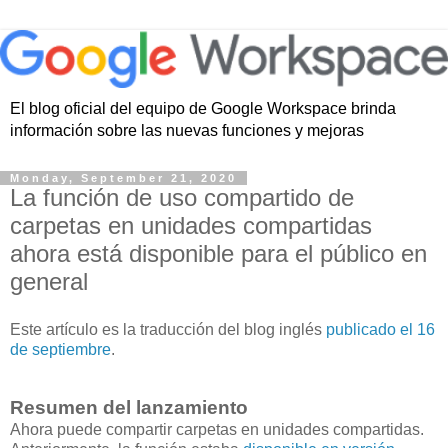
El blog oficial del equipo de Google Workspace brinda
información sobre las nuevas funciones y mejoras
Monday, September 21, 2020
La función de uso compartido de
carpetas en unidades compartidas
ahora está disponible para el público en
general
Este artículo es la traducción del blog inglés
publicado el 16
de septiembre
.
Resumen del lanzamiento
Ahora puede compartir carpetas en unidades compartidas.