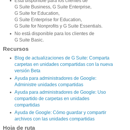
Está disponible para los clientes de
G Suite Business, G Suite Enterprise,
G Suite for Education,
G Suite Enterprise for Education,
G Suite for Nonprofits y G Suite Essentials.
No está disponible para los clientes de
G Suite Basic.
Recursos
Blog de actualizaciones de G Suite: Comparta
carpetas en unidades compartidas con la nueva
versión Beta
Ayuda para administradores de Google:
Administre unidades compartidas
Ayuda para administradores de Google: Uso
compartido de carpetas en unidades
compartidas
Ayuda de Google: Cómo guardar y compartir
archivos con las unidades compartidas
Hoja de ruta