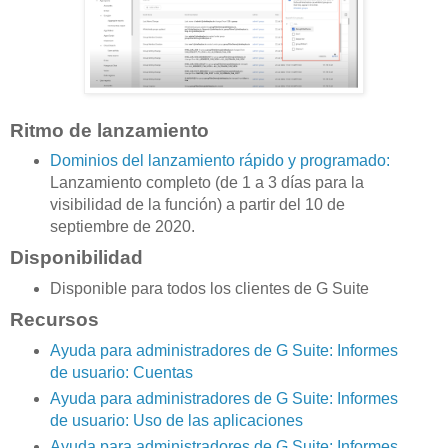
Ritmo de lanzamiento
Dominios del lanzamiento rápido y programado:
Lanzamiento completo (de 1 a 3 días para la
visibilidad de la función) a partir del 10 de
septiembre de 2020.
Disponibilidad
Disponible para todos los clientes de G Suite
Recursos
Ayuda para administradores de G Suite: Informes
de usuario: Cuentas
Ayuda para administradores de G Suite: Informes
de usuario: Uso de las aplicaciones
Ayuda para administradores de G Suite: Informes