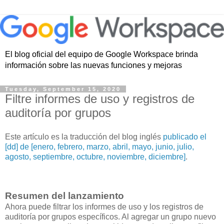
El blog oficial del equipo de Google Workspace brinda
información sobre las nuevas funciones y mejoras
Tuesday, September 15, 2020
Filtre informes de uso y registros de
auditoría por grupos
Este artículo es la traducción del blog inglés
publicado el
[dd] de [enero, febrero, marzo, abril, mayo, junio, julio,
agosto, septiembre, octubre, noviembre, diciembre]
.
Resumen del lanzamiento
Ahora puede filtrar los informes de uso y los registros de
auditoría por grupos específicos. Al agregar un grupo nuevo