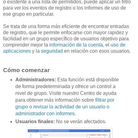
o existente a una lista de permitidos, puede aplicar un filtro
para ver los eventos de registro o los informes de uso de
ese grupo en particular.
Se trata de una forma más eficiente de encontrar entradas
de registro, que le permite enfocarse con mayor rapidez y
facilidad en un grupo específico de usuarios objetivo para
comprender mejor la
información de la cuenta
, el
uso de
aplicaciones
y la
seguridad
en relación con esos usuarios.
Cómo comenzar
Administradores:
Esta función está disponible
de forma predeterminada y ofrece un control a
nivel de grupo. Visite nuestro Centro de ayuda
para obtener más información sobre
filtrar por
grupo
o
revisar la actividad de un usuario o
administrador con informes
.
Usuarios finales:
No se verán afectados.