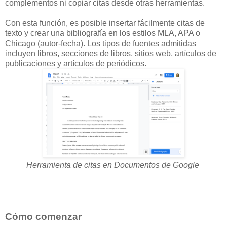
complementos ni copiar citas desde otras herramientas.
Con esta función, es posible insertar fácilmente citas de
texto y crear una bibliografía en los estilos MLA, APA o
Chicago (autor-fecha). Los tipos de fuentes admitidas
incluyen libros, secciones de libros, sitios web, artículos de
publicaciones y artículos de periódicos.
Herramienta de citas en Documentos de Google
Cómo comenzar