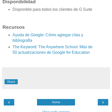
Disponibilidad
Disponible para todos los clientes de G Suite
Recursos
Ayuda de Google: Cómo agregar citas y
bibliografía
The Keyword: The Anywhere School: Más de
50 actualizaciones de Google for Education
Share
‹
›
Home
View web version