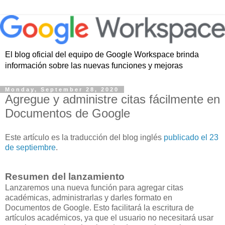
El blog oficial del equipo de Google Workspace brinda
información sobre las nuevas funciones y mejoras
Monday, September 28, 2020
Agregue y administre citas fácilmente en
Documentos de Google
Este artículo es la traducción del blog inglés
publicado el 23
de septiembre
.
Resumen del lanzamiento
Lanzaremos una nueva función para agregar citas
académicas, administrarlas y darles formato en
Documentos de Google. Esto facilitará la escritura de
artículos académicos, ya que el usuario no necesitará usar