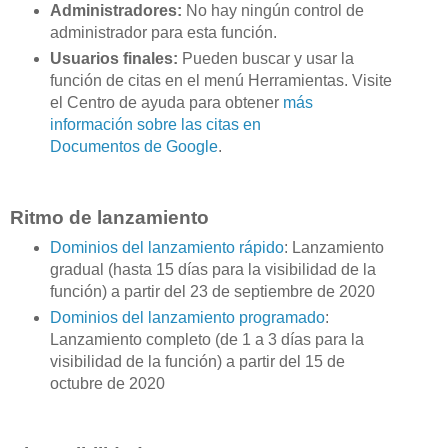
Administradores:
No hay ningún control de
administrador para esta función.
Usuarios finales:
Pueden buscar y usar la
función de citas en el menú Herramientas. Visite
el Centro de ayuda para obtener
más
información sobre las citas en
Documentos de Google
.
Ritmo de lanzamiento
Dominios del lanzamiento rápido
: Lanzamiento
gradual (hasta 15 días para la visibilidad de la
función) a partir del 23 de septiembre de 2020
Dominios del lanzamiento programado
:
Lanzamiento completo (de 1 a 3 días para la
visibilidad de la función) a partir del 15 de
octubre de 2020