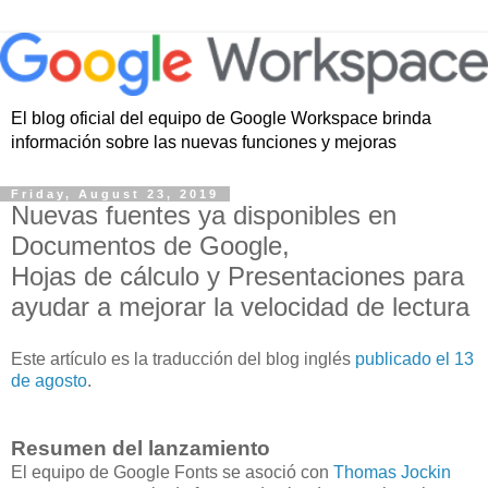
El blog oficial del equipo de Google Workspace brinda
información sobre las nuevas funciones y mejoras
Friday, August 23, 2019
Nuevas fuentes ya disponibles en
Documentos de Google,
Hojas de cálculo y Presentaciones para
ayudar a mejorar la velocidad de lectura
Este artículo es la traducción del blog inglés
publicado el 13
de agosto
.
Resumen del lanzamiento
El equipo de Google Fonts se asoció con
Thomas Jockin