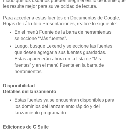
modo que los usuarios pueden elegir el estilo de fuente que
les resulte mejor para su velocidad de lectura.
Para acceder a estas fuentes en Documentos de Google,
Hojas de cálculo o Presentaciones, realice lo siguiente:
En el menú Fuente de la barra de herramientas,
seleccione “Más fuentes”.
Luego, busque Lexend y seleccione las fuentes
que desee agregar a sus fuentes guardadas.
Estas aparecerán ahora en la lista de “Mis
fuentes” y en el menú Fuente en la barra de
herramientas.
Disponibilidad
Detalles del lanzamiento
Estas fuentes ya se encuentran disponibles para
los dominios del lanzamiento rápido y del
lanzamiento programado.
Ediciones de G Suite