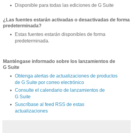
Disponible para todas las ediciones de G Suite
¿Las fuentes estarán activadas o desactivadas de forma
predeterminada?
Estas fuentes estarán disponibles de forma
predeterminada.
Manténgase informado sobre los lanzamientos de
G Suite
Obtenga alertas de actualizaciones de productos
de G Suite por correo electrónico
Consulte el calendario de lanzamientos de
G Suite
Suscríbase al feed RSS de estas
actualizaciones