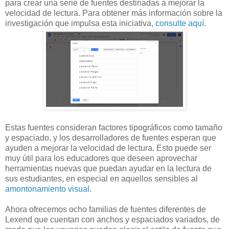
para crear una serie de fuentes destinadas a mejorar la
velocidad de lectura. Para obtener más información sobre la
investigación que impulsa esta iniciativa,
consulte aquí
.
Estas fuentes consideran factores tipográficos como tamaño
y espaciado, y los desarrolladores de fuentes esperan que
ayuden a mejorar la velocidad de lectura. Esto puede ser
muy útil para los educadores que deseen aprovechar
herramientas nuevas que puedan ayudar en la lectura de
sus estudiantes, en especial en aquellos sensibles al
amontonamiento visual
.
Ahora ofrecemos ocho familias de fuentes diferentes de
Lexend que cuentan con anchos y espaciados variados, de