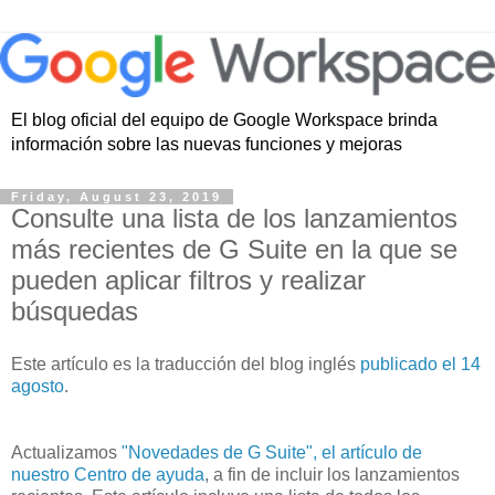
El blog oficial del equipo de Google Workspace brinda
información sobre las nuevas funciones y mejoras
Friday, August 23, 2019
Consulte una lista de los lanzamientos
más recientes de G Suite en la que se
pueden aplicar filtros y realizar
búsquedas
Este artículo es la traducción del blog inglés
publicado el 14
agosto
.
Actualizamos
"Novedades de G Suite", el artículo de
nuestro Centro de ayuda
, a fin de incluir los lanzamientos