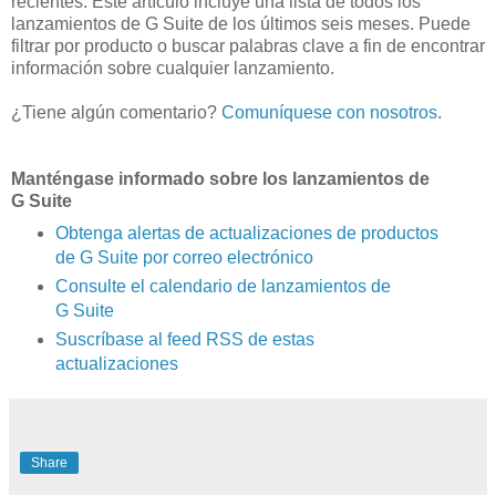
recientes. Este artículo incluye una lista de todos los
lanzamientos de G Suite de los últimos seis meses. Puede
filtrar por producto o buscar palabras clave a fin de encontrar
información sobre cualquier lanzamiento.
¿Tiene algún comentario?
Comuníquese con nosotros
.
Manténgase informado sobre los lanzamientos de
G Suite
Obtenga alertas de actualizaciones de productos
de G Suite por correo electrónico
Consulte el calendario de lanzamientos de
G Suite
Suscríbase al feed RSS de estas
actualizaciones
Share