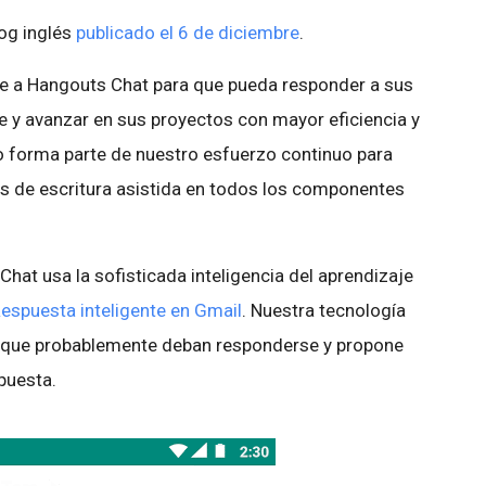
log inglés
publicado el 6 de diciembre
.
e a Hangouts Chat para que pueda responder a sus
y avanzar en sus proyectos con mayor eficiencia y
 forma parte de nuestro esfuerzo continuo para
es de escritura asistida en todos los componentes
hat usa la sofisticada inteligencia del aprendizaje
espuesta inteligente en Gmail
. Nuestra tecnología
 que probablemente deban responderse y propone
puesta.