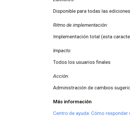
Disponible para todas las ediciones
Ritmo de implementación:
Implementación total (esta caracter
Impacto:
Todos los usuarios finales
Acción
:
Administración de cambios sugeri
Más información
Centro de ayuda: Cómo responder