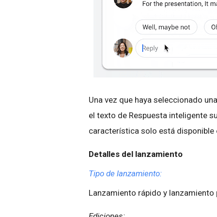
Una vez que haya seleccionado una o
el texto de Respuesta inteligente 
característica solo está disponible 
Detalles del lanzamiento
Tipo de lanzamiento:
Lanzamiento rápido y lanzamient
Ediciones: