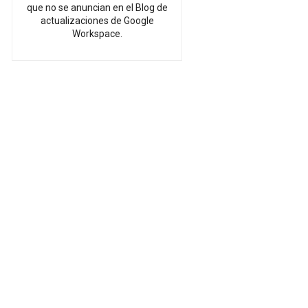
que no se anuncian en el Blog de
actualizaciones de Google
Workspace.