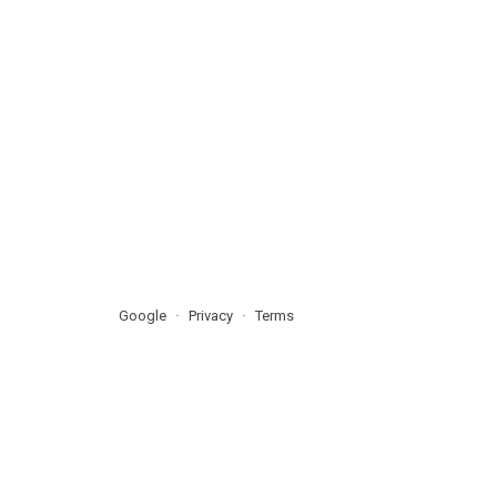
Google
Privacy
Terms