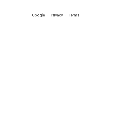
Google
Privacy
Terms