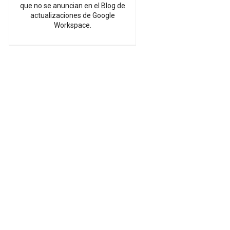
que no se anuncian en el Blog de
actualizaciones de Google
Workspace.