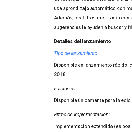
usa aprendizaje automático con múl
Además, los filtros mejorarán con
sugerencias le ayuden a buscar y fi
Detalles del lanzamiento
Tipo de lanzamiento
:
Disponible en lanzamiento rápido,
2018.
Ediciones:
Disponible únicamente para la edici
Ritmo de implementación:
Implementación extendida (es posib