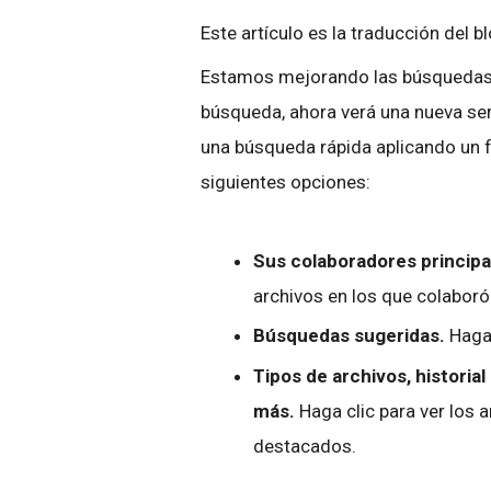
Este artículo es la traducción del b
Estamos mejorando las búsquedas 
búsqueda, ahora verá una nueva seri
una búsqueda rápida aplicando un fi
siguientes opciones:
Sus colaboradores principa
archivos en los que colaboró
Búsquedas sugeridas.
Haga
Tipos de archivos, historia
más.
Haga clic para ver los 
destacados.