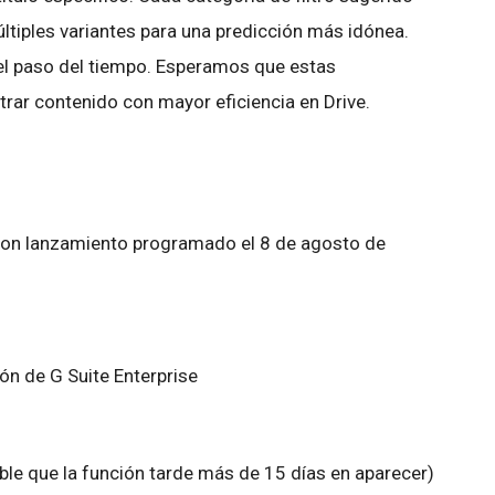
tiples variantes para una predicción más idónea.
 el paso del tiempo. Esperamos que estas
ltrar contenido con mayor eficiencia en Drive.
 con lanzamiento programado el 8 de agosto de
ón de G Suite Enterprise
le que la función tarde más de 15 días en aparecer)