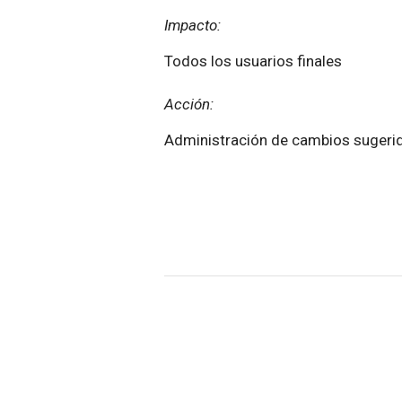
Impacto:
Todos los usuarios finales
Acción:
Administración de cambios sugeri