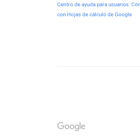
Centro de ayuda para usuarios: Cóm
con Hojas de cálculo de Google