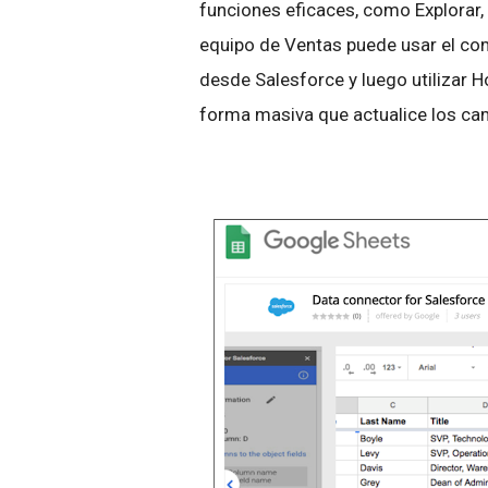
funciones eficaces, como Explorar,
equipo de Ventas puede usar el co
desde Salesforce y luego utilizar H
forma masiva que actualice los ca