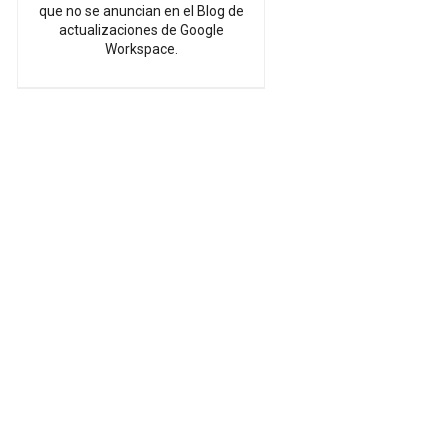
que no se anuncian en el Blog de
actualizaciones de Google
Workspace.