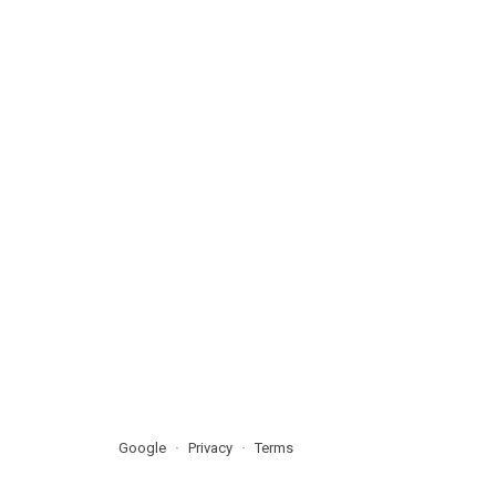
Google
Privacy
Terms