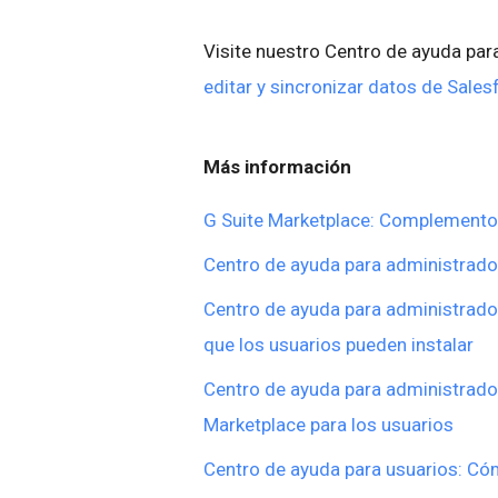
Visite nuestro Centro de ayuda p
editar y sincronizar datos de Sale
Más información
G Suite Marketplace: Complemento
Centro de ayuda para administrad
Centro de ayuda para administrado
que los usuarios pueden instalar
Centro de ayuda para administrador
Marketplace para los usuarios
Centro de ayuda para usuarios: C