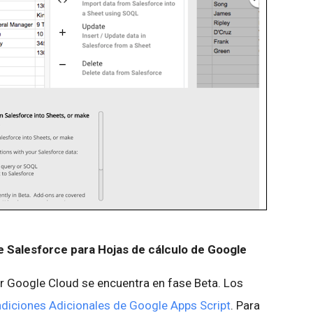
 Salesforce para Hojas de cálculo de Google
 Google Cloud se encuentra en fase Beta. Los
diciones Adicionales de Google Apps Script
. Para