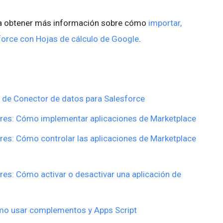
ara obtener más información sobre cómo
importar,
sforce con Hojas de cálculo de Google
.
 de Conector de datos para Salesforce
ores: Cómo implementar aplicaciones de Marketplace
res: Cómo controlar las aplicaciones de Marketplace
es: Cómo activar o desactivar una aplicación de
ómo usar complementos y Apps Script