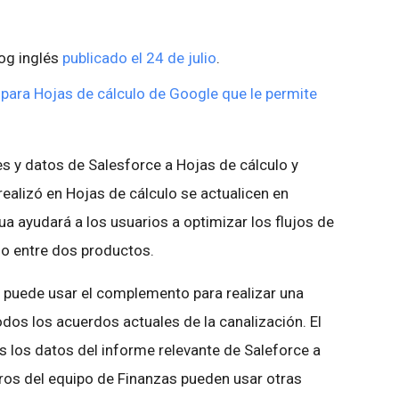
log inglés
publicado el 24 de julio
.
ara Hojas de cálculo de Google que le permite
s y datos de Salesforce a Hojas de cálculo y
ealizó en Hojas de cálculo se actualicen en
ua ayudará a los usuarios a optimizar los flujos de
ado entre dos productos.
 puede usar el complemento para realizar una
odos los acuerdos actuales de la canalización. El
los datos del informe relevante de Saleforce a
ros del equipo de Finanzas pueden usar otras