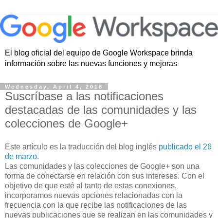
El blog oficial del equipo de Google Workspace brinda
información sobre las nuevas funciones y mejoras
Wednesday, April 4, 2018
Suscríbase a las notificaciones
destacadas de las comunidades y las
colecciones de Google+
Este artículo es la traducción del blog inglés
publicado el 26
de marzo
.
Las comunidades y las colecciones de Google+ son una
forma de conectarse en relación con sus intereses. Con el
objetivo de que esté al tanto de estas conexiones,
incorporamos nuevas opciones relacionadas con la
frecuencia con la que recibe las notificaciones de las
nuevas publicaciones que se realizan en las comunidades y