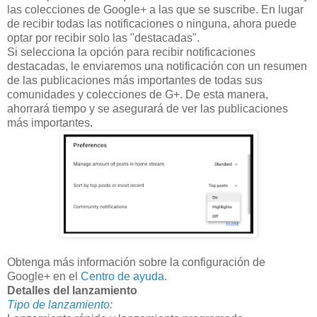
las colecciones de Google+ a las que se suscribe. En lugar
de recibir todas las notificaciones o ninguna, ahora puede
optar por recibir solo las "destacadas".
Si selecciona la opción para recibir notificaciones
destacadas, le enviaremos una notificación con un resumen
de las publicaciones más importantes de todas sus
comunidades y colecciones de G+. De esta manera,
ahorrará tiempo y se asegurará de ver las publicaciones
más importantes.
Obtenga más información sobre la configuración de
Google+ en el
Centro de ayuda
.
Detalles del lanzamiento
Tipo de lanzamiento: