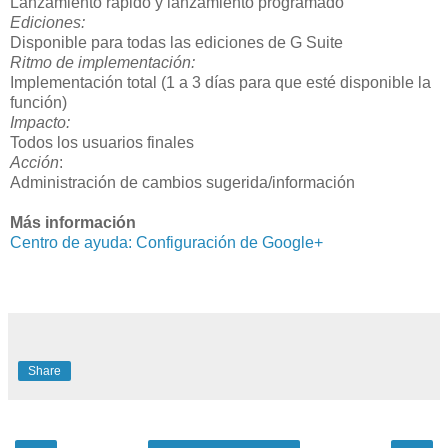
Lanzamiento rápido y lanzamiento programado
Ediciones:
Disponible para todas las ediciones de G Suite
Ritmo de implementación:
Implementación total (1 a 3 días para que esté disponible la
función)
Impacto:
Todos los usuarios finales
Acción
:
Administración de cambios sugerida/información
Más información
Centro de ayuda: Configuración de Google+
Share