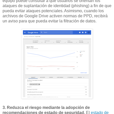
equipo puede consultar a qué usuarios se orientan los
ataques de suplantación de identidad (phishing) a fin de que
pueda evitar ataques potenciales. Asimismo, cuando los
archivos de Google Drive activen normas de PPD, recibirá
un aviso para que pueda evitar la filtración de datos.
3. Reduzca el riesgo mediante la adopción de
recomendaciones de estado de seguridad.
El
estado de