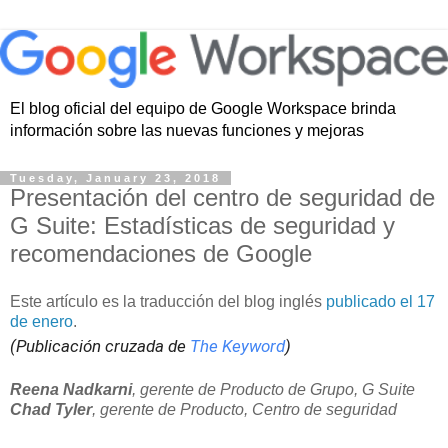
El blog oficial del equipo de Google Workspace brinda
información sobre las nuevas funciones y mejoras
Tuesday, January 23, 2018
Presentación del centro de seguridad de
G Suite: Estadísticas de seguridad y
recomendaciones de Google
Este artículo es la traducción del blog inglés
publicado el 17
de enero
.
(Publicación cruzada de
The Keyword
)
Reena Nadkarni
, gerente de Producto de Grupo, G Suite
Chad Tyler
, gerente de Producto, Centro de seguridad