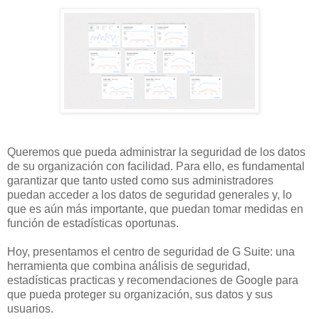
Queremos que pueda administrar la seguridad de los datos
de su organización con facilidad. Para ello, es fundamental
garantizar que tanto usted como sus administradores
puedan acceder a los datos de seguridad generales y, lo
que es aún más importante, que puedan tomar medidas en
función de estadísticas oportunas.
Hoy, presentamos el centro de seguridad de G Suite: una
herramienta que combina análisis de seguridad,
estadísticas practicas y recomendaciones de Google para
que pueda proteger su organización, sus datos y sus
usuarios.