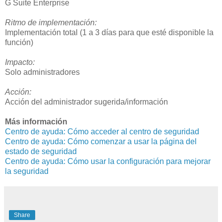
G Suite Enterprise
Ritmo de implementación:
Implementación total (1 a 3 días para que esté disponible la
función)
Impacto:
Solo administradores
Acción:
Acción del administrador sugerida/información
Más información
Centro de ayuda: Cómo acceder al centro de seguridad
Centro de ayuda: Cómo comenzar a usar la página del
estado de seguridad
Centro de ayuda: Cómo usar la configuración para mejorar
la seguridad
Share