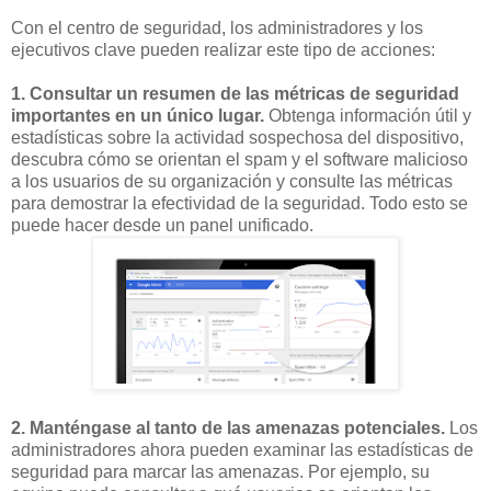
Con el centro de seguridad, los administradores y los
ejecutivos clave pueden realizar este tipo de acciones:
1. Consultar un resumen de las métricas de seguridad
importantes en un único lugar.
Obtenga información útil y
estadísticas sobre la actividad sospechosa del dispositivo,
descubra cómo se orientan el spam y el software malicioso
a los usuarios de su organización y consulte las métricas
para demostrar la efectividad de la seguridad. Todo esto se
puede hacer desde un panel unificado.
2. Manténgase al tanto de las amenazas potenciales.
Los
administradores ahora pueden examinar las estadísticas de
seguridad para marcar las amenazas. Por ejemplo, su