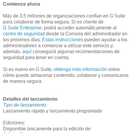
Comience ahora
Más de 3.5 millones de organizaciones confían en G Suite
para colaborar de forma segura. Si es cliente de
G Suite Enterprise
, podrá acceder automáticamente al
centro de seguridad
desde la Consola del administrador en
los próximos días.
Estas instrucciones
pueden ayudar a los
administradores a comenzar a utilizar este servicio y,
además,
aquí
conseguirá algunas recomendaciones de
seguridad para tener en cuenta.
Si es nuevo en G Suite,
obtenga más información
sobre
cómo puede almacenar contenido, colaborar y comunicarse
de manera segura.
Detalles del lanzamiento
Tipo de lanzamiento:
Lanzamiento rápido y lanzamiento programado
Ediciones:
Disponible únicamente para la edición de