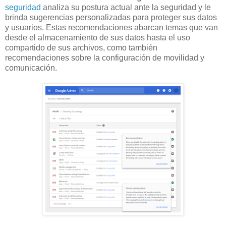
seguridad
analiza su postura actual ante la seguridad y le
brinda sugerencias personalizadas para proteger sus datos
y usuarios. Estas recomendaciones abarcan temas que van
desde el almacenamiento de sus datos hasta el uso
compartido de sus archivos, como también
recomendaciones sobre la configuración de movilidad y
comunicación.