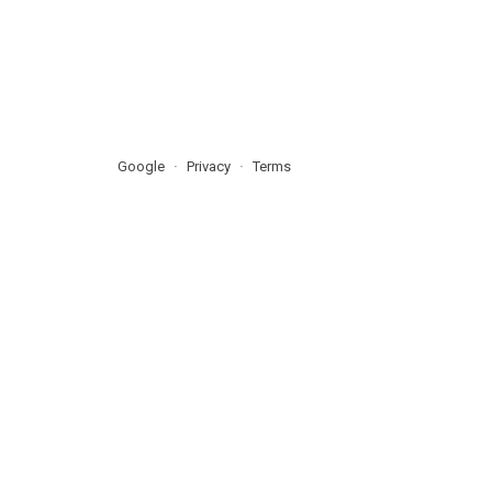
Google
Privacy
Terms