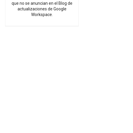
que no se anuncian en el Blog de
actualizaciones de Google
Workspace.