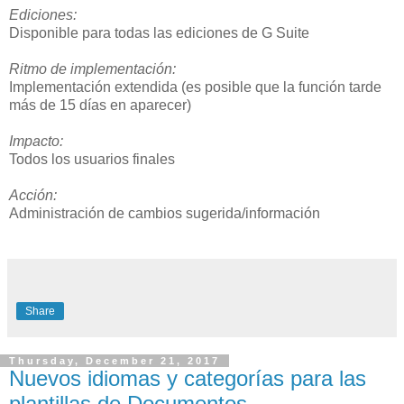
Ediciones:
Disponible para todas las ediciones de G Suite
Ritmo de implementación:
Implementación extendida (es posible que la función tarde
más de 15 días en aparecer)
Impacto:
Todos los usuarios finales
Acción:
Administración de cambios sugerida/información
Share
Thursday, December 21, 2017
Nuevos idiomas y categorías para las
plantillas de Documentos,