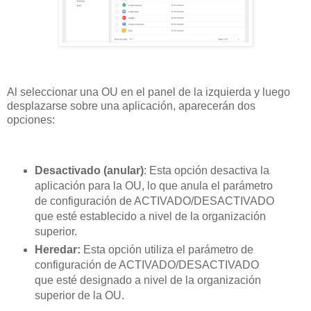
Al seleccionar una OU en el panel de la izquierda y luego
desplazarse sobre una aplicación, aparecerán dos
opciones:
Desactivado (anular)
: Esta opción desactiva la
aplicación para la OU, lo que anula el parámetro
de configuración de ACTIVADO/DESACTIVADO
que esté establecido a nivel de la organización
superior.
Heredar:
Esta opción utiliza el parámetro de
configuración de ACTIVADO/DESACTIVADO
que esté designado a nivel de la organización
superior de la OU.