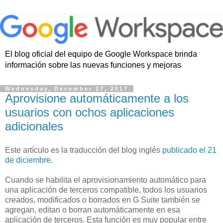
El blog oficial del equipo de Google Workspace brinda
información sobre las nuevas funciones y mejoras
Wednesday, December 27, 2017
Aprovisione automáticamente a los
usuarios con ochos aplicaciones
adicionales
Este artículo es la traducción del blog inglés
publicado el 21
de diciembre
.
Cuando se habilita el aprovisionamiento automático para
una aplicación de terceros compatible, todos los usuarios
creados, modificados o borrados en G Suite también se
agregan, editan o borran automáticamente en esa
aplicación de terceros. Esta función es muy popular entre