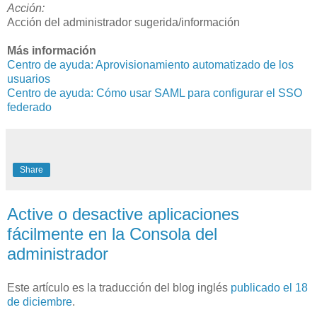
Acción:
Acción del administrador sugerida/información
Más información
Centro de ayuda: Aprovisionamiento automatizado de los
usuarios
Centro de ayuda: Cómo usar SAML para configurar el SSO
federado
Share
Active o desactive aplicaciones
fácilmente en la Consola del
administrador
Este artículo es la traducción del blog inglés
publicado el 18
de diciembre
.