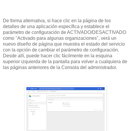
De forma alternativa, si hace clic en la página de los
detalles de una aplicación específica y establece el
parámetro de configuración de ACTIVADO/DESACTIVADO
como "Activado para algunas organizaciones", verá un
nuevo diseño de página que muestra el estado del servicio
con la opción de cambiar el parámetro de configuración.
Desde allí, puede hacer clic fácilmente en la esquina
superior izquierda de la pantalla para volver a cualquiera de
las páginas anteriores de la Consola del administrador.