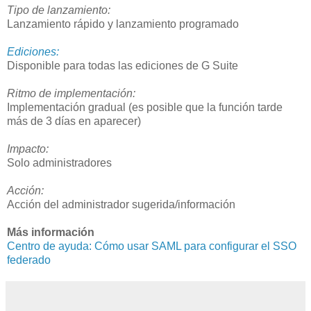
Tipo de lanzamiento:
Lanzamiento rápido y lanzamiento programado
Ediciones:
Disponible para todas las ediciones de G Suite
Ritmo de implementación:
Implementación gradual (es posible que la función tarde
más de 3 días en aparecer)
Impacto:
Solo administradores
Acción:
Acción del administrador sugerida/información
Más información
Centro de ayuda: Cómo usar SAML para configurar el SSO
federado