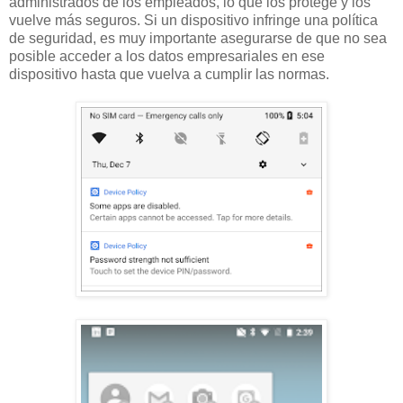
administrados de los empleados, lo que los protege y los
vuelve más seguros. Si un dispositivo infringe una política
de seguridad, es muy importante asegurarse de que no sea
posible acceder a los datos empresariales en ese
dispositivo hasta que vuelva a cumplir las normas.