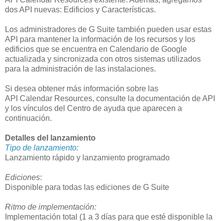
dos API nuevas: Edificios y Características.
Los administradores de G Suite también pueden usar estas
API para mantener la información de los recursos y los
edificios que se encuentra en Calendario de Google
actualizada y sincronizada con otros sistemas utilizados
para la administración de las instalaciones.
Si desea obtener más información sobre las
API Calendar Resources, consulte la documentación de API
y los vínculos del Centro de ayuda que aparecen a
continuación.
Detalles del lanzamiento
Tipo de lanzamiento:
Lanzamiento rápido y lanzamiento programado
Ediciones
:
Disponible para todas las ediciones de G Suite
Ritmo de implementación:
Implementación total (1 a 3 días para que esté disponible la