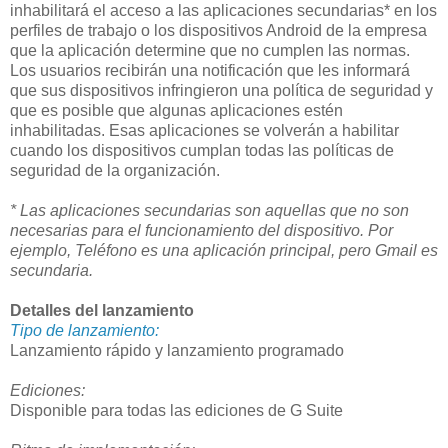
inhabilitará el acceso a las aplicaciones secundarias* en los
perfiles de trabajo o los dispositivos Android de la empresa
que la aplicación determine que no cumplen las normas.
Los usuarios recibirán una notificación que les informará
que sus dispositivos infringieron una política de seguridad y
que es posible que algunas aplicaciones estén
inhabilitadas. Esas aplicaciones se volverán a habilitar
cuando los dispositivos cumplan todas las políticas de
seguridad de la organización.
* Las aplicaciones secundarias son aquellas que no son
necesarias para el funcionamiento del dispositivo. Por
ejemplo, Teléfono es una aplicación principal, pero Gmail es
secundaria.
Detalles del lanzamiento
Tipo de lanzamiento:
Lanzamiento rápido y lanzamiento programado
Ediciones:
Disponible para todas las ediciones de G Suite