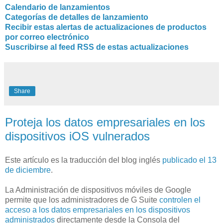
Calendario de lanzamientos
Categorías de detalles de lanzamiento
Recibir estas alertas de actualizaciones de productos
por correo electrónico
Suscribirse al feed RSS de estas actualizaciones
Share
Proteja los datos empresariales en los
dispositivos iOS vulnerados
Este artículo es la traducción del blog inglés
publicado el 13
de diciembre
.
La Administración de dispositivos móviles de Google
permite que los administradores de G Suite
controlen el
acceso a los datos empresariales en los dispositivos
administrados
directamente desde la Consola del