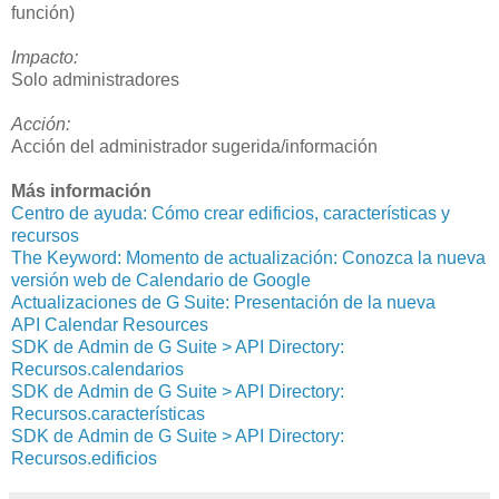
función)
Impacto:
Solo administradores
Acción:
Acción del administrador sugerida/información
Más información
Centro de ayuda: Cómo crear edificios, características y
recursos
The Keyword: Momento de actualización: Conozca la nueva
versión web de Calendario de Google
Actualizaciones de G Suite: Presentación de la nueva
API Calendar Resources
SDK de Admin de G Suite > API Directory:
Recursos.calendarios
SDK de Admin de G Suite > API Directory:
Recursos.características
SDK de Admin de G Suite > API Directory:
Recursos.edificios