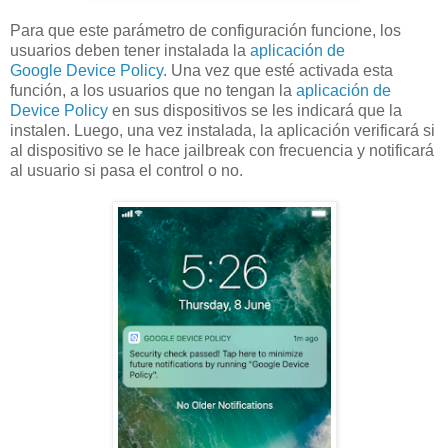
Para que este parámetro de configuración funcione, los
usuarios deben tener instalada la
aplicación de
Google Device Policy
. Una vez que esté activada esta
función, a los usuarios que no tengan la
aplicación de
Device Policy
en sus dispositivos se les indicará que la
instalen. Luego, una vez instalada, la aplicación verificará si
al dispositivo se le hace jailbreak con frecuencia y notificará
al usuario si pasa el control o no.