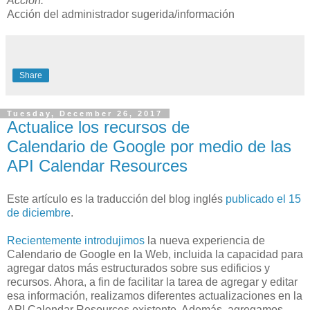
Acción:
Acción del administrador sugerida/información
Share
Tuesday, December 26, 2017
Actualice los recursos de
Calendario de Google por medio de las
API Calendar Resources
Este artículo es la traducción del blog inglés
publicado el 15
de diciembre
.
Recientemente introdujimos
la nueva experiencia de
Calendario de Google en la Web, incluida la capacidad para
agregar datos más estructurados sobre sus edificios y
recursos. Ahora, a fin de facilitar la tarea de agregar y editar
esa información, realizamos diferentes actualizaciones en la
API Calendar Resources existente. Además, agregamos