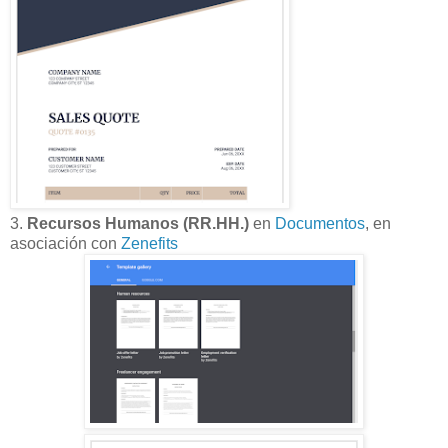
3.
Recursos Humanos (RR.HH.)
en
Documentos
, en
asociación con
Zenefits