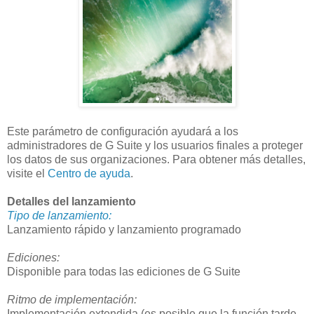
Este parámetro de configuración ayudará a los
administradores de G Suite y los usuarios finales a proteger
los datos de sus organizaciones. Para obtener más detalles,
visite el
Centro de ayuda
.
Detalles del lanzamiento
Tipo de lanzamiento:
Lanzamiento rápido y lanzamiento programado
Ediciones:
Disponible para todas las ediciones de G Suite
Ritmo de implementación:
Implementación extendida (es posible que la función tarde