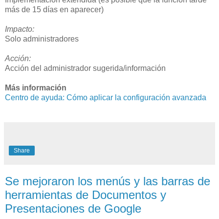
más de 15 días en aparecer)
Impacto:
Solo administradores
Acción:
Acción del administrador sugerida/información
Más información
Centro de ayuda: Cómo aplicar la configuración avanzada
Share
Se mejoraron los menús y las barras de
herramientas de Documentos y
Presentaciones de Google