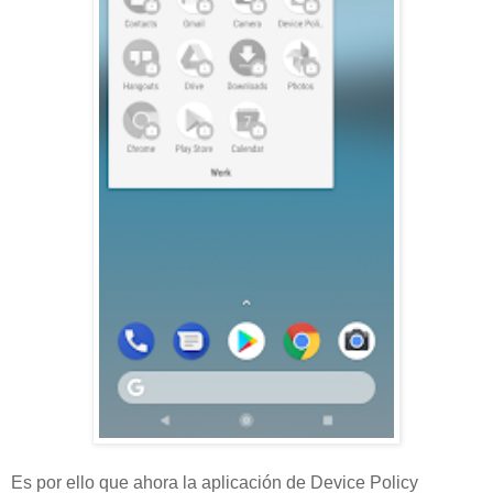
Es por ello que ahora la aplicación de Device Policy