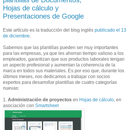
Hojas de cálculo y
Presentaciones de Google
Este artículo es la traducción del blog inglés
publicado el 13
de diciembre
.
Sabemos que las plantillas pueden ser muy importantes
para las empresas, ya que les ahorran tiempo valioso a los
empleados, garantizan que sus productos laborales tengan
un aspecto profesional y aumentan la coherencia de la
marca en todos sus materiales. Es por eso que, durante los
últimos meses, nos dedicamos a trabajar con socios
expertos para desarrollar plantillas de cuatro categorías
nuevas:
1.
Administración de proyectos
en
Hojas de cálculo
, en
asociación con
Smartsheet