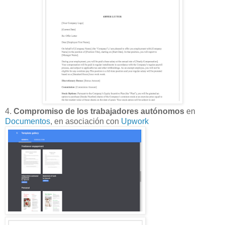
4.
Compromiso de los trabajadores autónomos
en
Documentos
, en asociación con
Upwork