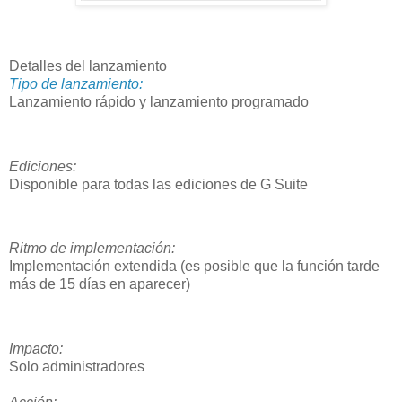
Detalles del lanzamiento
Tipo de lanzamiento:
Lanzamiento rápido y lanzamiento programado
Ediciones:
Disponible para todas las ediciones de G Suite
Ritmo de implementación:
Implementación extendida (es posible que la función tarde
más de 15 días en aparecer)
Impacto:
Solo administradores