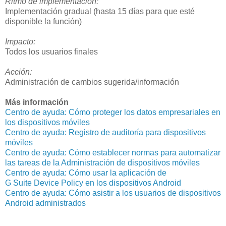
Ritmo de implementación:
Implementación gradual (hasta 15 días para que esté
disponible la función)
Impacto:
Todos los usuarios finales
Acción:
Administración de cambios sugerida/información
Más información
Centro de ayuda: Cómo proteger los datos empresariales en
los dispositivos móviles
Centro de ayuda: Registro de auditoría para dispositivos
móviles
Centro de ayuda: Cómo establecer normas para automatizar
las tareas de la Administración de dispositivos móviles
Centro de ayuda: Cómo usar la aplicación de
G Suite Device Policy en los dispositivos Android
Centro de ayuda: Cómo asistir a los usuarios de dispositivos
Android administrados