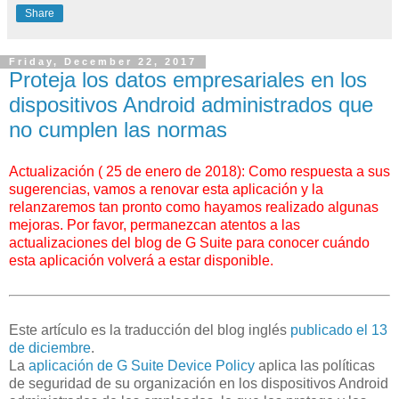
Share
Friday, December 22, 2017
Proteja los datos empresariales en los
dispositivos Android administrados que
no cumplen las normas
Actualización ( 25 de enero de 2018): Como respuesta a sus
sugerencias, vamos a renovar esta aplicación y la
relanzaremos tan pronto como hayamos realizado algunas
mejoras. Por favor, permanezcan atentos a las
actualizaciones del blog de G Suite para conocer cuándo
esta aplicación volverá a estar disponible.
Este artículo es la traducción del blog inglés
publicado el 13
de diciembre
.
La
aplicación de G Suite Device Policy
aplica las políticas
de seguridad de su organización en los dispositivos Android