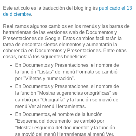
Este artículo es la traducción del blog inglés
publicado el 13
de diciembre
.
Realizamos algunos cambios en los menús y las barras de
herramientas de las versiones web de Documentos y
Presentaciones de Google. Estos cambios facilitarán la
tarea de encontrar ciertos elementos y aumentarán la
coherencia en Documentos y Presentaciones. Entre otras
cosas, notará los siguientes beneficios:
En Documentos y Presentaciones, el nombre de
la función "Listas" del menú Formato se cambió
por "Viñetas y numeración".
En Documentos y Presentaciones, el nombre de
la función "Mostrar sugerencias ortográficas" se
cambió por "Ortografía" y la función se movió del
menú Ver al menú Herramientas.
En Documentos, el nombre de la función
"Esquema del documento" se cambió por
"Mostrar esquema del documento" y la función
se movió del menú Herramientas al menú Ver.