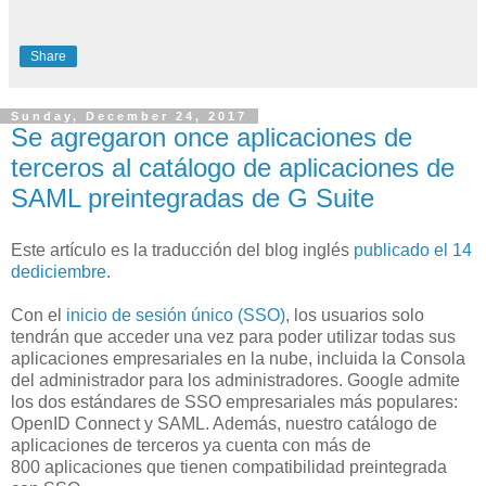
Share
Sunday, December 24, 2017
Se agregaron once aplicaciones de
terceros al catálogo de aplicaciones de
SAML preintegradas de G Suite
Este artículo es la traducción del blog inglés
publicado el 14
dediciembre
.
Con el
inicio de sesión único (SSO)
, los usuarios solo
tendrán que acceder una vez para poder utilizar todas sus
aplicaciones empresariales en la nube, incluida la Consola
del administrador para los administradores. Google admite
los dos estándares de SSO empresariales más populares:
OpenID Connect y SAML. Además, nuestro catálogo de
aplicaciones de terceros ya cuenta con más de
800 aplicaciones que tienen compatibilidad preintegrada