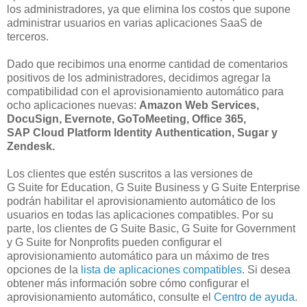
los administradores, ya que elimina los costos que supone
administrar usuarios en varias aplicaciones SaaS de
terceros.
Dado que recibimos una enorme cantidad de comentarios
positivos de los administradores, decidimos agregar la
compatibilidad con el aprovisionamiento automático para
ocho aplicaciones nuevas:
Amazon Web Services,
DocuSign, Evernote, GoToMeeting, Office 365,
SAP Cloud Platform Identity Authentication, Sugar y
Zendesk.
Los clientes que estén suscritos a las versiones de
G Suite for Education, G Suite Business y G Suite Enterprise
podrán habilitar el aprovisionamiento automático de los
usuarios en todas las aplicaciones compatibles. Por su
parte, los clientes de G Suite Basic, G Suite for Government
y G Suite for Nonprofits pueden configurar el
aprovisionamiento automático para un máximo de tres
opciones de la
lista de aplicaciones compatibles
. Si desea
obtener más información sobre cómo configurar el
aprovisionamiento automático, consulte el
Centro de ayuda
.