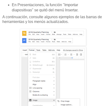
En Presentaciones, la función "Importar
diapositivas" se quitó del menú Insertar.
A continuación, consulte algunos ejemplos de las barras de
herramientas y los menús actualizados.