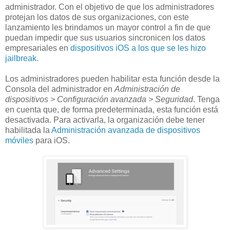
administrador. Con el objetivo de que los administradores
protejan los datos de sus organizaciones, con este
lanzamiento les brindamos un mayor control a fin de que
puedan impedir que sus usuarios sincronicen los datos
empresariales en
dispositivos iOS a los que se les hizo
jailbreak
.
Los administradores pueden habilitar esta función desde la
Consola del administrador en
Administración de
dispositivos > Configuración avanzada > Seguridad
. Tenga
en cuenta que, de forma predeterminada, esta función está
desactivada. Para activarla, la organización debe tener
habilitada la
Administración avanzada de dispositivos
móviles
para iOS.