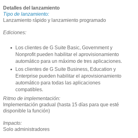
Detalles del lanzamiento
Tipo de lanzamiento:
Lanzamiento rápido y lanzamiento programado
Ediciones:
Los clientes de G Suite Basic, Government y
Nonprofit pueden habilitar el aprovisionamiento
automático para un máximo de tres aplicaciones.
Los clientes de G Suite Business, Education y
Enterprise pueden habilitar el aprovisionamiento
automático para todas las aplicaciones
compatibles.
Ritmo de implementación:
Implementación gradual (hasta 15 días para que esté
disponible la función)
Impacto:
Solo administradores