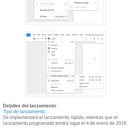
Detalles del lanzamiento
Tipo de lanzamiento:
Se implementará el lanzamiento rápido, mientras que el
lanzamiento programado tendrá lugar el 4 de enero de 2018