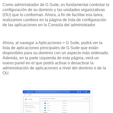
Como administrador de G Suite, es fundamental controlar la
configuración de su dominio y las unidades organizativas
(OU) que lo conforman. Ahora, a fin de facilitar esa tarea,
realizamos cambios en la página de lista de configuración
de las aplicaciones en la Consola del administrador.
Ahora, al navegar a Aplicaciones > G Suite, podrá ver la
lista de aplicaciones principales de G Suite que están
disponibles para su dominio con un aspecto más ordenado.
Además, en la parte izquierda de esta página, verá un
nuevo panel en el que podrá activar o desactivar la
administración de aplicaciones a nivel del dominio o de la
OU.