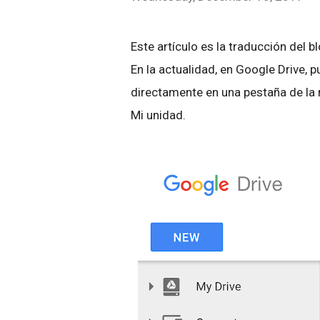
Este artículo es la traducción del b
En la actualidad, en Google Drive,
directamente en una pestaña de la 
Mi unidad.