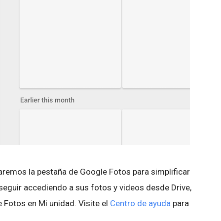
taremos la pestaña de Google Fotos para simplificar
 seguir accediendo a sus fotos y videos desde Drive,
 Fotos en Mi unidad. Visite el
Centro de ayuda
para