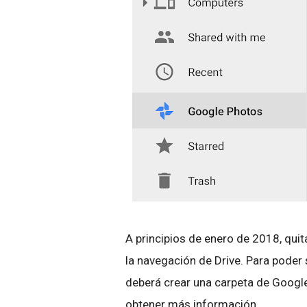
A principios de enero de 2018, qui
la navegación de Drive. Para poder
deberá crear una carpeta de Google
obtener más información.