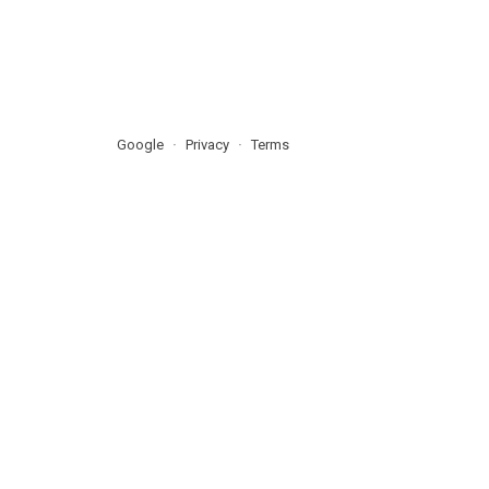
Google
Privacy
Terms