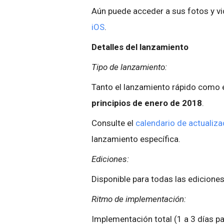
Aún puede acceder a sus fotos y v
iOS
.
Detalles del lanzamiento
Tipo de lanzamiento:
Tanto el lanzamiento rápido como 
principios de enero de 2018
.
Consulte el
calendario de actualiza
lanzamiento específica.
Ediciones:
Disponible para todas las ediciones
Ritmo de implementación:
Implementación total (1 a 3 días pa