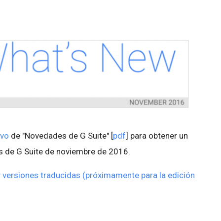
ivo
de "Novedades de G Suite" [
pdf
] para obtener un
 de G Suite de noviembre de 2016.
y versiones traducidas (próximamente para la edición