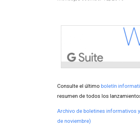
Consulte el último
boletín informat
resumen de todos los lanzamientos
Archivo de boletines informativos 
de noviembre)