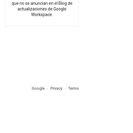
que no se anuncian en el Blog de
actualizaciones de Google
Workspace.
Google
Privacy
Terms