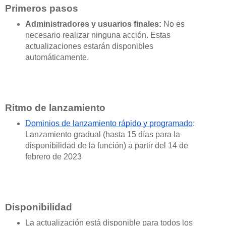
Primeros pasos
Administradores y usuarios finales:
 No es 
necesario realizar ninguna acción. Estas 
actualizaciones estarán disponibles 
automáticamente.  
Ritmo de lanzamiento
Dominios de lanzamiento rápido y programado
: 
Lanzamiento gradual (hasta 15 días para la 
disponibilidad de la función) a partir del 14 de 
febrero 
de 2023
Disponibilidad
La actualización está disponible para todos los 