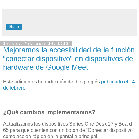
Share
Sunday, February 26, 2023
Mejoramos la accesibilidad de la función
“conectar dispositivo” en dispositivos de
hardware de Google Meet
Este artículo es la traducción del blog inglés
publicado el 14
de febrero
.
¿Qué cambios implementamos?
Actualizamos los dispositivos Series One Desk 27 y Board
65 para que cuenten con un botón de “Conectar dispositivo”
como acción rápida en la pantalla principal.