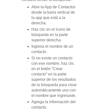
Abre la App de Contactos
desde la barra vertical de
la app que está a la
derecha.
Haz clic en el ícono de
búsqueda en la parte
superior derecha.
Ingresa el nombre de un
contacto.
Si no existe un contacto
con ese nombre, haz clic
en el botón “Crear
contacto” en la parte
superior de los resultados
de la búsqueda para crear
automáticamente uno con
el nombre que ingresaste.
Agrega la información del
contacto.