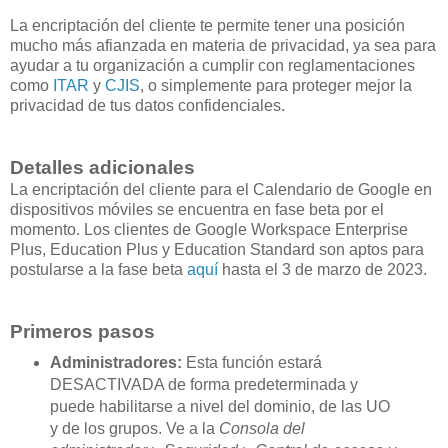
La encriptación del cliente te permite tener una posición
mucho más afianzada en materia de privacidad, ya sea para
ayudar a tu organización a cumplir con reglamentaciones
como
ITAR
y
CJIS
, o simplemente para proteger mejor la
privacidad de tus datos confidenciales.
Detalles adicionales
La encriptación del cliente para el Calendario de Google en
dispositivos móviles se encuentra en fase beta por el
momento. Los clientes de Google Workspace Enterprise
Plus, Education Plus y Education Standard son aptos para
postularse a la fase beta
aquí
hasta el 3 de marzo de 2023.
Primeros pasos
Administradores:
Esta función estará
DESACTIVADA de forma predeterminada y
puede habilitarse a nivel del dominio, de las UO
y de los grupos. Ve a la
Consola del