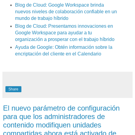
Blog de Cloud: Google Workspace brinda
nuevos niveles de colaboración confiable en un
mundo de trabajo híbrido
Blog de Cloud: ​​Presentamos innovaciones en
Google Workspace para ayudar a tu
organización a prosperar con el trabajo híbrido
Ayuda de Google: Obtén información sobre la
encriptación del cliente en el Calendario
Share
El nuevo parámetro de configuración
para que los administradores de
contenido modifiquen unidades
compartidas ahora está activado de