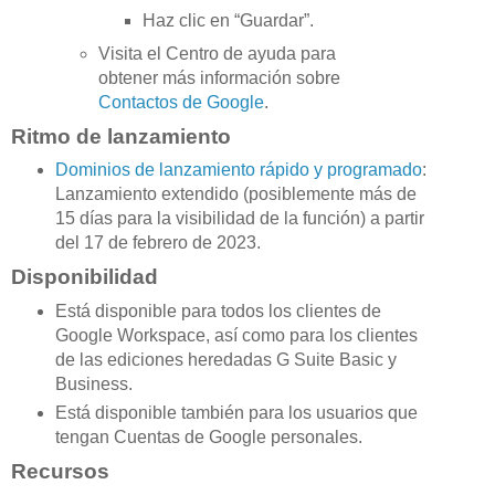
Haz clic en “Guardar”.
Visita el Centro de ayuda para
obtener más información sobre
Contactos de Google
.
Ritmo de lanzamiento
Dominios de lanzamiento rápido y programado
:
Lanzamiento extendido (posiblemente más de
15 días para la visibilidad de la función) a partir
del 17 de febrero de 2023.
Disponibilidad
Está disponible para todos los clientes de
Google Workspace, así como para los clientes
de las ediciones heredadas G Suite Basic y
Business.
Está disponible también para los usuarios que
tengan Cuentas de Google personales.
Recursos