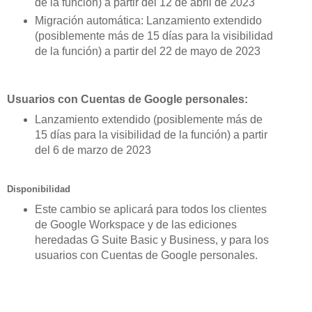
de la función) a partir del 12 de abril de 2023
Migración automática: Lanzamiento extendido
(posiblemente más de 15 días para la visibilidad
de la función) a partir del 22 de mayo de 2023
Usuarios con Cuentas de Google personales:
Lanzamiento extendido (posiblemente más de
15 días para la visibilidad de la función) a partir
del 6 de marzo de 2023
Disponibilidad
Este cambio se aplicará para todos los clientes 
de Google Workspace y de las ediciones 
heredadas G Suite Basic y Business, y para los 
usuarios con Cuentas de Google personales.