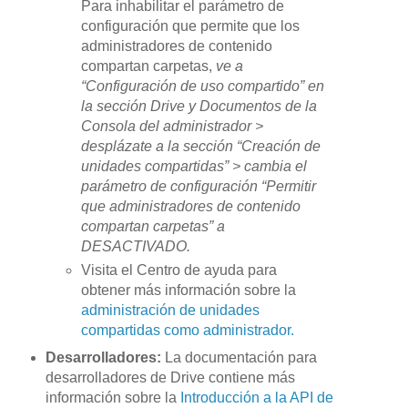
Para inhabilitar el parámetro de
configuración que permite que los
administradores de contenido
compartan carpetas,
ve a
“Configuración de uso compartido” en
la sección Drive y Documentos de la
Consola del administrador >
desplázate a la sección “Creación de
unidades compartidas” > cambia el
parámetro de configuración “Permitir
que administradores de contenido
compartan carpetas” a
DESACTIVADO.
Visita el Centro de ayuda para
obtener más información sobre la
administración de unidades
compartidas como administrador.
Desarrolladores:
La documentación para
desarrolladores de Drive contiene más
información sobre la
Introducción a la API de