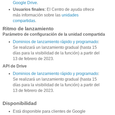
Google Drive
.
Usuarios finales:
El Centro de ayuda ofrece
más información sobre las
unidades
compartidas
.
Ritmo de lanzamiento
Parámetro de configuración de la unidad compartida
Dominios de lanzamiento rápido y programado
:
Se realizará un lanzamiento gradual (hasta 15
días para la visibilidad de la función) a partir del
13 de febrero de 2023.
API de Drive
Dominios de lanzamiento rápido y programado
:
Se realizará un lanzamiento gradual (hasta 15
días para la visibilidad de la función) a partir del
13 de febrero de 2023.
Disponibilidad
Está disponible para clientes de Google