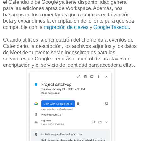
el Calendario de Google ya tiene disponibilidad general
para las ediciones aptas de Workspace. Además, nos
basamos en los comentarios que recibimos en la versión
beta y expandimos la encriptación del cliente para que sea
compatible con la
migración de claves
y
Google Takeout
.
Cuando utilices la encriptación del cliente para eventos de
Calendario, la descripción, los archivos adjuntos y los datos
de Meet de tu evento serán indescifrables para los
servidores de Google. Tendrás el control de las claves de
encriptación y el servicio de identidad para acceder a ellas.