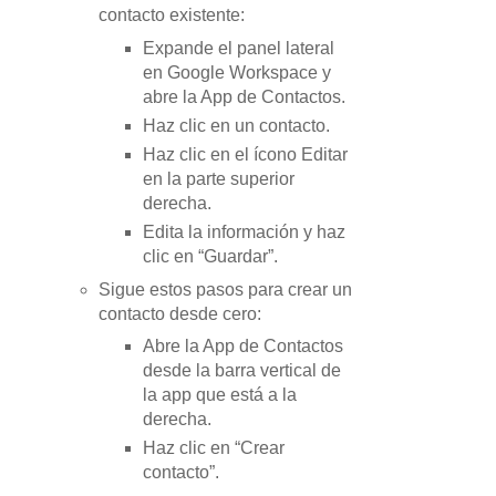
contacto existente:
Expande el panel lateral
en Google Workspace y
abre la App de Contactos.
Haz clic en un contacto.
Haz clic en el ícono Editar
en la parte superior
derecha.
Edita la información y haz
clic en “Guardar”.
Sigue estos pasos para crear un
contacto desde cero:
Abre la App de Contactos
desde la barra vertical de
la app que está a la
derecha.
Haz clic en “Crear
contacto”.