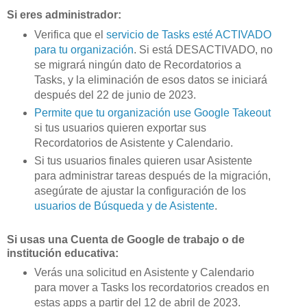
Si eres administrador:
Verifica que el
servicio de Tasks esté ACTIVADO
para tu organización
. Si está DESACTIVADO, no
se migrará ningún dato de Recordatorios a
Tasks, y la eliminación de esos datos se iniciará
después del 22 de junio de 2023.
Permite que tu organización use Google Takeout
si tus usuarios quieren exportar sus
Recordatorios de Asistente y Calendario.
Si tus usuarios finales quieren usar Asistente
para administrar tareas después de la migración,
asegúrate de ajustar la configuración de los
usuarios de Búsqueda y de Asistente
.
Si usas una Cuenta de Google de trabajo o de
institución educativa:
Verás una solicitud en Asistente y Calendario
para mover a Tasks los recordatorios creados en
estas apps a partir del 12 de abril de 2023.