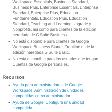
Workspace Essentials, Business Standard,
Business Plus, Enterprise Essentials, Enterprise
Standard, Enterprise Plus, Education
Fundamentals, Education Plus, Education
Standard, Teaching and Learning Upgrade y
Nonprofits, así como para clientes de la edición
heredada de G Suite Business.
No está disponible para clientes de Google
Workspace Business Starter, Frontline ni de la
edición heredada G Suite Basic.
No está disponible para los usuarios que tengan
Cuentas de Google personales.
Recursos
Ayuda para administradores de Google
Workspace: Administración de unidades
compartidas como administrador
Ayuda de Google: Configura una unidad
compartida