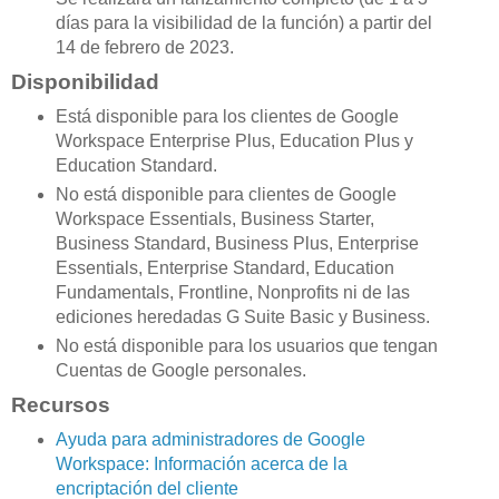
días para la visibilidad de la función) a partir del
14 de febrero de 2023.
Disponibilidad
Está disponible para los clientes de Google
Workspace Enterprise Plus, Education Plus y
Education Standard.
No está disponible para clientes de Google
Workspace Essentials, Business Starter,
Business Standard, Business Plus, Enterprise
Essentials, Enterprise Standard, Education
Fundamentals, Frontline, Nonprofits ni de las
ediciones heredadas G Suite Basic y Business.
No está disponible para los usuarios que tengan
Cuentas de Google personales.
Recursos
Ayuda para administradores de Google
Workspace: Información acerca de la
encriptación del cliente