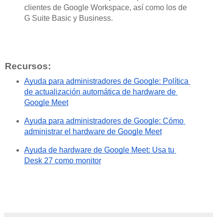
clientes de Google Workspace, así como los de 
G Suite Basic y Business. 
Recursos:
Ayuda para administradores de Google: Política 
de actualización automática de hardware de 
Google Meet
Ayuda para administradores de Google: Cómo 
administrar el hardware de Google Meet
Ayuda de hardware de Google Meet: Usa tu 
Desk 27 como monitor