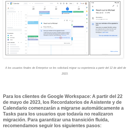
A los usuarios finales de Enterprise se les solicitará migrar su experiencia a partir del 12 de abril de
2023.
Para los clientes de Google Workspace: A partir del 22
de mayo de 2023, los Recordatorios de Asistente y de
Calendario comenzarán a migrarse automáticamente a
Tasks para los usuarios que todavía no realizaron
migración.
Para garantizar una transición fluida,
recomendamos seguir los siguientes pasos: