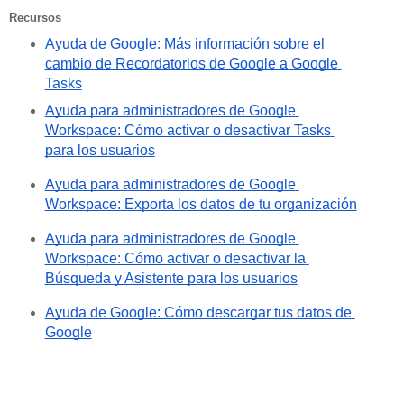
Recursos
Ayuda de Google: Más información sobre el 
cambio de Recordatorios de Google a Google 
Tasks
Ayuda para administradores de Google 
Workspace: Cómo activar o desactivar Tasks 
para los usuarios
Ayuda para administradores de Google 
Workspace: Exporta los datos de tu organización
Ayuda para administradores de Google 
Workspace: Cómo activar o desactivar la 
Búsqueda y Asistente para los usuarios
Ayuda de Google: Cómo descargar tus datos de 
Google