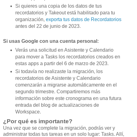
Si quieres una copia de los datos de tus
recordatorios y Takeout está habilitado para tu
organización,
exporta tus datos de Recordatorios
antes del 22 de junio de 2023.
Si usas Google con una cuenta personal:
Verás una solicitud en Asistente y Calendario
para mover a Tasks los recordatorios creados en
estas apps a partir del 6 de marzo de 2023.
Si todavía no realizaste la migración, los
recordatorios de Asistente y Calendario
comenzarán a migrarse automáticamente en el
segundo trimestre. Compartiremos más
información sobre este cronograma en una futura
entrada del blog de actualizaciones de
Workspace.
¿Por qué es importante?
Una vez que se complete la migración, podrás ver y
administrar todas tus tareas en un solo lugar: Tasks. Allí,