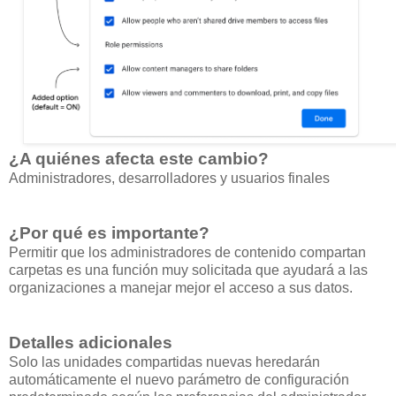
¿A quiénes afecta este cambio?
Administradores, desarrolladores y usuarios finales
¿Por qué es importante?
Permitir que los administradores de contenido compartan
carpetas es una función muy solicitada que ayudará a las
organizaciones a manejar mejor el acceso a sus datos.
Detalles adicionales
Solo las unidades compartidas nuevas heredarán
automáticamente el nuevo parámetro de configuración