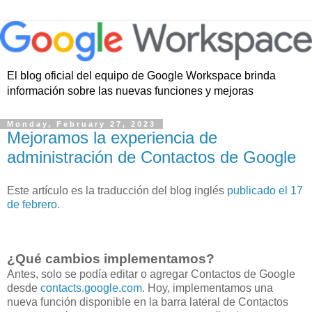
El blog oficial del equipo de Google Workspace brinda
información sobre las nuevas funciones y mejoras
Monday, February 27, 2023
Mejoramos la experiencia de
administración de Contactos de Google
Este artículo es la traducción del blog inglés
publicado el 17
de febrero
.
¿Qué cambios implementamos?
Antes, solo se podía editar o agregar Contactos de Google
desde
contacts.google.com
. Hoy, implementamos una
nueva función disponible en la barra lateral de Contactos