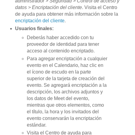
administrador > Seguridad > Control de acceso y
datos > Encriptación del cliente
. Visita el Centro
de ayuda para obtener más información sobre la
encriptación del cliente
.
Usuarios finales:
Deberás haber accedido con tu
proveedor de identidad para tener
acceso al contenido encriptado.
Para agregar encriptación a cualquier
evento en el Calendario, haz clic en
el ícono de escudo en la parte
superior de la tarjeta de creación del
evento. Se agregará encriptación a la
descripción, los archivos adjuntos y
los datos de Meet del evento,
mientras que otros elementos, como
el título, la hora y los invitados del
evento conservarán la encriptación
estándar.
Visita el Centro de ayuda para