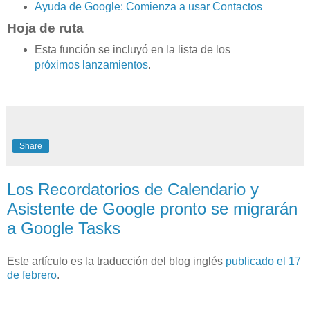
Ayuda de Google: Comienza a usar Contactos
Hoja de ruta
Esta función se incluyó en la lista de los
próximos lanzamientos
.
Share
Los Recordatorios de Calendario y
Asistente de Google pronto se migrarán
a Google Tasks
Este artículo es la traducción del blog inglés
publicado el 17
de febrero
.