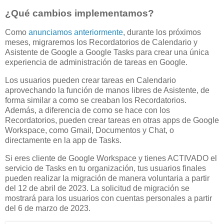
¿Qué cambios implementamos?
Como
anunciamos anteriormente
, durante los próximos
meses, migraremos los Recordatorios de Calendario y
Asistente de Google a Google Tasks para crear una única
experiencia de administración de tareas en Google.
Los usuarios pueden crear tareas en Calendario
aprovechando la función de manos libres de Asistente, de
forma similar a como se creaban los Recordatorios.
Además, a diferencia de como se hace con los
Recordatorios, pueden crear tareas en otras apps de Google
Workspace, como Gmail, Documentos y Chat, o
directamente en la app de Tasks.
Si eres cliente de Google Workspace y tienes ACTIVADO el
servicio de Tasks en tu organización, tus usuarios finales
pueden realizar la migración de manera voluntaria a partir
del 12 de abril de 2023. La solicitud de migración se
mostrará para los usuarios con cuentas personales a partir
del 6 de marzo de 2023.