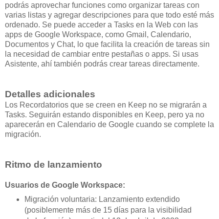
podrás aprovechar funciones como organizar tareas con
varias listas y agregar descripciones para que todo esté más
ordenado. Se puede acceder a Tasks en la Web con las
apps de Google Workspace, como Gmail, Calendario,
Documentos y Chat, lo que facilita la creación de tareas sin
la necesidad de cambiar entre pestañas o apps. Si usas
Asistente, ahí también podrás crear tareas directamente.
Detalles adicionales
Los Recordatorios que se creen en Keep no se migrarán a
Tasks. Seguirán estando disponibles en Keep, pero ya no
aparecerán en Calendario de Google cuando se complete la
migración.
Ritmo de lanzamiento
Usuarios de Google Workspace:
Migración voluntaria: Lanzamiento extendido
(posiblemente más de 15 días para la visibilidad