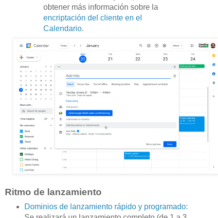
obtener más información sobre la
encriptación del cliente en el
Calendario
.
Ritmo de lanzamiento
Dominios de lanzamiento rápido y programado:
Se realizará un lanzamiento completo (de 1 a 3