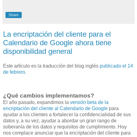
Share
La encriptación del cliente para el
Calendario de Google ahora tiene
disponibilidad general
Este artículo es la traducción del blog inglés
publicado el 14
de febrero
.
¿Qué cambios implementamos?
El año pasado, expandimos la
versión beta de la
encriptación del cliente al Calendario de Google
para
ayudar a los clientes a fortalecer la confidencialidad de sus
datos y, a su vez, ayudar a abordar un gran rango de
soberanía de los datos y requisitos de cumplimiento. Hoy
nos complace anunciar que la encriptación del cliente para