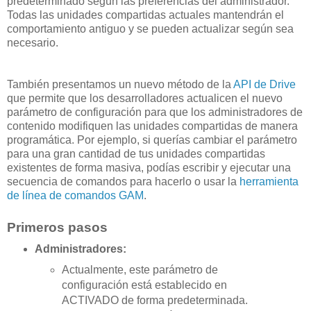
predeterminado según las preferencias del administrador.
Todas las unidades compartidas actuales mantendrán el
comportamiento antiguo y se pueden actualizar según sea
necesario.
También presentamos un nuevo método de la
API de Drive
que permite que los desarrolladores actualicen el nuevo
parámetro de configuración para que los administradores de
contenido modifiquen las unidades compartidas de manera
programática. Por ejemplo, si querías cambiar el parámetro
para una gran cantidad de tus unidades compartidas
existentes de forma masiva, podías escribir y ejecutar una
secuencia de comandos para hacerlo o usar la
herramienta
de línea de comandos GAM
.
Primeros pasos
Administradores:
Actualmente, este parámetro de
configuración está establecido en
ACTIVADO de forma predeterminada.