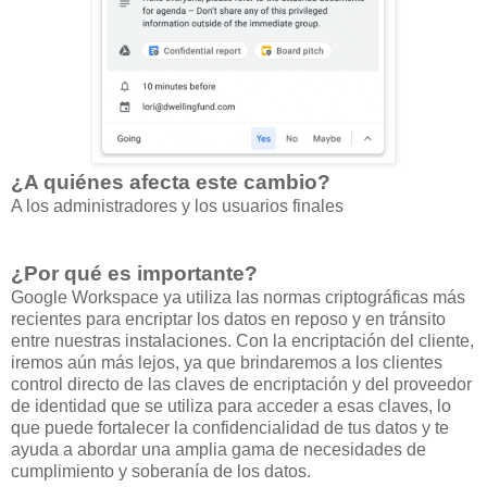
¿A quiénes afecta este cambio?
A los administradores y los usuarios finales
¿Por qué es importante?
Google Workspace ya utiliza las normas criptográficas más
recientes para encriptar los datos en reposo y en tránsito
entre nuestras instalaciones. Con la encriptación del cliente,
iremos aún más lejos, ya que brindaremos a los clientes
control directo de las claves de encriptación y del proveedor
de identidad que se utiliza para acceder a esas claves, lo
que puede fortalecer la confidencialidad de tus datos y te
ayuda a abordar una amplia gama de necesidades de
cumplimiento y soberanía de los datos.