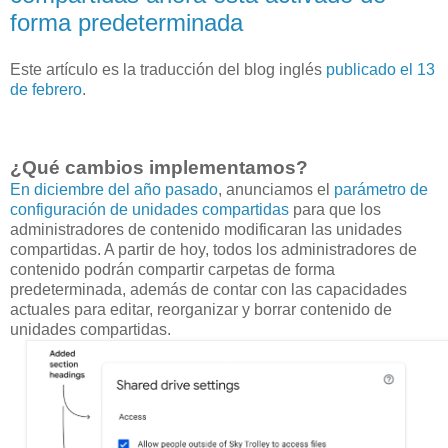
forma predeterminada
Este artículo es la traducción del blog inglés
publicado el 13
de febrero
.
¿Qué cambios implementamos?
En diciembre del año pasado
, anunciamos el
parámetro de
configuración de unidades compartidas
para que los
administradores de contenido modificaran las unidades
compartidas. A partir de hoy, todos los administradores de
contenido podrán compartir carpetas de forma
predeterminada, además de contar con las capacidades
actuales para editar, reorganizar y borrar contenido de
unidades compartidas.