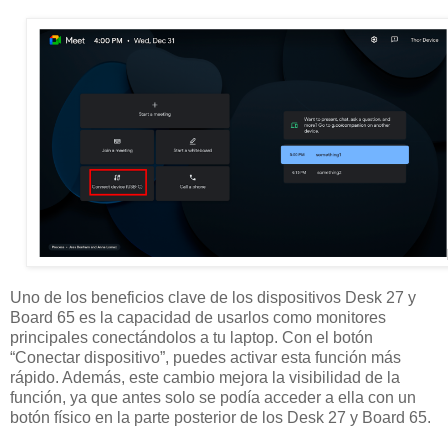
Uno de los beneficios clave de los dispositivos Desk 27 y
Board 65 es la capacidad de usarlos como monitores
principales conectándolos a tu laptop. Con el botón
“Conectar dispositivo”, puedes activar esta función más
rápido. Además, este cambio mejora la visibilidad de la
función, ya que antes solo se podía acceder a ella con un
botón físico en la parte posterior de los Desk 27 y Board 65.