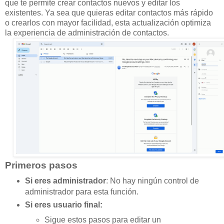
que te permite crear contactos nuevos y editar los
existentes. Ya sea que quieras editar contactos más rápido
o crearlos con mayor facilidad, esta actualización optimiza
la experiencia de administración de contactos.
Primeros pasos
Si eres administrador
: No hay ningún control de
administrador para esta función.
Si eres usuario final:
Sigue estos pasos para editar un