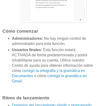
Cómo comenzar
Administradores:
No hay ningún control de
administrador para esta función.
Usuarios finales:
Esta función estará
ACTIVADA de forma predeterminada y podrá
inhabilitarse para su cuenta. Utilice nuestro
Centro de ayuda para obtener información sobre
cómo
corregir la ortografía y la gramática en
Documentos
o cómo
corregir la gramática en
Gmail
.
Ritmo de lanzamiento
Dominios del lanzamiento rápido y programado
: