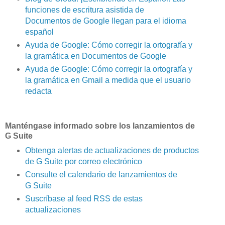
funciones de escritura asistida de
Documentos de Google llegan para el idioma
español
Ayuda de Google: Cómo corregir la ortografía y
la gramática en Documentos de Google
Ayuda de Google: Cómo corregir la ortografía y
la gramática en Gmail a medida que el usuario
redacta
Manténgase informado sobre los lanzamientos de
G Suite
Obtenga alertas de actualizaciones de productos
de G Suite por correo electrónico
Consulte el calendario de lanzamientos de
G Suite
Suscríbase al feed RSS de estas
actualizaciones