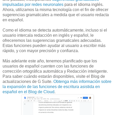
impulsadas por redes neuronales
para el idioma inglés.
Ahora, utilizamos la misma tecnología con el fin de ofrecer
sugerencias gramaticales a medida que el usuario redacta
en español.
Como el idioma se detecta automáticamente, incluso si el
usuario intercala redacción en inglés y español, le
ofreceremos las sugerencias gramaticales adecuadas.
Estas funciones pueden ayudar al usuario a escribir más
rápido, y con mayor precisión y confianza.
Más adelante este año, tenemos planificado que los
usuarios de español cuenten con las funciones de
corrección ortográfica automática y Redacción inteligente.
Para saber cuándo estarán disponibles, visite el Blog de
actualizaciones de G Suite.
Obtenga más información sobre
la expansión de las funciones de escritura asistida en
español en el Blog de Cloud
.