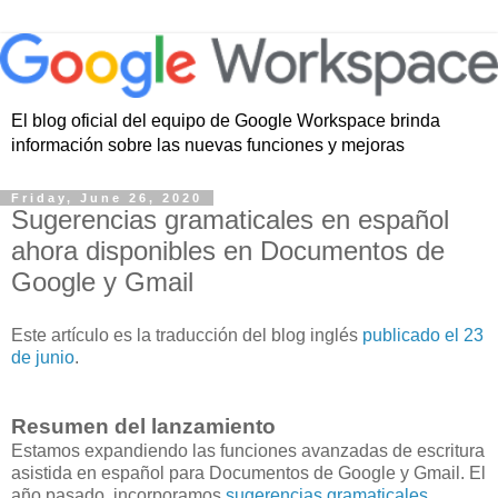
El blog oficial del equipo de Google Workspace brinda
información sobre las nuevas funciones y mejoras
Friday, June 26, 2020
Sugerencias gramaticales en español
ahora disponibles en Documentos de
Google y Gmail
Este artículo es la traducción del blog inglés
publicado el 23
de junio
.
Resumen del lanzamiento
Estamos expandiendo las funciones avanzadas de escritura
asistida en español para Documentos de Google y Gmail. El
año pasado, incorporamos
sugerencias gramaticales