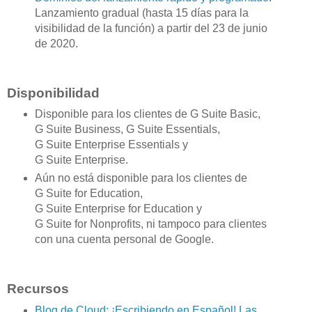
Lanzamiento gradual (hasta 15 días para la
visibilidad de la función) a partir del 23 de junio
de 2020.
Disponibilidad
Disponible para los clientes de G Suite Basic,
G Suite Business, G Suite Essentials,
G Suite Enterprise Essentials y
G Suite Enterprise.
Aún no está disponible para los clientes de
G Suite for Education,
G Suite Enterprise for Education y
G Suite for Nonprofits, ni tampoco para clientes
con una cuenta personal de Google.
Recursos
Blog de Cloud: ¡Escribiendo en Español! Las