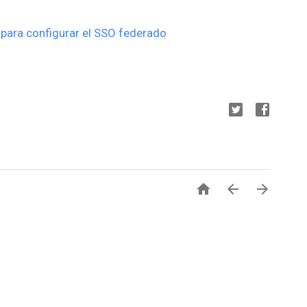
para configurar el SSO federado


