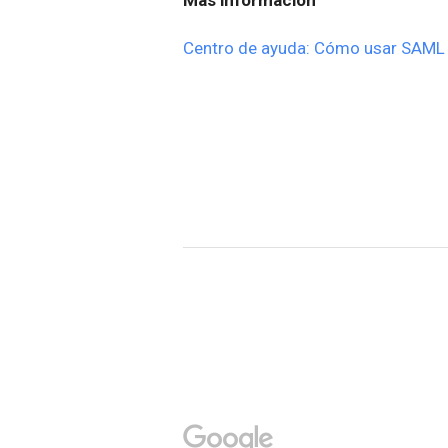
Centro de ayuda: Cómo usar SAML 