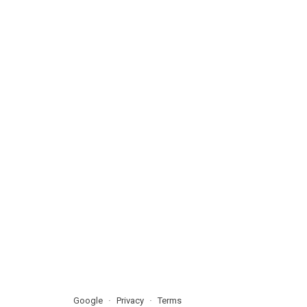
Google
Privacy
Terms