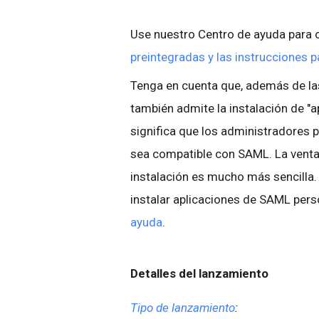
Use nuestro Centro de ayuda para 
preintegradas y las instrucciones pa
Tenga en cuenta que, además de la
también admite la instalación de "
significa que los administradores p
sea compatible con SAML. La ventaj
instalación es mucho más sencilla
instalar aplicaciones de SAML pers
ayuda
.
Detalles del lanzamiento
Tipo de lanzamiento
: