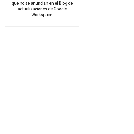
que no se anuncian en el Blog de
actualizaciones de Google
Workspace.