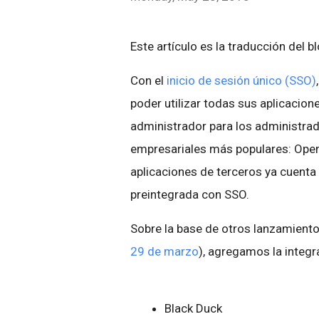
Este artículo es la traducción del b
Con el
inicio de sesión único (SSO)
poder utilizar todas sus aplicacion
administrador para los administra
empresariales más populares: Ope
aplicaciones de terceros ya cuenta
preintegrada con SSO.
Sobre la base de otros lanzamiento
29 de marzo
), agregamos la integ
Black Duck