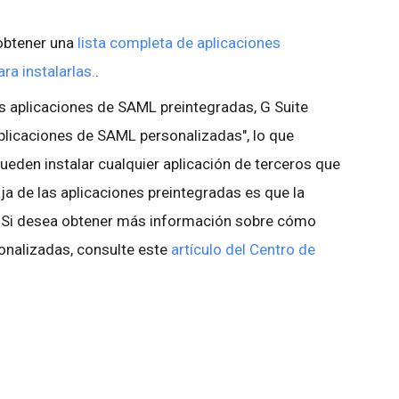
obtener una
lista completa de aplicaciones
ra instalarlas.
.
s aplicaciones de SAML preintegradas, G Suite
aplicaciones de SAML personalizadas", lo que
ueden instalar cualquier aplicación de terceros que
a de las aplicaciones preintegradas es que la
. Si desea obtener más información sobre cómo
onalizadas, consulte este
artículo del Centro de