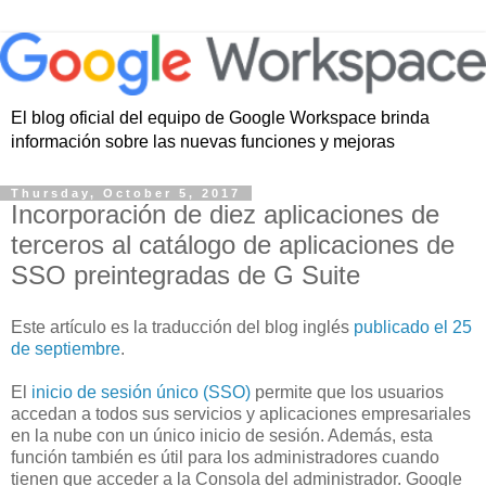
El blog oficial del equipo de Google Workspace brinda
información sobre las nuevas funciones y mejoras
Thursday, October 5, 2017
Incorporación de diez aplicaciones de
terceros al catálogo de aplicaciones de
SSO preintegradas de G Suite
Este artículo es la traducción del blog inglés
publicado el 25
de septiembre
.
El
inicio de sesión único (SSO)
permite que los usuarios
accedan a todos sus servicios y aplicaciones empresariales
en la nube con un único inicio de sesión. Además, esta
función también es útil para los administradores cuando
tienen que acceder a la Consola del administrador. Google