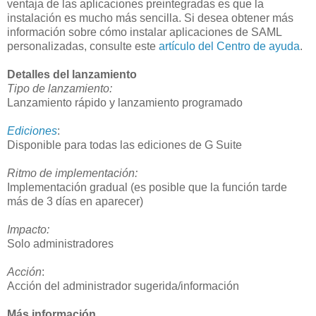
ventaja de las aplicaciones preintegradas es que la
instalación es mucho más sencilla. Si desea obtener más
información sobre cómo instalar aplicaciones de SAML
personalizadas, consulte este
artículo del Centro de ayuda
.
Detalles del lanzamiento
Tipo de lanzamiento:
Lanzamiento rápido y lanzamiento programado
Ediciones
:
Disponible para todas las ediciones de G Suite
Ritmo de implementación:
Implementación gradual (es posible que la función tarde
más de 3 días en aparecer)
Impacto:
Solo administradores
Acción
:
Acción del administrador sugerida/información
Más información