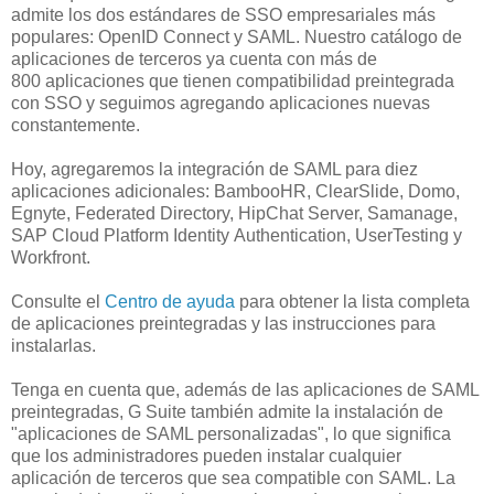
admite los dos estándares de SSO empresariales más
populares: OpenID Connect y SAML. Nuestro catálogo de
aplicaciones de terceros ya cuenta con más de
800 aplicaciones que tienen compatibilidad preintegrada
con SSO y seguimos agregando aplicaciones nuevas
constantemente.
Hoy, agregaremos la integración de SAML para diez
aplicaciones adicionales: BambooHR, ClearSlide, Domo,
Egnyte, Federated Directory, HipChat Server, Samanage,
SAP Cloud Platform Identity Authentication, UserTesting y
Workfront.
Consulte el
Centro de ayuda
para obtener la lista completa
de aplicaciones preintegradas y las instrucciones para
instalarlas.
Tenga en cuenta que, además de las aplicaciones de SAML
preintegradas, G Suite también admite la instalación de
"aplicaciones de SAML personalizadas", lo que significa
que los administradores pueden instalar cualquier
aplicación de terceros que sea compatible con SAML. La