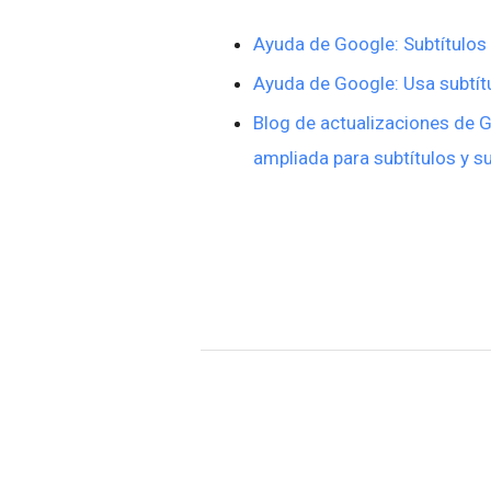
Ayuda de Google: Subtítulos
Ayuda de Google: Usa subtít
Blog de actualizaciones de 
ampliada para subtítulos y s