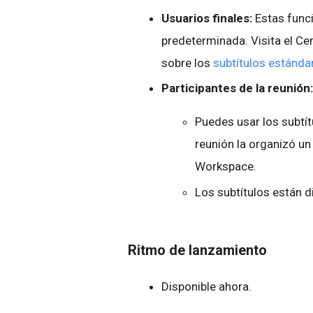
Usuarios finales:
Estas func
predeterminada. Visita el C
sobre los
subtítulos estánda
Participantes de la reunión
Puedes usar los subtít
reunión la organizó un
Workspace.
Los subtítulos están d
Ritmo de lanzamiento
Disponible ahora.