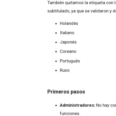
También quitamos la etiqueta con l
subtitulado, ya que se validaron y 
Holandés
Italiano
Japonés
Coreano
Portugués
Ruso
Primeros pasos
Administradores:
No hay co
funciones.