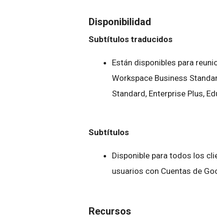
Disponibilidad
Subtítulos traducidos
Están disponibles para reuni
Workspace Business Standard,
Standard, Enterprise Plus, E
Subtítulos
Disponible para todos los cl
usuarios con Cuentas de Go
Recursos