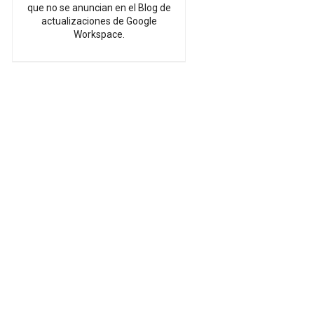
que no se anuncian en el Blog de
actualizaciones de Google
Workspace.