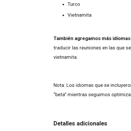
Turco
Vietnamita
También agregamos más idiomas 
traducir las reuniones en las que se
vietnamita.
Nota: Los idiomas que se incluyero
“beta” mientras seguimos optimiz
Detalles adicionales