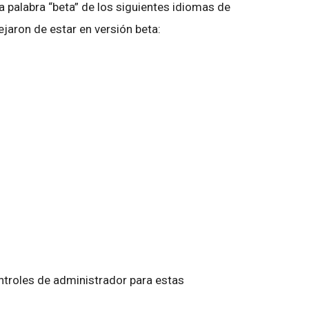
a palabra “beta” de los siguientes idiomas de
dejaron de estar en versión beta:
ntroles de administrador para estas