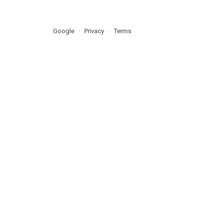
Google
Privacy
Terms