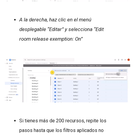
A la derecha, haz clic en el menú
desplegable “Editar” y selecciona “Edit
room release exemption: On”
Si tienes más de 200 recursos, repite los
pasos hasta que los filtros aplicados no