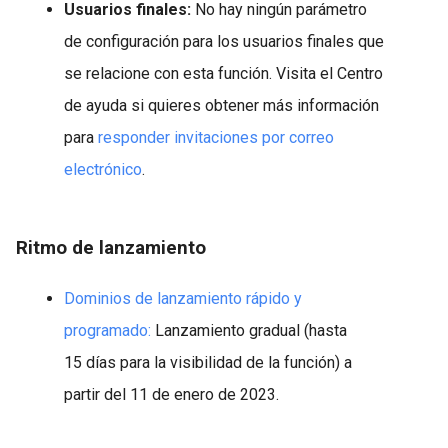
Usuarios finales:
No hay ningún parámetro
de configuración para los usuarios finales que
se relacione con esta función. Visita el Centro
de ayuda si quieres obtener más información
para
responder invitaciones por correo
electrónico
.
Ritmo de lanzamiento
Dominios de lanzamiento rápido y
programado:
Lanzamiento gradual (hasta
15 días para la visibilidad de la función) a
partir del 11 de enero de 2023.