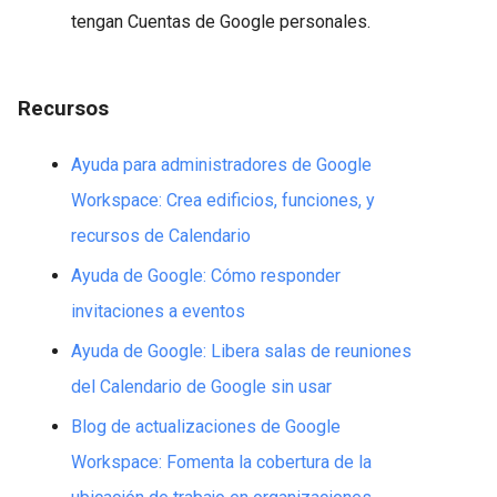
tengan Cuentas de Google personales.
Recursos
Ayuda para administradores de Google
Workspace: Crea edificios, funciones, y
recursos de Calendario
Ayuda de Google: Cómo responder
invitaciones a eventos
Ayuda de Google: Libera salas de reuniones
del Calendario de Google sin usar
Blog de actualizaciones de Google
Workspace: Fomenta la cobertura de la