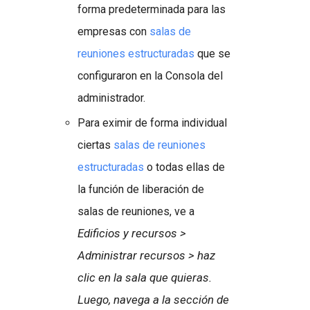
forma predeterminada para las
empresas con
salas de
reuniones estructuradas
que se
configuraron en la Consola del
administrador.
Para eximir de forma individual
ciertas
salas de reuniones
estructuradas
o todas ellas de
la función de liberación de
salas de reuniones, ve a
Edificios y recursos >
Administrar recursos > haz
clic en la sala que quieras.
Luego, navega a la sección de