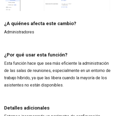
¿A quiénes afecta este cambio?
Administradores
¿Por qué usar esta función?
Esta función hace que sea más eficiente la administración
de las salas de reuniones, especialmente en un entorno de
trabajo híbrido, ya que las libera cuando la mayoría de los
asistentes no están disponibles.
Detalles adicionales