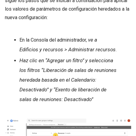
sigue los pasos que se indican a continuación para aplicar
los valores de parámetros de configuración heredados a la
nueva configuración:
ve a
En la Consola del administrador,
Edificios y recursos > Administrar recursos
.
Haz clic en “Agregar un filtro” y selecciona
los filtros “Liberación de salas de reuniones
heredada basada en el Calendario:
Desactivado” y “Exento de liberación de
salas de reuniones: Desactivado”