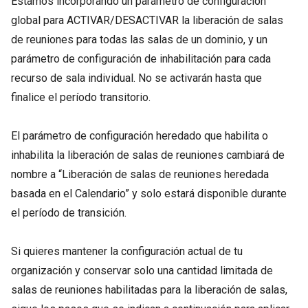
Estamos incorporando un parámetro de configuración
global para ACTIVAR/DESACTIVAR la liberación de salas
de reuniones para todas las salas de un dominio, y un
parámetro de configuración de inhabilitación para cada
recurso de sala individual. No se activarán hasta que
finalice el período transitorio.
El parámetro de configuración heredado que habilita o
inhabilita la liberación de salas de reuniones cambiará de
nombre a “Liberación de salas de reuniones heredada
basada en el Calendario” y solo estará disponible durante
el período de transición.
Si quieres mantener la configuración actual de tu
organización y conservar solo una cantidad limitada de
salas de reuniones habilitadas para la liberación de salas,