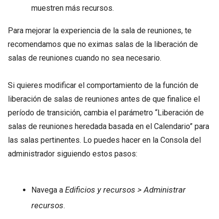
muestren más recursos.
Para mejorar la experiencia de la sala de reuniones, te
recomendamos que no eximas salas de la liberación de
salas de reuniones cuando no sea necesario.
Si quieres modificar el comportamiento de la función de
liberación de salas de reuniones antes de que finalice el
período de transición, cambia el parámetro “Liberación de
salas de reuniones heredada basada en el Calendario” para
las salas pertinentes. Lo puedes hacer en la Consola del
administrador siguiendo estos pasos:
Edificios y recursos > Administrar
Navega a
recursos
.