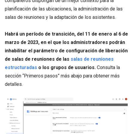
compañeros dispongan de un mejor contexto para la
planificación de las ubicaciones, la administración de las
salas de reuniones y la adaptación de los asistentes.
Habrá un período de transición, del 11 de enero al 6 de
marzo de 2023, en el que los administradores podrán
inhabilitar el parámetro de configuración de liberación
de salas de reuniones de las
salas de reuniones
estructuradas
o los grupos de usuarios.
Consulta la
sección “Primeros pasos” más abajo para obtener más
detalles.