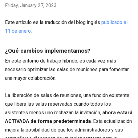
Friday, January 27, 2023
Este artículo es la traducción del blog inglés
publicado el
11 de enero
.
¿Qué cambios implementamos?
En este entorno de trabajo híbrido, es cada vez más
necesario optimizar las salas de reuniones para fomentar
una mayor colaboración.
La liberación de salas de reuniones, una función existente
que libera las salas reservadas cuando todos los
asistentes menos uno rechazan la invitación,
ahora estará
ACTIVADA de forma predeterminada
. Esta actualización
mejora la posibilidad de que los administradores y sus