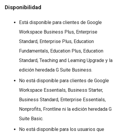
Disponibilidad
Está disponible para clientes de Google
Workspace Business Plus, Enterprise
Standard, Enterprise Plus, Education
Fundamentals, Education Plus, Education
Standard, Teaching and Learning Upgrade y la
edición heredada G Suite Business.
No está disponible para clientes de Google
Workspace Essentials, Business Starter,
Business Standard, Enterprise Essentials,
Nonprofits, Frontline ni la edición heredada G
Suite Basic.
No está disponible para los usuarios que