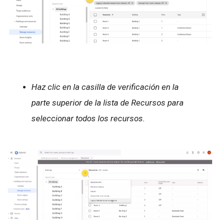
Haz clic en la casilla de verificación en la
parte superior de la lista de Recursos para
seleccionar todos los recursos.