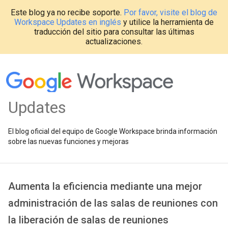
Este blog ya no recibe soporte.
Por favor, visite el blog de
Workspace Updates en inglés
y utilice la herramienta de
traducción del sitio para consultar las últimas
actualizaciones.
Updates
El blog oficial del equipo de Google Workspace brinda información
sobre las nuevas funciones y mejoras
Aumenta la eficiencia mediante una mejor
administración de las salas de reuniones con
la liberación de salas de reuniones