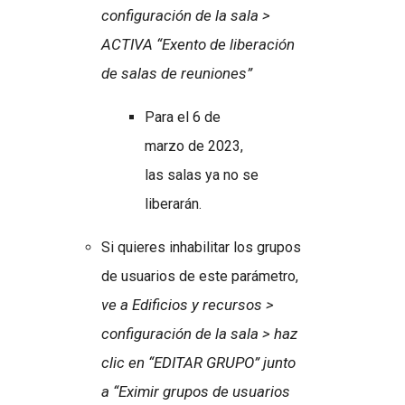
configuración de la sala >
ACTIVA “Exento de liberación
de salas de reuniones”
Para el 6 de
marzo de 2023,
las salas ya no se
liberarán.
Si quieres inhabilitar los grupos
de usuarios de este parámetro,
ve a Edificios y recursos >
configuración de la sala > haz
clic en “EDITAR GRUPO” junto
a “Eximir grupos de usuarios