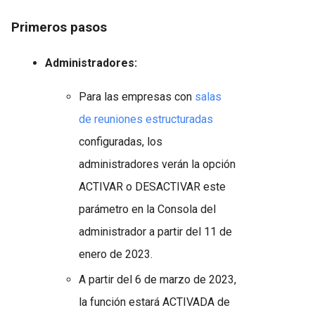
Primeros pasos
Administradores:
Para las empresas con
salas
de reuniones estructuradas
configuradas, los
administradores verán la opción
ACTIVAR o DESACTIVAR este
parámetro en la Consola del
administrador a partir del 11 de
enero de 2023.
A partir del 6 de marzo de 2023,
la función estará ACTIVADA de