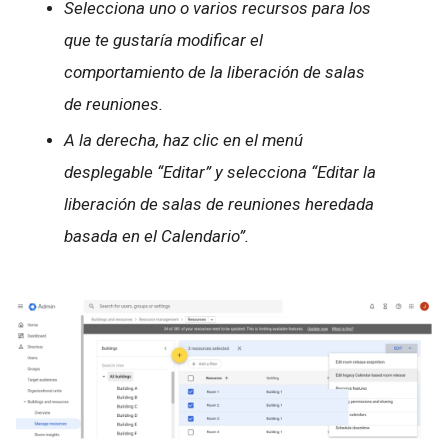
Selecciona uno o varios recursos para los
que te gustaría modificar el
comportamiento de la liberación de salas
de reuniones.
A la derecha, haz clic en el menú
desplegable “Editar” y selecciona “Editar la
liberación de salas de reuniones heredada
basada en el Calendario”.