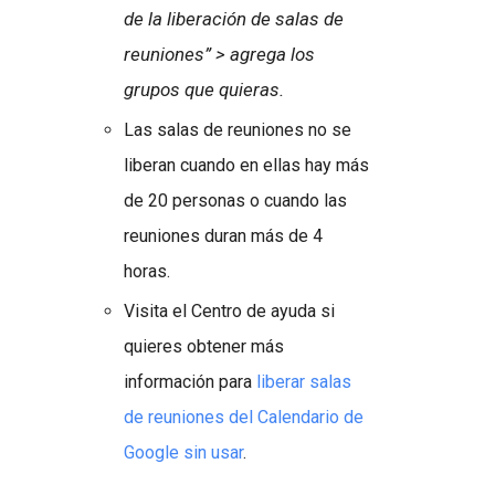
de la liberación de salas de
reuniones” > agrega los
grupos que quieras.
Las salas de reuniones no se
liberan cuando en ellas hay más
de 20 personas o cuando las
reuniones duran más de 4
horas.
Visita el Centro de ayuda si
quieres obtener más
información para
liberar salas
de reuniones del Calendario de
Google sin usar
.