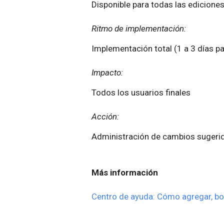
Disponible para todas las ediciones
Ritmo de implementación:
Implementación total (1 a 3 días pa
Impacto:
Todos los usuarios finales
Acción:
Administración de cambios sugeri
Más información
Centro de ayuda: Cómo agregar, bor