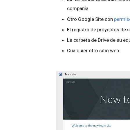
compañía
Otro Google Site con
permis
El registro de proyectos de 
La carpeta de Drive de su eq
Cualquier otro sitio web