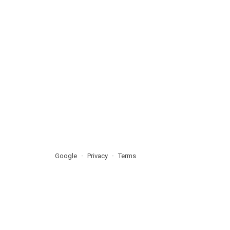
Google
Privacy
Terms