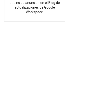
que no se anuncian en el Blog de
actualizaciones de Google
Workspace.