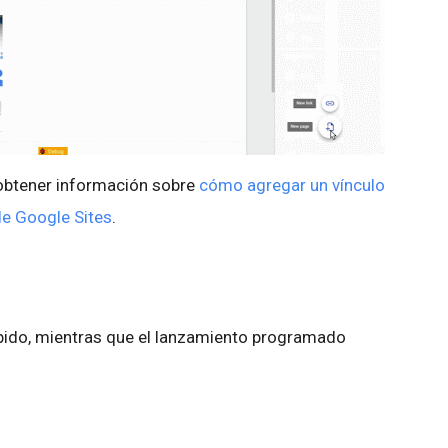
obtener información sobre
cómo agregar un vínculo
de Google Sites
.
pido, mientras que el lanzamiento programado