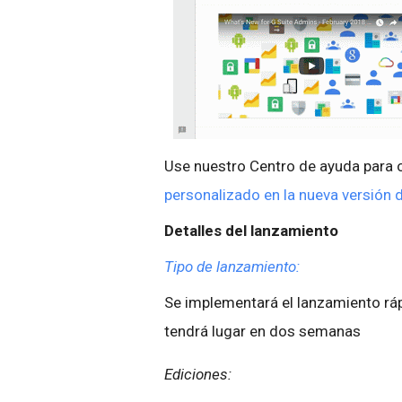
Use nuestro Centro de ayuda para 
personalizado en la nueva versión 
Detalles del lanzamiento
Tipo de lanzamiento:
Se implementará el lanzamiento rá
tendrá lugar en dos semanas
Ediciones: