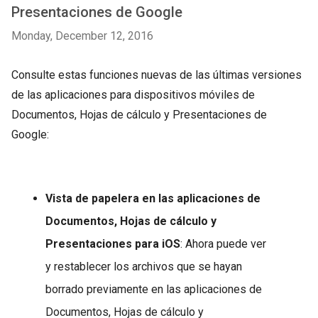
Presentaciones de Google
Monday, December 12, 2016
Consulte estas funciones nuevas de las últimas versiones
de las aplicaciones para dispositivos móviles de
Documentos, Hojas de cálculo y Presentaciones de
Google:
Vista de papelera en las aplicaciones de
Documentos, Hojas de cálculo y
Presentaciones para iOS
: Ahora puede ver
y restablecer los archivos que se hayan
borrado previamente en las aplicaciones de
Documentos, Hojas de cálculo y