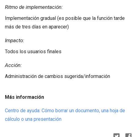
Ritmo de implementación:
Implementación gradual (es posible que la función tarde
más de tres días en aparecer)
Impacto:
Todos los usuarios finales
Acción:
Administración de cambios sugerida/información
Más información
Centro de ayuda: Cómo borrar un documento, una hoja de
cálculo o una presentación