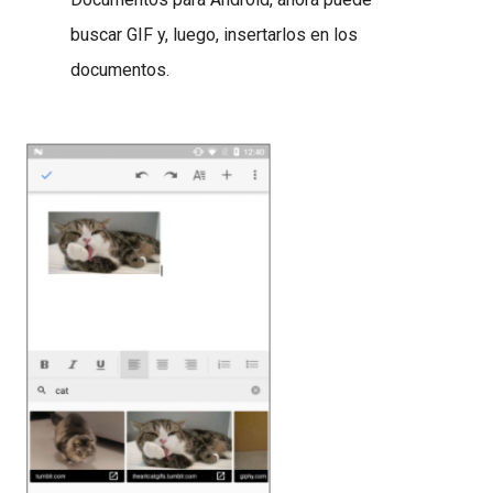
buscar GIF y, luego, insertarlos en los
documentos.