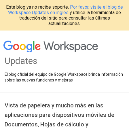
Este blog ya no recibe soporte.
Por favor, visite el blog de
Workspace Updates en inglés
y utilice la herramienta de
traducción del sitio para consultar las últimas
actualizaciones.
Updates
El blog oficial del equipo de Google Workspace brinda información
sobre las nuevas funciones y mejoras
Vista de papelera y mucho más en las
aplicaciones para dispositivos móviles de
Documentos, Hojas de cálculo y