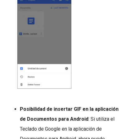
Posibilidad de insertar GIF en la aplicación
de Documentos para Android
: Si utiliza el
Teclado de Google en la aplicación de
Documentos para Android, ahora puede