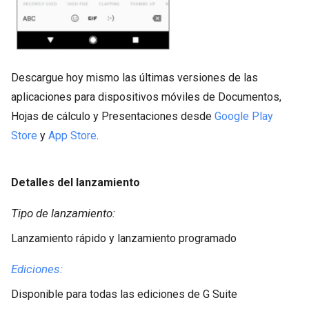
Descargue hoy mismo las últimas versiones de las
aplicaciones para dispositivos móviles de Documentos,
Hojas de cálculo y Presentaciones desde
Google Play
Store
y
App Store
.
Detalles del lanzamiento
Tipo de lanzamiento:
Lanzamiento rápido y lanzamiento programado
Ediciones:
Disponible para todas las ediciones de G Suite