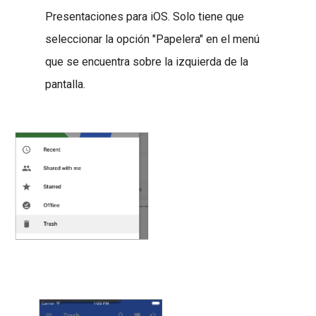
Presentaciones para iOS. Solo tiene que
seleccionar la opción "Papelera" en el menú
que se encuentra sobre la izquierda de la
pantalla.