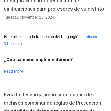
configuración predeterminada de
calificaciones para profesores de su distrito
Tuesday, November 26, 2024
Este artículo es la traducción del blog inglés
publicado el
31 de julio
.
¿Qué cambios implementamos?
Read More
Evita la descarga, impresión o copia de
archivos combinando reglas de Prevención