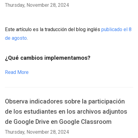
Thursday, November 28, 2024
Este artículo es la traducción del blog inglés
publicado el 8
de agosto
.
¿Qué cambios implementamos?
Read More
Observa indicadores sobre la participación
de los estudiantes en los archivos adjuntos
de Google Drive en Google Classroom
Thursday, November 28, 2024