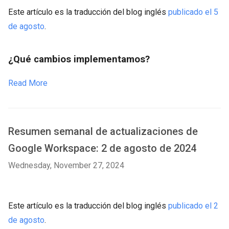
Este artículo es la traducción del blog inglés
publicado el 5
de agosto
.
¿Qué cambios implementamos?
Read More
Resumen semanal de actualizaciones de
Google Workspace: 2 de agosto de 2024
Wednesday, November 27, 2024
Este artículo es la traducción del blog inglés
publicado el 2
de agosto
.