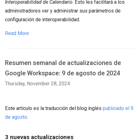
Interoperabilidad de Calendario
. Esto les facilitará a los
administradores ver y administrar sus parámetros de
configuración de interoperabilidad.
Read More
Resumen semanal de actualizaciones de
Google Workspace: 9 de agosto de 2024
Thursday, November 28, 2024
Este artículo es la traducción del blog inglés
publicado el 9
de agosto
.
3 nuevas actualizaciones