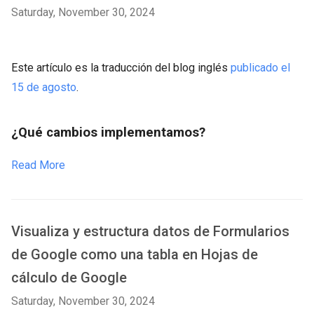
Saturday, November 30, 2024
Este artículo es la traducción del blog inglés
publicado el
15 de agosto
.
¿Qué cambios implementamos?
Read More
Visualiza y estructura datos de Formularios
de Google como una tabla en Hojas de
cálculo de Google
Saturday, November 30, 2024