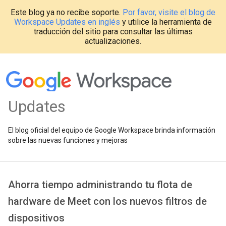
Este blog ya no recibe soporte.
Por favor, visite el blog de
Workspace Updates en inglés
y utilice la herramienta de
traducción del sitio para consultar las últimas
actualizaciones.
Updates
El blog oficial del equipo de Google Workspace brinda información
sobre las nuevas funciones y mejoras
Ahorra tiempo administrando tu flota de
hardware de Meet con los nuevos filtros de
dispositivos