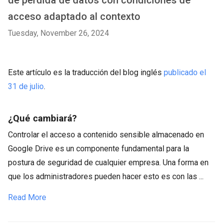
de pérdida de datos con condiciones de
acceso adaptado al contexto
Tuesday, November 26, 2024
Este artículo es la traducción del blog inglés
publicado el
31 de julio
.
¿Qué cambiará?
Controlar el acceso a contenido sensible almacenado en
Google Drive es un componente fundamental para la
postura de seguridad de cualquier empresa. Una forma en
que los administradores pueden hacer esto es con las ...
Read More