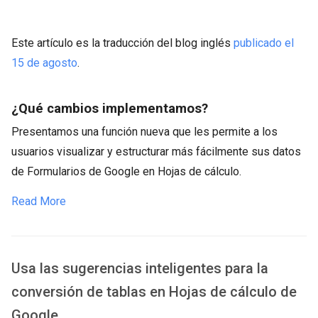
Este artículo es la traducción del blog inglés
publicado el
15 de agosto
.
¿Qué cambios implementamos?
Presentamos una función nueva que les permite a los
usuarios visualizar y estructurar más fácilmente sus datos
de Formularios de Google en Hojas de cálculo.
Read More
Usa las sugerencias inteligentes para la
conversión de tablas en Hojas de cálculo de
Google