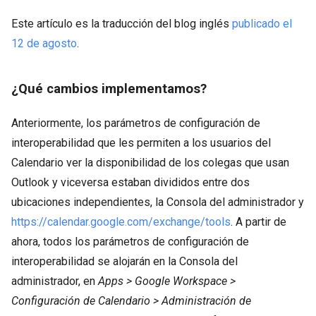
Este artículo es la traducción del blog inglés
publicado el
12 de agosto
.
¿Qué cambios implementamos?
Anteriormente, los parámetros de configuración de
interoperabilidad que les permiten a los usuarios del
Calendario ver la disponibilidad de los colegas que usan
Outlook y viceversa estaban divididos entre dos
ubicaciones independientes, la Consola del administrador y
https://calendar.google.com/exchange/tools
. A partir de
ahora, todos los parámetros de configuración de
interoperabilidad se alojarán en la Consola del
administrador, en
Apps > Google Workspace >
Configuración de Calendario > Administración de