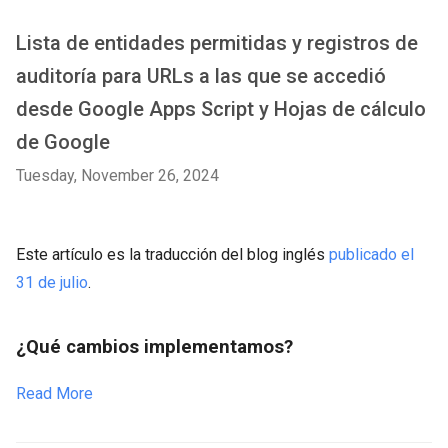
Lista de entidades permitidas y registros de
auditoría para URLs a las que se accedió
desde Google Apps Script y Hojas de cálculo
de Google
Tuesday, November 26, 2024
Este artículo es la traducción del blog inglés
publicado el
31 de julio
.
¿Qué cambios implementamos?
Read More