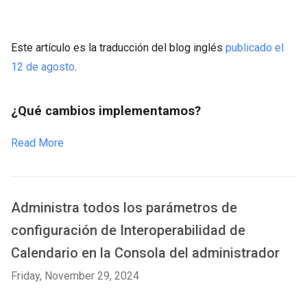
Este artículo es la traducción del blog inglés
publicado el
12 de agosto
.
¿Qué cambios implementamos?
Read More
Administra todos los parámetros de
configuración de Interoperabilidad de
Calendario en la Consola del administrador
Friday, November 29, 2024