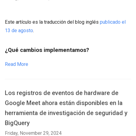
Este artículo es la traducción del blog inglés
publicado el
13 de agosto
.
¿Qué cambios implementamos?
Read More
Los registros de eventos de hardware de
Google Meet ahora están disponibles en la
herramienta de investigación de seguridad y
BigQuery
Friday, November 29, 2024