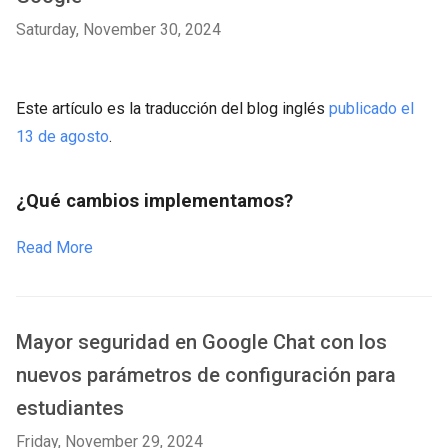
Saturday, November 30, 2024
Este artículo es la traducción del blog inglés
publicado el
13 de agosto
.
¿Qué cambios implementamos?
Read More
Mayor seguridad en Google Chat con los
nuevos parámetros de configuración para
estudiantes
Friday, November 29, 2024