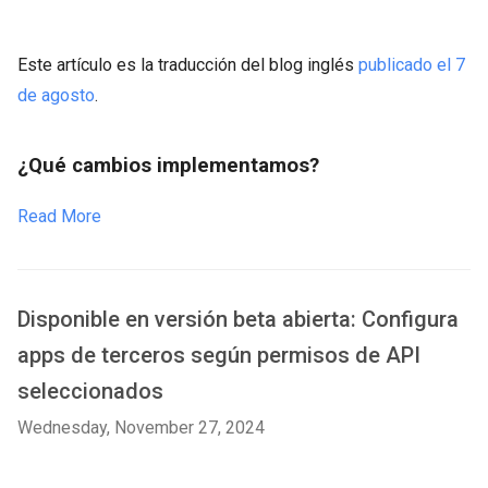
Este artículo es la traducción del blog inglés
publicado el 7
de agosto
.
¿Qué cambios implementamos?
Read More
Disponible en versión beta abierta: Configura
apps de terceros según permisos de API
seleccionados
Wednesday, November 27, 2024