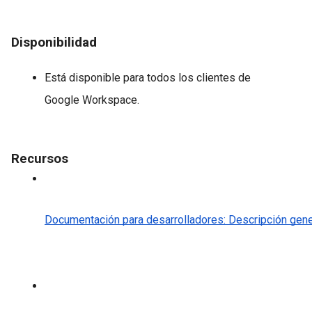
Disponibilidad
Está disponible para todos los clientes de
Google Workspace.
Recursos
Documentación para desarrolladores: Descripción gener