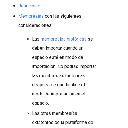
Reacciones
Membresías
con las siguientes
consideraciones:
Las
membresías históricas
se
deben importar cuando un
espacio esté en modo de
importación. No podrás importar
las membresías históricas
después de que finalice el
modo de importación en el
espacio.
Las otras membresías
existentes de la plataforma de