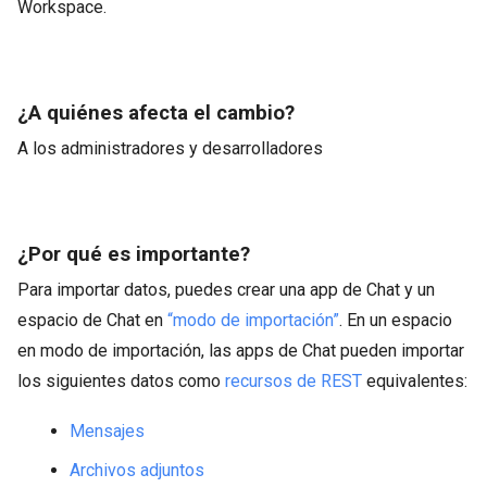
Workspace.
¿A quiénes afecta el cambio?
A los administradores y desarrolladores
¿Por qué es importante?
Para importar datos, puedes crear una app de Chat y un
espacio de Chat en
“modo de importación”
. En un espacio
en modo de importación, las apps de Chat pueden importar
los siguientes datos como
recursos de REST
equivalentes:
Mensajes
Archivos adjuntos