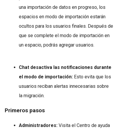
una importación de datos en progreso, los
espacios en modo de importación estarán
ocultos para los usuarios finales. Después de
que se complete el modo de importación en
un espacio, podrás agregar usuarios.
Chat desactiva las notificaciones durante
el modo de importación:
Esto evita que los
usuarios reciban alertas innecesarias sobre
la migración.
Primeros pasos
Administradores:
Visita el Centro de ayuda