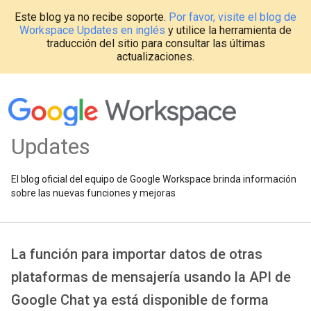
Este blog ya no recibe soporte.
Por favor, visite el blog de
Workspace Updates en inglés
y utilice la herramienta de
traducción del sitio para consultar las últimas
actualizaciones.
Updates
El blog oficial del equipo de Google Workspace brinda información
sobre las nuevas funciones y mejoras
La función para importar datos de otras
plataformas de mensajería usando la API de
Google Chat ya está disponible de forma