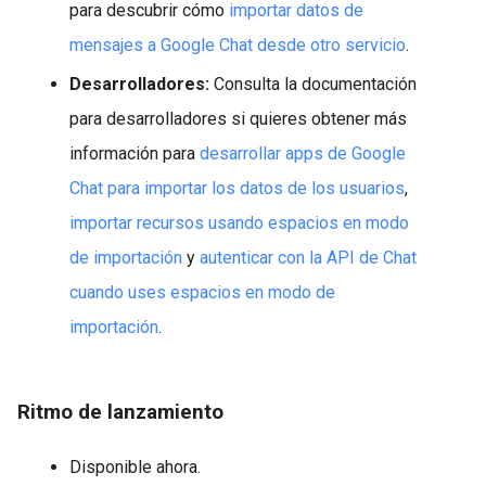
para descubrir cómo
importar datos de
mensajes a Google Chat desde otro servicio
.
Desarrolladores:
Consulta la documentación
para desarrolladores si quieres obtener más
información para
desarrollar apps de Google
Chat para importar los datos de los usuarios
,
importar recursos usando espacios en modo
de importación
y
autenticar con la API de Chat
cuando uses espacios en modo de
importación
.
Ritmo de lanzamiento
Disponible ahora.