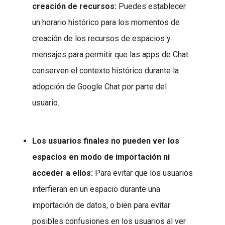
creación de recursos:
Puedes establecer
un horario histórico para los momentos de
creación de los recursos de espacios y
mensajes para permitir que las apps de Chat
conserven el contexto histórico durante la
adopción de Google Chat por parte del
usuario.
Los usuarios finales no pueden ver los
espacios en modo de importación ni
acceder a ellos:
Para evitar que los usuarios
interfieran en un espacio durante una
importación de datos, o bien para evitar
posibles confusiones en los usuarios al ver