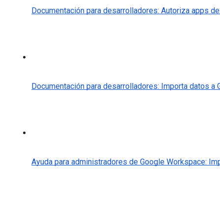
Documentación para desarrolladores: Autoriza apps de
Documentación para desarrolladores: Importa datos a 
Ayuda para administradores de Google Workspace: Imp