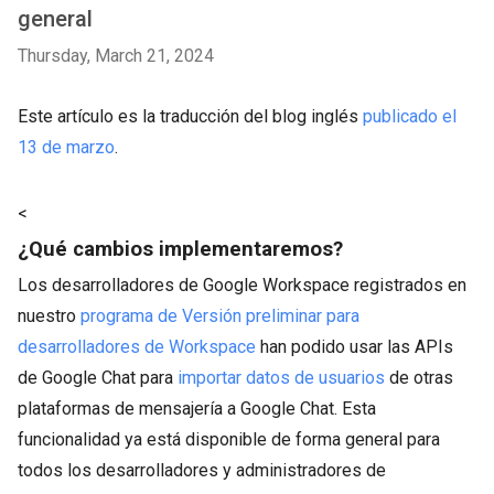
general
Thursday, March 21, 2024
Este artículo es la traducción del blog inglés
publicado el
13 de marzo
.
<
¿Qué cambios implementaremos?
Los desarrolladores de Google Workspace registrados en
nuestro
programa de Versión preliminar para
desarrolladores de Workspace
han podido usar las APIs
de Google Chat para
importar datos de usuarios
de otras
plataformas de mensajería a Google Chat. Esta
funcionalidad ya está disponible de forma general para
todos los desarrolladores y administradores de