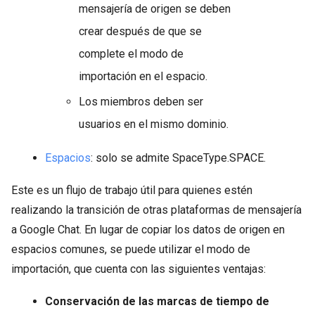
mensajería de origen se deben
crear después de que se
complete el modo de
importación en el espacio.
Los miembros deben ser
usuarios en el mismo dominio.
Espacios
: solo se admite SpaceType.SPACE.
Este es un flujo de trabajo útil para quienes estén
realizando la transición de otras plataformas de mensajería
a Google Chat. En lugar de copiar los datos de origen en
espacios comunes, se puede utilizar el modo de
importación, que cuenta con las siguientes ventajas:
Conservación de las marcas de tiempo de