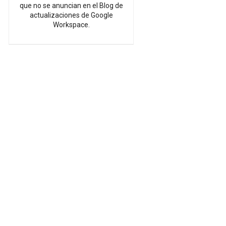
que no se anuncian en el Blog de
actualizaciones de Google
Workspace.