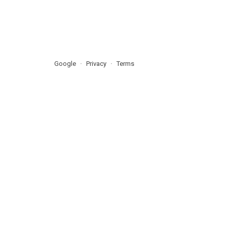
Google
Privacy
Terms