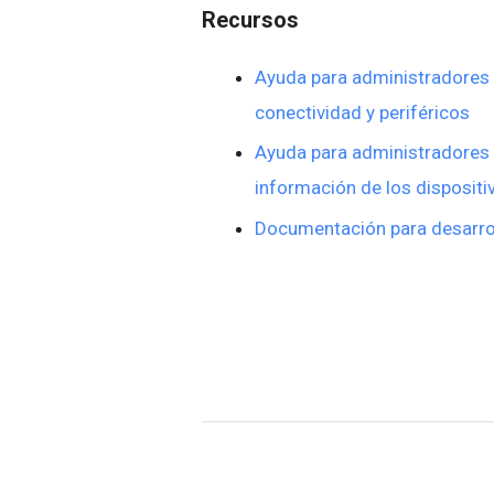
Recursos
Ayuda para administradores 
conectividad y periféricos
Ayuda para administradores 
información de los disposit
Documentación para desarrol