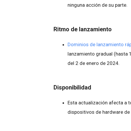
ninguna acción de su parte.
Ritmo de lanzamiento
Dominios de lanzamiento rá
lanzamiento gradual (hasta 15 
del 2 de enero de 2024.
Disponibilidad
Esta actualización afecta a
dispositivos de hardware de