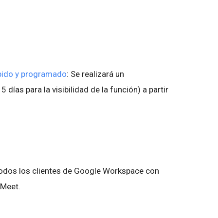
pido y programado
: Se realizará un
días para la visibilidad de la función) a partir
 todos los clientes de Google Workspace con
 Meet.