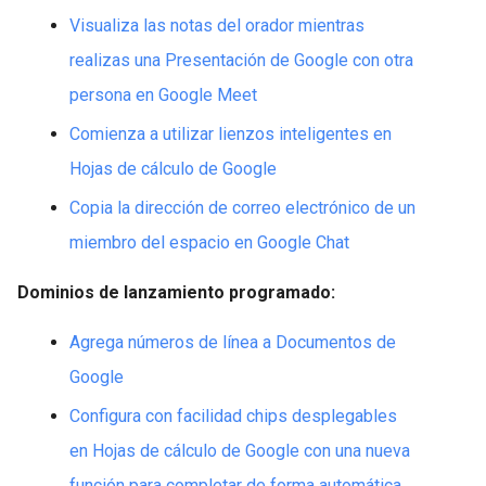
Visualiza las notas del orador mientras
realizas una Presentación de Google con otra
persona en Google Meet
Comienza a utilizar lienzos inteligentes en
Hojas de cálculo de Google
Copia la dirección de correo electrónico de un
miembro del espacio en Google Chat
Dominios de lanzamiento programado:
Agrega números de línea a Documentos de
Google
Configura con facilidad chips desplegables
en Hojas de cálculo de Google con una nueva
función para completar de forma automática