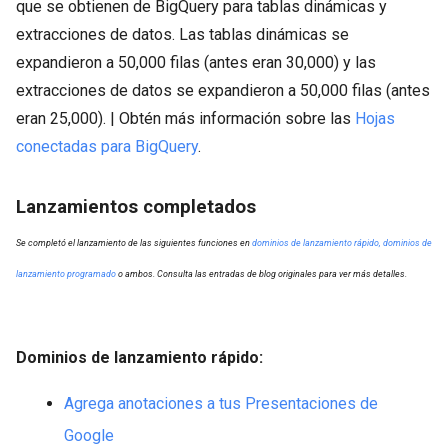
que se obtienen de BigQuery para tablas dinámicas y
extracciones de datos. Las tablas dinámicas se
expandieron a 50,000 filas (antes eran 30,000) y las
extracciones de datos se expandieron a 50,000 filas (antes
eran 25,000). | Obtén más información sobre las
Hojas
conectadas para BigQuery
.
Lanzamientos completados
Se completó el lanzamiento de las siguientes funciones en
dominios de lanzamiento rápido, dominios de
lanzamiento programado
o ambos. Consulta las entradas de blog originales para ver más detalles.
Dominios de lanzamiento rápido:
Agrega anotaciones a tus Presentaciones de
Google