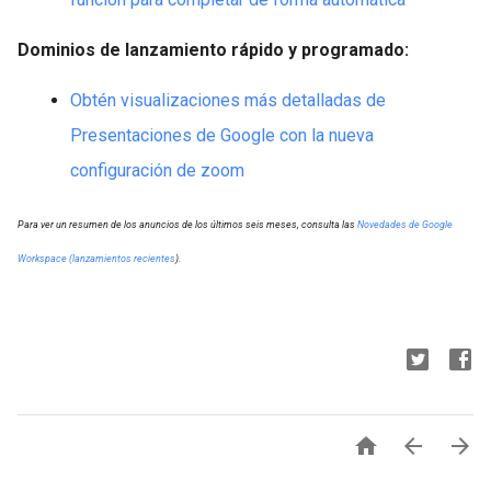
Dominios de lanzamiento rápido y programado:
Obtén visualizaciones más detalladas de
Presentaciones de Google con la nueva
configuración de zoom
Para ver un resumen de los anuncios de los últimos seis meses, consulta las
Novedades de Google
Workspace (lanzamientos recientes
).


