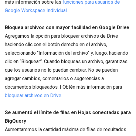
más información sobre las
funciones para usuarios de
Google Workspace Individual
.
Bloquea archivos con mayor facilidad en Google Drive
Agregamos la opción para bloquear archivos de Drive
haciendo clic con el botón derecho en el archivo,
seleccionando “Información del archivo” y, luego, haciendo
clic en “Bloquear”. Cuando bloqueas un archivo, garantizas
que los usuarios no lo puedan cambiar. No se pueden
agregar cambios, comentarios o sugerencias a
documentos bloqueados. | Obtén más información para
bloquear archivos en Drive
.
Se aumentó el límite de filas en Hojas conectadas para
BigQuery
Aumentaremos la cantidad máxima de filas de resultados