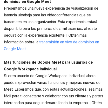
dominios en Google Meet
Presentamos una nueva experiencia de visualización de
latencia ultrabaja para las videoconferencias que se
transmiten en una organización. Esta experiencia estará
disponible para los primeros diez mil usuarios; el resto
seguirá con la experiencia existente. | Obtén más
información sobre la
transmisión en vivo de dominios en
Google Meet
.
Más funciones de Google Meet para usuarios de
Google Workspace Individual
Si eres usuario de Google Workspace Individual, ahora
puedes aprovechar varias funciones y mejoras nuevas de
Meet. Esperamos que, con estas actualizaciones, sea más
fácil para ti conectarte y colaborar con tus clientes y partes
interesadas para seguir desarrollando tu empresa. | Obtén