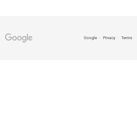
Google
Privacy
Terms