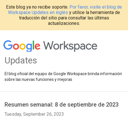
Este blog ya no recibe soporte.
Por favor, visite el blog de
Workspace Updates en inglés
y utilice la herramienta de
traducción del sitio para consultar las últimas
actualizaciones.
Updates
El blog oficial del equipo de Google Workspace brinda información
sobre las nuevas funciones y mejoras
Resumen semanal: 8 de septiembre de 2023
Tuesday, September 26, 2023