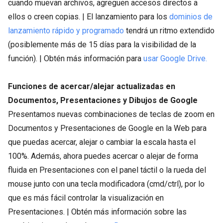
cuando muevan archivos, agreguen accesos directos a
ellos o creen copias. | El lanzamiento para los
dominios de
lanzamiento rápido y programado
tendrá un ritmo extendido
(posiblemente más de 15 días para la visibilidad de la
función). | Obtén más información para
usar Google Drive.
Funciones de acercar/alejar actualizadas en
Documentos, Presentaciones y Dibujos de Google
Presentamos nuevas combinaciones de teclas de zoom en
Documentos y Presentaciones de Google en la Web para
que puedas acercar, alejar o cambiar la escala hasta el
100%. Además, ahora puedes acercar o alejar de forma
fluida en Presentaciones con el panel táctil o la rueda del
mouse junto con una tecla modificadora (cmd/ctrl), por lo
que es más fácil controlar la visualización en
Presentaciones. | Obtén más información sobre las