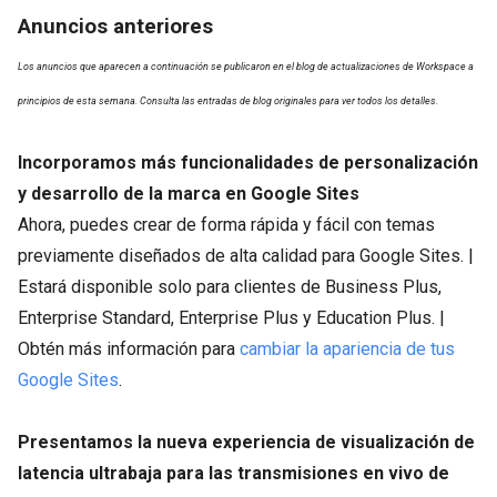
Anuncios anteriores
Los anuncios que aparecen a continuación se publicaron en el blog de actualizaciones de Workspace a
principios de esta semana. Consulta las entradas de blog originales para ver todos los detalles.
Incorporamos más funcionalidades de personalización
y desarrollo de la marca en Google Sites
Ahora, puedes crear de forma rápida y fácil con temas
previamente diseñados de alta calidad para Google Sites. |
Estará disponible solo para clientes de Business Plus,
Enterprise Standard, Enterprise Plus y Education Plus. |
Obtén más información para
cambiar la apariencia de tus
Google Sites
.
Presentamos la nueva experiencia de visualización de
latencia ultrabaja para las transmisiones en vivo de