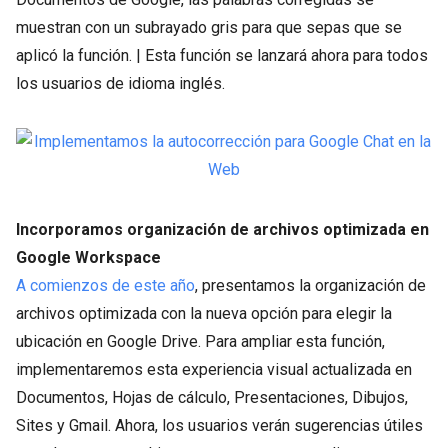
muestran con un subrayado gris para que sepas que se
aplicó la función. | Esta función se lanzará ahora para todos
los usuarios de idioma inglés.
Incorporamos organización de archivos optimizada en
Google Workspace
A comienzos de este año
, presentamos la organización de
archivos optimizada con la nueva opción para elegir la
ubicación en Google Drive. Para ampliar esta función,
implementaremos esta experiencia visual actualizada en
Documentos, Hojas de cálculo, Presentaciones, Dibujos,
Sites y Gmail. Ahora, los usuarios verán sugerencias útiles