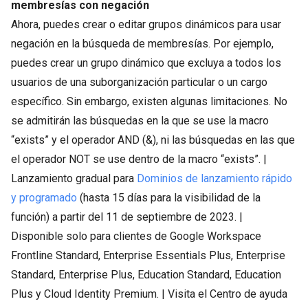
membresías con negación
Ahora, puedes crear o editar grupos dinámicos para usar
negación en la búsqueda de membresías. Por ejemplo,
puedes crear un grupo dinámico que excluya a todos los
usuarios de una suborganización particular o un cargo
específico. Sin embargo, existen algunas limitaciones. No
se admitirán las búsquedas en la que se use la macro
“exists” y el operador AND (&), ni las búsquedas en las que
el operador NOT se use dentro de la macro “exists”. |
Lanzamiento gradual para
Dominios de lanzamiento rápido
y programado
(hasta 15 días para la visibilidad de la
función) a partir del 11 de septiembre de 2023. |
Disponible solo para clientes de Google Workspace
Frontline Standard, Enterprise Essentials Plus, Enterprise
Standard, Enterprise Plus, Education Standard, Education
Plus y Cloud Identity Premium. | Visita el Centro de ayuda