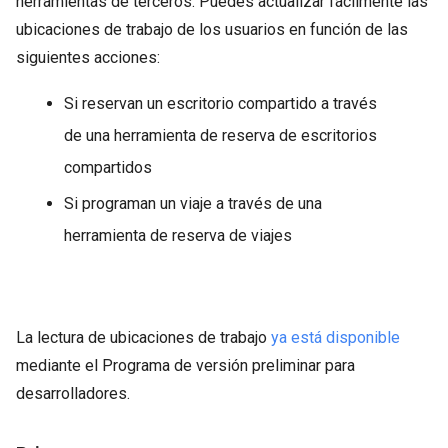
herramientas de terceros. Puedes actualizar fácilmente las
ubicaciones de trabajo de los usuarios en función de las
siguientes acciones:
Si reservan un escritorio compartido a través
de una herramienta de reserva de escritorios
compartidos
Si programan un viaje a través de una
herramienta de reserva de viajes
La lectura de ubicaciones de trabajo
ya está disponible
mediante el Programa de versión preliminar para
desarrolladores.