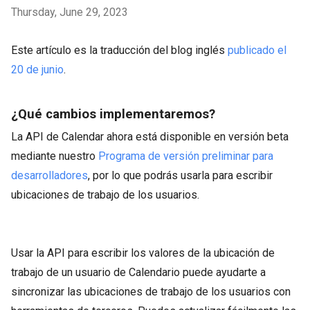
Thursday, June 29, 2023
Este artículo es la traducción del blog inglés
publicado el
20 de junio
.
¿Qué cambios implementaremos?
La API de Calendar ahora está disponible en versión beta
mediante nuestro
Programa de versión preliminar para
desarrolladores
, por lo que podrás usarla para escribir
ubicaciones de trabajo de los usuarios.
Usar la API para escribir los valores de la ubicación de
trabajo de un usuario de Calendario puede ayudarte a
sincronizar las ubicaciones de trabajo de los usuarios con