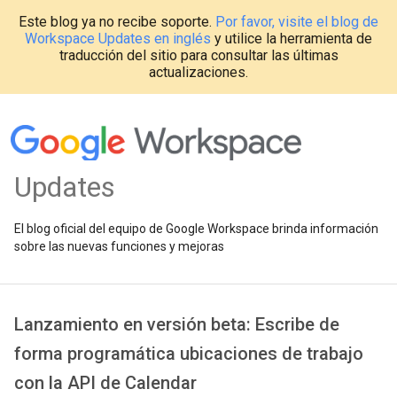
Este blog ya no recibe soporte.
Por favor, visite el blog de
Workspace Updates en inglés
y utilice la herramienta de
traducción del sitio para consultar las últimas
actualizaciones.
Updates
El blog oficial del equipo de Google Workspace brinda información
sobre las nuevas funciones y mejoras
Lanzamiento en versión beta: Escribe de
forma programática ubicaciones de trabajo
con la API de Calendar