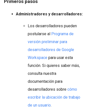
Primeros pasos
Administradores y desarrolladores:
Los desarrolladores pueden
postularse al
Programa de
versión preliminar para
desarrolladores de Google
Workspace
para usar esta
función. Si quieres saber más,
consulta nuestra
documentación para
desarrolladores sobre
cómo
escribir la ubicación de trabajo
de un usuario
.