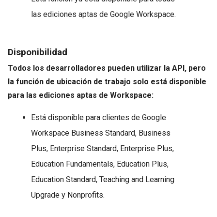
las ediciones aptas de Google Workspace.
Disponibilidad
Todos los desarrolladores pueden utilizar la API, pero
la función de ubicación de trabajo solo está disponible
para las ediciones aptas de Workspace:
Está disponible para clientes de Google
Workspace Business Standard, Business
Plus, Enterprise Standard, Enterprise Plus,
Education Fundamentals, Education Plus,
Education Standard, Teaching and Learning
Upgrade y Nonprofits.