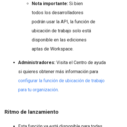
Nota importante:
Si bien
todos los desarrolladores
podrán usar la API, la función de
ubicación de trabajo solo está
disponible en las ediciones
aptas de Workspace.
Administradores:
Visita el Centro de ayuda
si quieres obtener más información para
configurar la función de ubicación de trabajo
para tu organización
.
Ritmo de lanzamiento
Esta función ya está disponible para todas