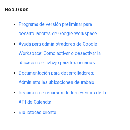
Recursos
Programa de versión preliminar para
desarrolladores de Google Workspace
Ayuda para administradores de Google
Workspace: Cómo activar o desactivar la
ubicación de trabajo para los usuarios
Documentación para desarrolladores:
Administra las ubicaciones de trabajo
Resumen de recursos de los eventos de la
API de Calendar
Bibliotecas cliente