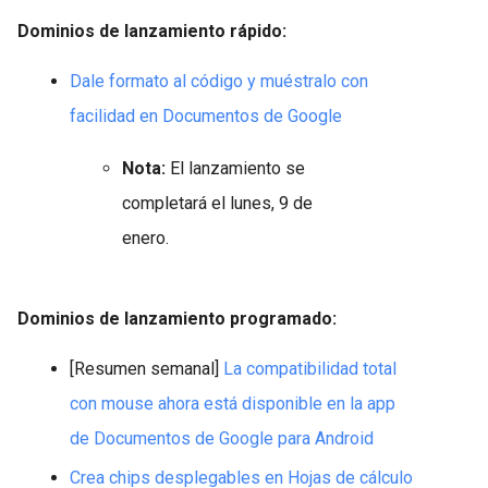
Dominios de lanzamiento rápido:
Dale formato al código y muéstralo con
facilidad en Documentos de Google
Nota:
El lanzamiento se
completará el lunes, 9 de
enero.
Dominios de lanzamiento programado:
[Resumen semanal]
La compatibilidad total
con mouse ahora está disponible en la app
de Documentos de Google para Android
Crea chips desplegables en Hojas de cálculo