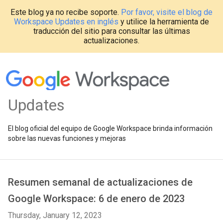
Este blog ya no recibe soporte.
Por favor, visite el blog de
Workspace Updates en inglés
y utilice la herramienta de
traducción del sitio para consultar las últimas
actualizaciones.
Updates
El blog oficial del equipo de Google Workspace brinda información
sobre las nuevas funciones y mejoras
Resumen semanal de actualizaciones de
Google Workspace: 6 de enero de 2023
Thursday, January 12, 2023