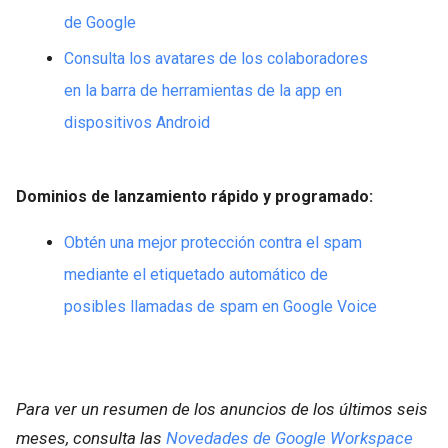
de Google
Consulta los avatares de los colaboradores
en la barra de herramientas de la app en
dispositivos Android
Dominios de lanzamiento rápido y programado:
Obtén una mejor protección contra el spam
mediante el etiquetado automático de
posibles llamadas de spam en Google Voice
Para ver un resumen de los anuncios de los últimos seis
meses, consulta las
Novedades de Google Workspace