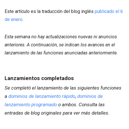
Este artículo es la traducción del blog inglés
publicado el 6
de enero
.
Esta semana no hay actualizaciones nuevas ni anuncios
anteriores. A continuación, se indican los avances en el
lanzamiento de las funciones anunciadas anteriormente.
Lanzamientos completados
Se completó el lanzamiento de las siguientes funciones
a
dominios de lanzamiento rápido
,
dominios de
lanzamiento programado
o ambos. Consulta las
entradas de blog originales para ver más detalles.