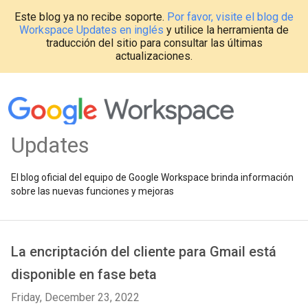
Este blog ya no recibe soporte.
Por favor, visite el blog de
Workspace Updates en inglés
y utilice la herramienta de
traducción del sitio para consultar las últimas
actualizaciones.
Updates
El blog oficial del equipo de Google Workspace brinda información
sobre las nuevas funciones y mejoras
La encriptación del cliente para Gmail está
disponible en fase beta
Friday, December 23, 2022