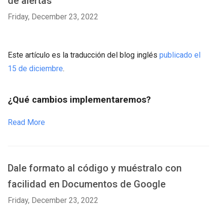
de alertas
Friday, December 23, 2022
Este artículo es la traducción del blog inglés
publicado el
15 de diciembre
.
¿Qué cambios implementaremos?
Read More
Dale formato al código y muéstralo con
facilidad en Documentos de Google
Friday, December 23, 2022