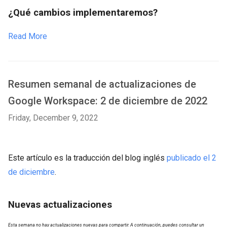
¿Qué cambios implementaremos?
Read More
Resumen semanal de actualizaciones de
Google Workspace: 2 de diciembre de 2022
Friday, December 9, 2022
Este artículo es la traducción del blog inglés
publicado el 2
de diciembre
.
Nuevas actualizaciones
Esta semana no hay actualizaciones nuevas para compartir. A continuación, puedes consultar un