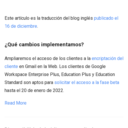
Este artículo es la traducción del blog inglés
publicado el
16 de diciembre
.
¿Qué cambios implementamos?
Ampliaremos el acceso de los clientes a la
encriptación del
cliente
en Gmail en la Web. Los clientes de Google
Workspace Enterprise Plus, Education Plus y Education
Standard son aptos para
solicitar el acceso a la fase beta
hasta el 20 de enero de 2022.
Read More