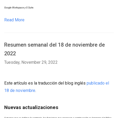
Google Workspace y G Suite.
Read More
Resumen semanal del 18 de noviembre de
2022
Tuesday, November 29, 2022
Este artículo es la traducción del blog inglés
publicado el
18 de noviembre
.
Nuevas actualizaciones