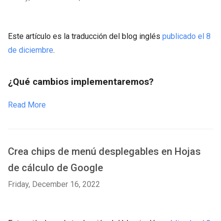
Este artículo es la traducción del blog inglés
publicado el 8
de diciembre
.
¿Qué cambios implementaremos?
Read More
Crea chips de menú desplegables en Hojas
de cálculo de Google
Friday, December 16, 2022