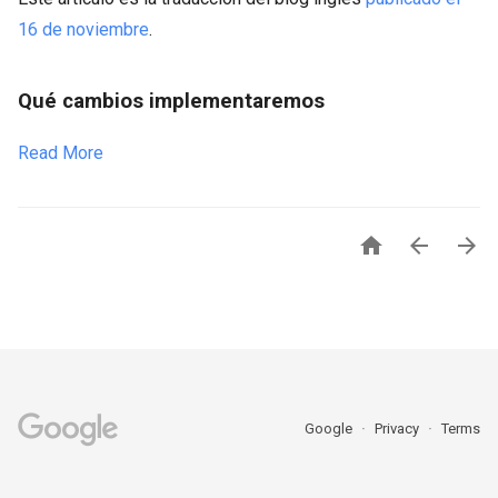
16 de noviembre
.
Qué cambios implementaremos
Read More



Google
Privacy
Terms