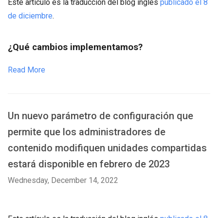
Este artículo es la traducción del blog inglés
publicado el 8
de diciembre
.
¿Qué cambios implementamos?
Read More
Un nuevo parámetro de configuración que
permite que los administradores de
contenido modifiquen unidades compartidas
estará disponible en febrero de 2023
Wednesday, December 14, 2022