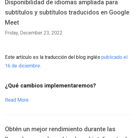
Disponibilidad de idiomas ampliada para
subtítulos y subtítulos traducidos en Google
Meet
Friday, December 23, 2022
Este artículo es la traducción del blog inglés
publicado el
16 de diciembre
.
¿Qué cambios implementaremos?
Read More
Obtén un mejor rendimiento durante las