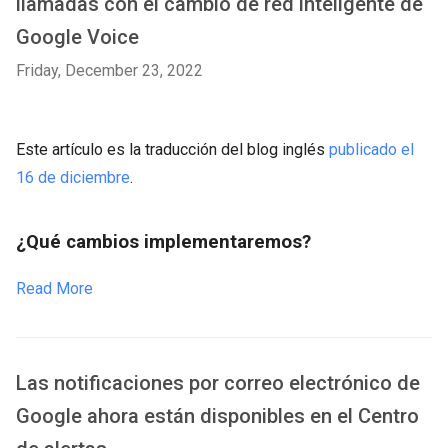
llamadas con el cambio de red inteligente de
Google Voice
Friday, December 23, 2022
Este artículo es la traducción del blog inglés
publicado el
16 de diciembre
.
¿Qué cambios implementaremos?
Read More
Las notificaciones por correo electrónico de
Google ahora están disponibles en el Centro