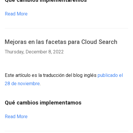
Qué cambios implementaremos
Read More
Mejoras en las facetas para Cloud Search
Thursday, December 8, 2022
Este artículo es la traducción del blog inglés
publicado el
28 de noviembre
.
Qué cambios implementamos
Read More