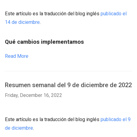
Este artículo es la traducción del blog inglés
publicado el
14 de diciembre
.
Qué cambios implementamos
Read More
Resumen semanal del 9 de diciembre de 2022
Friday, December 16, 2022
Este artículo es la traducción del blog inglés
publicado el 9
de diciembre
.