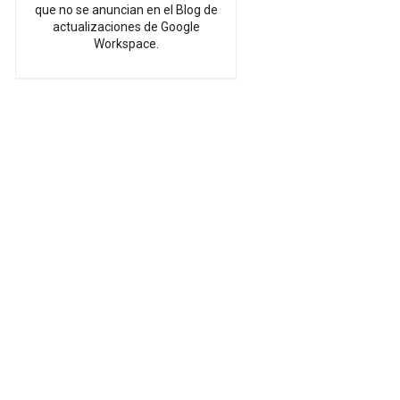
que no se anuncian en el Blog de
actualizaciones de Google
Workspace.