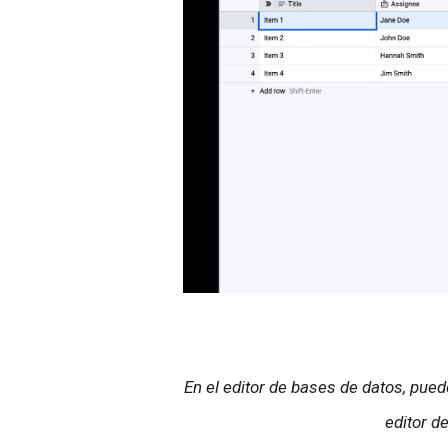
En el editor de bases de datos, pue
editor d