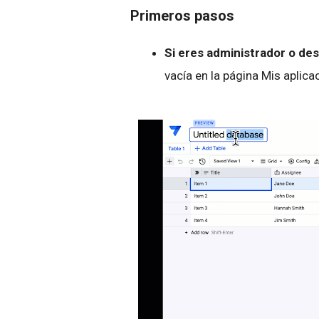
Primeros pasos
Si eres administrador o des
vacía en la página Mis aplica