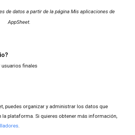
s de datos a partir de la página Mis aplicaciones de
AppSheet.
bio?
 usuarios finales
, puedes organizar y administrar los datos que
 la plataforma. Si quieres obtener más información,
lladores
.