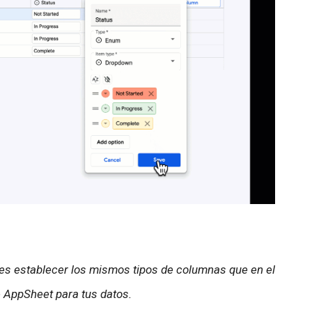
des establecer los mismos tipos de columnas que en el
e AppSheet para tus datos.