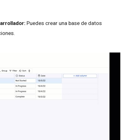
arrollador:
Puedes crear una base de datos
ciones.