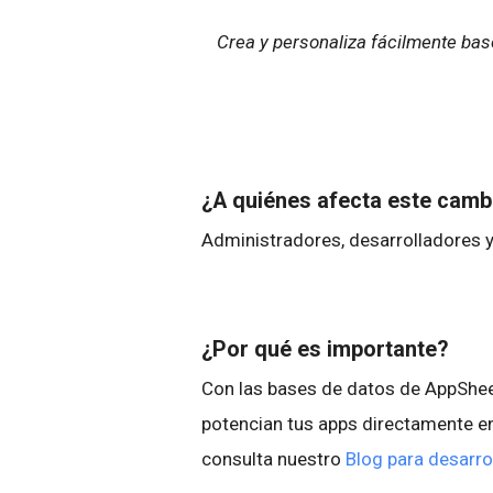
Crea y personaliza fácilmente base
¿A quiénes afecta este cam
Administradores, desarrolladores y
¿Por qué es importante?
Con las bases de datos de AppSheet
potencian tus apps directamente en
consulta nuestro
Blog para desarro