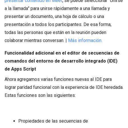
presentar contenido en Meet
, se puede seleccionar “Unirse
a la llamada” para unirse rápidamente a una llamada y
presentar un documento, una hoja de cálculo o una
presentación a todos los participantes. De esa forma,
todas las personas que están en la reunión pueden
colaborar mientras conversan. |
Más información.
Funcionalidad adicional en el editor de secuencias de
comandos del entorno de desarrollo integrado (IDE)
de Apps Script
Ahora agregamos varias funciones nuevas al IDE para
lograr paridad funcional con la experiencia de IDE heredada.
Estas funciones son las siguientes:
Propiedades de las secuencias de