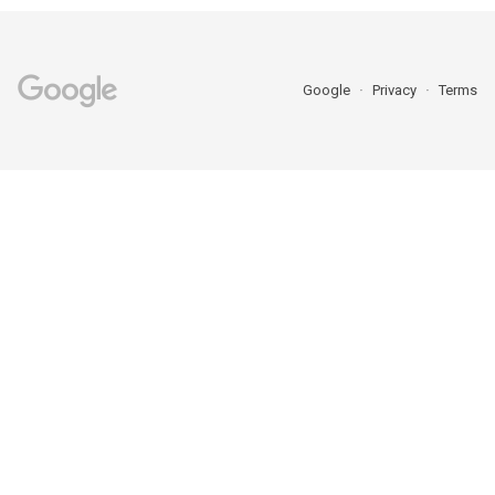
Google
Privacy
Terms