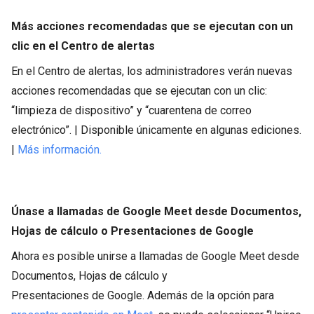
Más acciones recomendadas que se ejecutan con un
clic en el Centro de alertas
En el Centro de alertas, los administradores verán nuevas
acciones recomendadas que se ejecutan con un clic:
“limpieza de dispositivo” y “cuarentena de correo
electrónico”. | Disponible únicamente en algunas ediciones.
|
Más información.
Únase a llamadas de Google Meet desde Documentos,
Hojas de cálculo o Presentaciones de Google
Ahora es posible unirse a llamadas de Google Meet desde
Documentos, Hojas de cálculo y
Presentaciones de Google. Además de la opción para