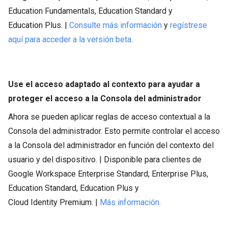
Education Fundamentals, Education Standard y
Education Plus. |
Consulte más información
y
regístrese
aquí para acceder a la versión beta
.
Use el acceso adaptado al contexto para ayudar a
proteger el acceso a la Consola del administrador
Ahora se pueden aplicar reglas de acceso contextual a la
Consola del administrador. Esto permite controlar el acceso
a la Consola del administrador en función del contexto del
usuario y del dispositivo. | Disponible para clientes de
Google Workspace Enterprise Standard, Enterprise Plus,
Education Standard, Education Plus y
Cloud Identity Premium. |
Más información.