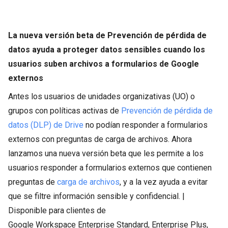
La nueva versión beta de Prevención de pérdida de
datos ayuda a proteger datos sensibles cuando los
usuarios suben archivos a formularios de Google
externos
Antes los usuarios de unidades organizativas (UO) o
grupos con políticas activas de
Prevención de pérdida de
datos (DLP) de Drive
no podían responder a formularios
externos con preguntas de carga de archivos. Ahora
lanzamos una nueva versión beta que les permite a los
usuarios responder a formularios externos que contienen
preguntas de
carga de archivos
, y a la vez ayuda a evitar
que se filtre información sensible y confidencial. |
Disponible para clientes de
Google Workspace Enterprise Standard, Enterprise Plus,