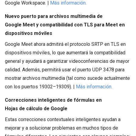
Google Workspace. |
Más información.
Nuevo puerto para archivos multimedia de
Google Meet y compatibilidad con TLS para Meet en
dispositivos móviles
Google Meet ahora admitirá el protocolo SRTP en TLS en
dispositivos móviles, lo que aumentará la compatibilidad
general y ayudará a garantizar videoconferencias de mayor
calidad. Además, permitirá usar el puerto UDP 3478 para
mostrar archivos multimedia (tal como sucede actualmente
con los puertos 19302–19309). |
Más información.
Correcciones inteligentes de fórmulas en
Hojas de cálculo de Google
Estas correcciones contextuales inteligentes ayudan a
mejorar y a solucionar problemas en muchos tipos de