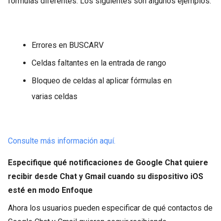
fórmulas diferentes. Los siguientes son algunos ejemplos:
Errores en BUSCARV
Celdas faltantes en la entrada de rango
Bloqueo de celdas al aplicar fórmulas en
varias celdas
Consulte más información aquí.
Especifique qué notificaciones de Google Chat quiere
recibir desde Chat y Gmail cuando su dispositivo iOS
esté en modo Enfoque
Ahora los usuarios pueden especificar de qué contactos de