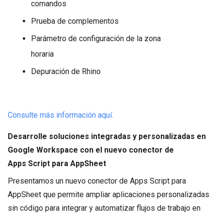
comandos
Prueba de complementos
Parámetro de configuración de la zona
horaria
Depuración de Rhino
Consulte más información aquí.
Desarrolle soluciones integradas y personalizadas en
Google Workspace con el nuevo conector de
Apps Script para AppSheet
Presentamos un nuevo conector de Apps Script para
AppSheet que permite ampliar aplicaciones personalizadas
sin código para integrar y automatizar flujos de trabajo en