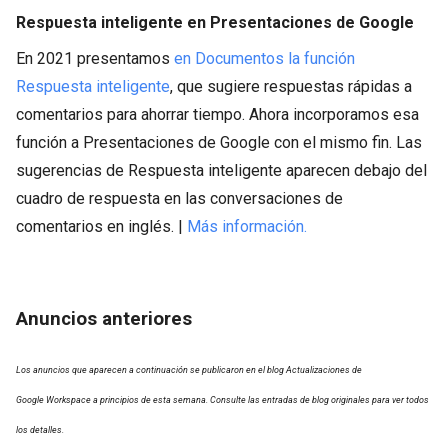
Respuesta inteligente en Presentaciones de Google
En 2021 presentamos
en Documentos la función
Respuesta inteligente
, que sugiere respuestas rápidas a
comentarios para ahorrar tiempo. Ahora incorporamos esa
función a Presentaciones de Google con el mismo fin. Las
sugerencias de Respuesta inteligente aparecen debajo del
cuadro de respuesta en las conversaciones de
comentarios en inglés. |
Más información.
Anuncios anteriores
Los anuncios que aparecen a continuación se publicaron en el blog Actualizaciones de
Google Workspace a principios de esta semana. Consulte las entradas de blog originales para ver todos
los detalles.