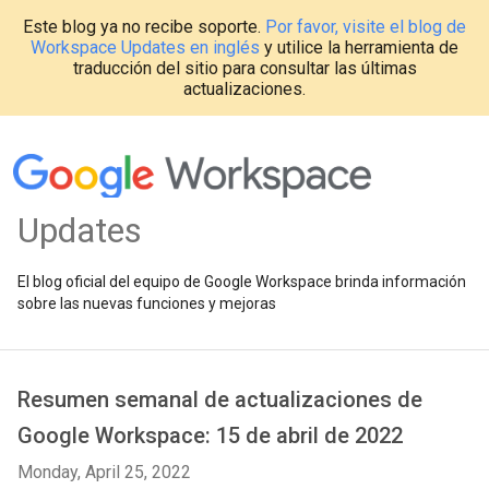
Este blog ya no recibe soporte.
Por favor, visite el blog de
Workspace Updates en inglés
y utilice la herramienta de
traducción del sitio para consultar las últimas
actualizaciones.
Updates
El blog oficial del equipo de Google Workspace brinda información
sobre las nuevas funciones y mejoras
Resumen semanal de actualizaciones de
Google Workspace: 15 de abril de 2022
Monday, April 25, 2022