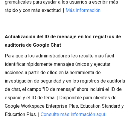
gramaticales para ayudar a los usuarios a escribir más
rápido y con más exactitud. |
Más información.
Actualización del ID de mensaje en los registros de
auditoría de Google Chat
Para que a los administradores les resulte más fácil
identificar rápidamente mensajes únicos y ejecutar
acciones a partir de ellos en la herramienta de
investigación de seguridad y en los registros de auditoría
de chat, el campo "ID de mensaje" ahora incluirá el ID de
espacio y el ID de tema. | Disponible para clientes de
Google Workspace Enterprise Plus, Education Standard y
Education Plus. |
Consulte más información aquí.