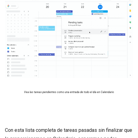
Vea las tareas pendientes como una entrada de todo el día en Calendario
Con esta lista completa de tareas pasadas sin finalizar que