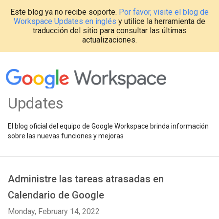
Este blog ya no recibe soporte.
Por favor, visite el blog de
Workspace Updates en inglés
y utilice la herramienta de
traducción del sitio para consultar las últimas
actualizaciones.
Updates
El blog oficial del equipo de Google Workspace brinda información
sobre las nuevas funciones y mejoras
Administre las tareas atrasadas en
Calendario de Google
Monday, February 14, 2022