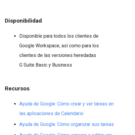
Disponibilidad
Disponible para todos los clientes de
Google Workspace, así como para los
clientes de las versiones heredadas
G Suite Basic y Business
Recursos
Ayuda de Google: Cómo crear y ver tareas en
las aplicaciones de Calendario
Ayuda de Google: Cómo organizar sus tareas