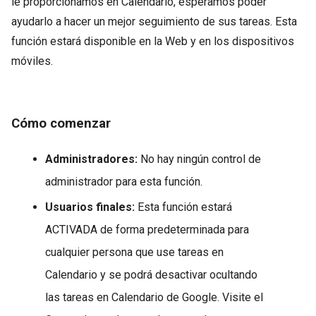
le proporcionamos en Calendario, esperamos poder
ayudarlo a hacer un mejor seguimiento de sus tareas. Esta
función estará disponible en la Web y en los dispositivos
móviles.
Cómo comenzar
Administradores:
No hay ningún control de
administrador para esta función.
Usuarios finales:
Esta función estará
ACTIVADA de forma predeterminada para
cualquier persona que use tareas en
Calendario y se podrá desactivar ocultando
las tareas en Calendario de Google. Visite el