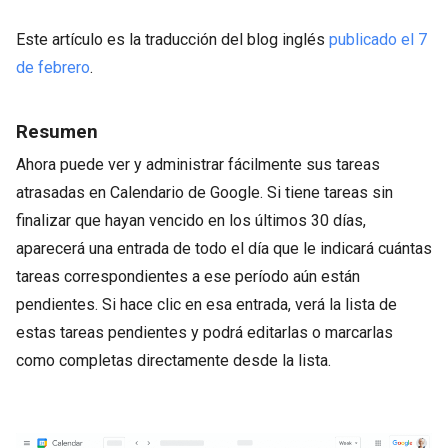
Este artículo es la traducción del blog inglés
publicado el 7
de febrero
.
Resumen
Ahora puede ver y administrar fácilmente sus tareas
atrasadas en Calendario de Google. Si tiene tareas sin
finalizar que hayan vencido en los últimos 30 días,
aparecerá una entrada de todo el día que le indicará cuántas
tareas correspondientes a ese período aún están
pendientes. Si hace clic en esa entrada, verá la lista de
estas tareas pendientes y podrá editarlas o marcarlas
como completas directamente desde la lista.