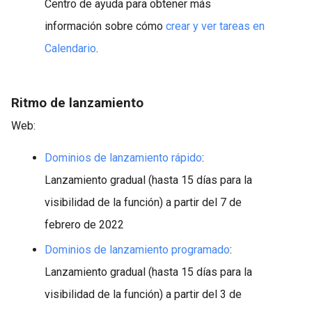
Centro de ayuda para obtener más
información sobre cómo
crear y ver tareas en
Calendario
.
Ritmo de lanzamiento
Web:
Dominios de lanzamiento rápido
:
Lanzamiento gradual (hasta 15 días para la
visibilidad de la función) a partir del 7 de
febrero de 2022
Dominios de lanzamiento programado
:
Lanzamiento gradual (hasta 15 días para la
visibilidad de la función) a partir del 3 de