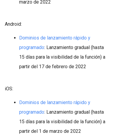
marzo de 2022
Android:
Dominios de lanzamiento rápido y
programado
: Lanzamiento gradual (hasta
15 días para la visibilidad de la función) a
partir del 17 de febrero de 2022
iOS:
Dominios de lanzamiento rápido y
programado
: Lanzamiento gradual (hasta
15 días para la visibilidad de la función) a
partir del 1 de marzo de 2022