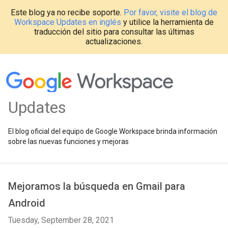
Este blog ya no recibe soporte.
Por favor, visite el blog de
Workspace Updates en inglés
y utilice la herramienta de
traducción del sitio para consultar las últimas
actualizaciones.
Updates
El blog oficial del equipo de Google Workspace brinda información
sobre las nuevas funciones y mejoras
Mejoramos la búsqueda en Gmail para
Android
Tuesday, September 28, 2021