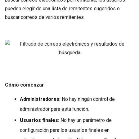
pueden elegir de una lista de remitentes sugeridos o
buscar correos de varios remitentes.
Cómo comenzar
Administradores:
No hay ningún control de
administrador para esta función.
Usuarios finales:
No hay un parámetro de
configuración para los usuarios finales en