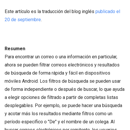
Este artículo es la traducción del blog inglés
publicado el
20 de septiembre
.
Resumen
Para encontrar un correo o una información en particular,
ahora se pueden filtrar correos electrónicos y resultados
de búsqueda de forma rápida y fácil en dispositivos
móviles Android. Los filtros de búsqueda se pueden usar
de forma independiente o después de buscar, lo que ayuda
a elegir opciones de filtrado a partir de completas listas
desplegables. Por ejemplo, se puede hacer una búsqueda
y acotar más los resultados mediante filtros como un
período específico o "De" y el nombre de un colega. Al
buscar correos electrónicos por remitente, los usuarios