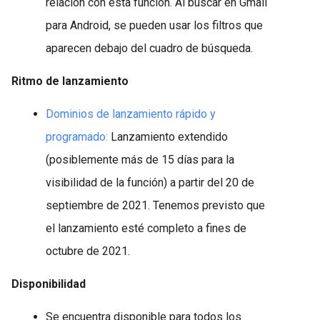
relación con esta función. Al buscar en Gmail
para Android, se pueden usar los filtros que
aparecen debajo del cuadro de búsqueda.
Ritmo de lanzamiento
Dominios de lanzamiento rápido y
programado:
Lanzamiento extendido
(posiblemente más de 15 días para la
visibilidad de la función) a partir del 20 de
septiembre de 2021. Tenemos previsto que
el lanzamiento esté completo a fines de
octubre de 2021.
Disponibilidad
Se encuentra disponible para todos los