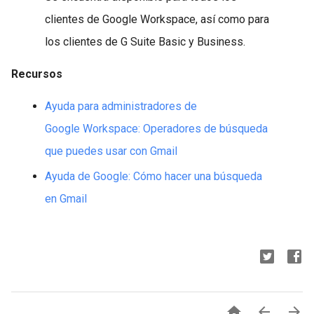
clientes de Google Workspace, así como para
los clientes de G Suite Basic y Business.
Recursos
Ayuda para administradores de
Google Workspace: Operadores de búsqueda
que puedes usar con Gmail
Ayuda de Google: Cómo hacer una búsqueda
en Gmail


