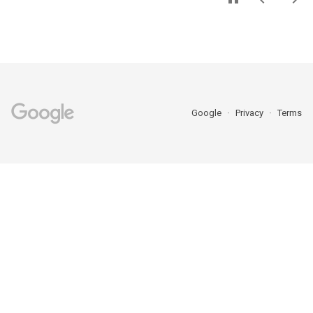
Google
Privacy
Terms