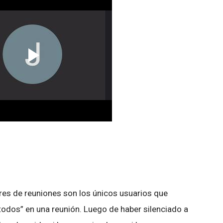
es de reuniones son los únicos usuarios que
 todos” en una reunión. Luego de haber silenciado a