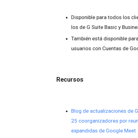
Disponible para todos los c
los de G Suite Basic y Busin
También está disponible para
usuarios con Cuentas de Go
Recursos
Blog de actualizaciones de
25 coorganizadores por reuni
expandidas de Google Meet