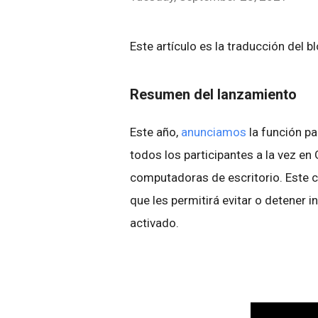
Este artículo es la traducción del b
Resumen del lanzamiento
Este año,
anunciamos
la función pa
todos los participantes a la vez e
computadoras de escritorio. Este c
que les permitirá evitar o detener 
activado.