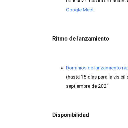
consultar más información 
Google Meet.
Ritmo de lanzamiento
Dominios de lanzamiento rá
(hasta 15 días para la visibil
septiembre de 2021
Disponibilidad