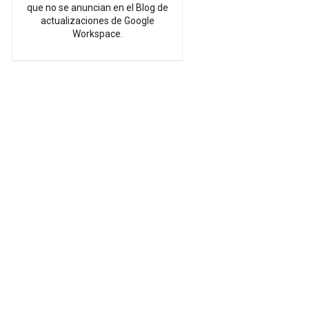
que no se anuncian en el Blog de
actualizaciones de Google
Workspace.