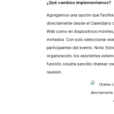
¿Qué cambios implementamos?
Agregamos una opción que facilita 
directamente desde el Calendario de
Web como en dispositivos móviles, 
invitados. Con solo seleccionar ese
participantes del evento. Nota: Est
organización; los asistentes extern
función, resulta sencillo chatear c
reunión.