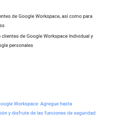
lientes de Google Workspace, así como para
ess
 clientes de Google Workspace Individual y
ogle personales
 Google Workspace: Agregue hasta
ón y disfrute de las funciones de seguridad