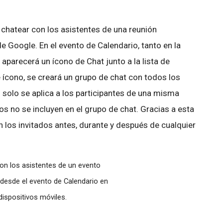
chatear con los asistentes de una reunión
 Google. En el evento de Calendario, tanto en la
aparecerá un ícono de Chat junto a la lista de
 ícono, se creará un grupo de chat con todos los
o solo se aplica a los participantes de una misma
os no se incluyen en el grupo de chat. Gracias a esta
on los invitados antes, durante y después de cualquier