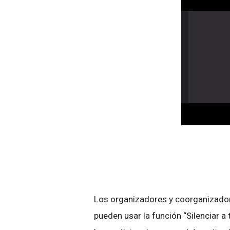
Los organizadores y coorganizador
pueden usar la función “Silenciar a