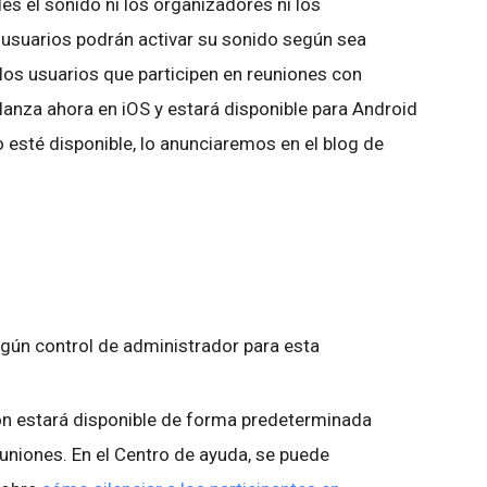
les el sonido ni los organizadores ni los
 usuarios podrán activar su sonido según sea
 los usuarios que participen en reuniones con
 lanza ahora en iOS y estará disponible para Android
esté disponible, lo anunciaremos en el blog de
gún control de administrador para esta
ión estará disponible de forma predeterminada
uniones. En el Centro de ayuda, se puede