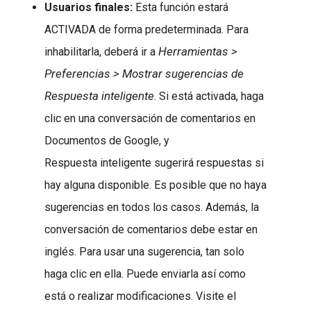
Usuarios finales:
Esta función estará
ACTIVADA de forma predeterminada. Para
Herramientas >
inhabilitarla, deberá ir a
Preferencias > Mostrar sugerencias de
Respuesta inteligente
. Si está activada, haga
clic en una conversación de comentarios en
Documentos de Google, y
Respuesta inteligente sugerirá respuestas si
hay alguna disponible. Es posible que no haya
sugerencias en todos los casos. Además, la
conversación de comentarios debe estar en
inglés. Para usar una sugerencia, tan solo
haga clic en ella. Puede enviarla así como
está o realizar modificaciones. Visite el