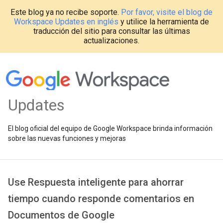
Este blog ya no recibe soporte.
Por favor, visite el blog de
Workspace Updates en inglés
y utilice la herramienta de
traducción del sitio para consultar las últimas
actualizaciones.
Updates
El blog oficial del equipo de Google Workspace brinda información
sobre las nuevas funciones y mejoras
Use Respuesta inteligente para ahorrar
tiempo cuando responde comentarios en
Documentos de Google