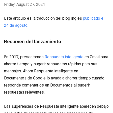
Friday, August 27, 2021
Este artículo es la traducción del blog inglés
publicado el
24 de agosto
.
Resumen del lanzamiento
En 2017, presentamos
Respuesta inteligente
en Gmail para
ahorrar tiempo y sugerir respuestas rápidas para sus
mensajes. Ahora Respuesta inteligente en
Documentos de Google lo ayuda a ahorrar tiempo cuando
responde comentarios en Documentos al sugerir
respuestas relevantes.
Las sugerencias de Respuesta inteligente aparecen debajo