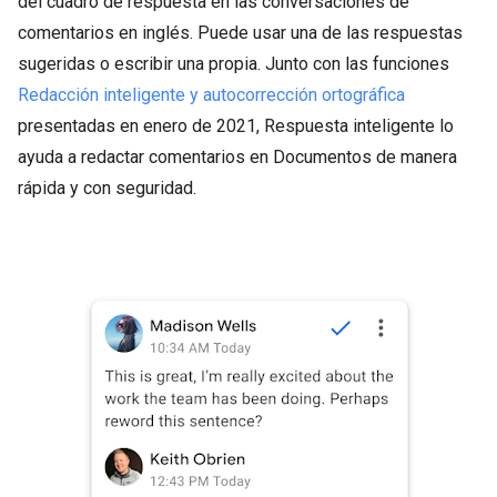
del cuadro de respuesta en las conversaciones de
comentarios en inglés. Puede usar una de las respuestas
sugeridas o escribir una propia. Junto con las funciones
Redacción inteligente y autocorrección ortográfica
presentadas en enero de 2021, Respuesta inteligente lo
ayuda a redactar comentarios en Documentos de manera
rápida y con seguridad.