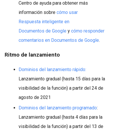
Centro de ayuda para obtener más
información sobre
cómo usar
Respuesta inteligente en
Documentos de Google
y
cómo responder
comentarios en Documentos de Google
.
Ritmo de lanzamiento
Dominios del lanzamiento rápido:
Lanzamiento gradual (hasta 15 días para la
visibilidad de la función) a partir del 24 de
agosto de 2021
Dominios del lanzamiento programado
:
Lanzamiento gradual (hasta 4 días para la
visibilidad de la función) a partir del 13 de