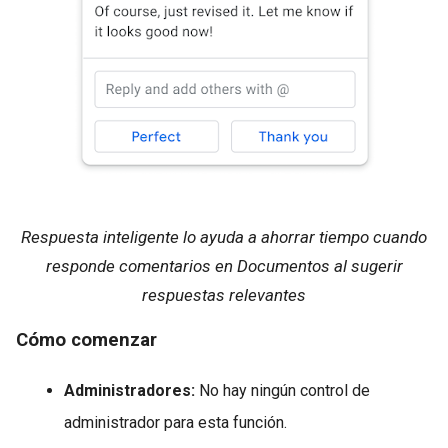
Respuesta inteligente lo ayuda a
ahorrar tiempo cuando
responde comentarios en Documentos al sugerir
respuestas relevantes
Cómo comenzar
Administradores:
No hay ningún control de
administrador para esta función.