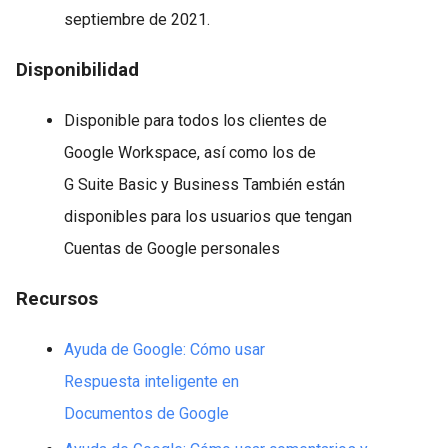
septiembre de 2021.
Disponibilidad
Disponible para todos los clientes de
Google Workspace, así como los de
G Suite Basic y Business También están
disponibles para los usuarios que tengan
Cuentas de Google personales
Recursos
Ayuda de Google: Cómo usar
Respuesta inteligente en
Documentos de Google