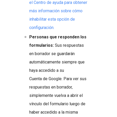
el Centro de ayuda para obtener
más información sobre cómo
inhabilitar esta opción de
configuración.
Personas que responden los
formularios:
Sus respuestas
en borrador se guardarán
automáticamente siempre que
haya accedido a su
Cuenta de Google. Para ver sus
respuestas en borrador,
simplemente vuelva a abrir el
vínculo del formulario luego de
haber accedido a la misma