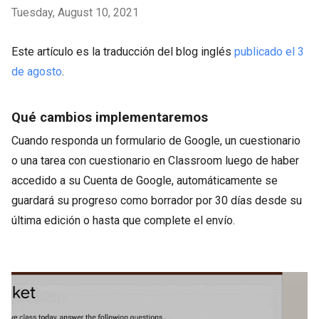
Tuesday, August 10, 2021
Este artículo es la traducción del blog inglés
publicado el 3
de agosto
.
Qué cambios implementaremos
Cuando responda un formulario de Google, un cuestionario
o una tarea con cuestionario en Classroom luego de haber
accedido a su Cuenta de Google, automáticamente se
guardará su progreso como borrador por 30 días desde su
última edición o hasta que complete el envío.