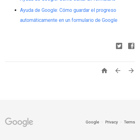
Ayuda de Google: Cómo guardar el progreso
automáticamente en un formulario de Google



Google
Privacy
Terms