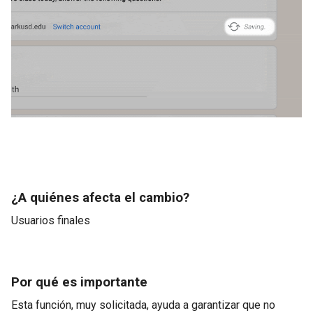
¿A quiénes afecta el cambio?
Usuarios finales
Por qué es importante
Esta función, muy solicitada, ayuda a garantizar que no