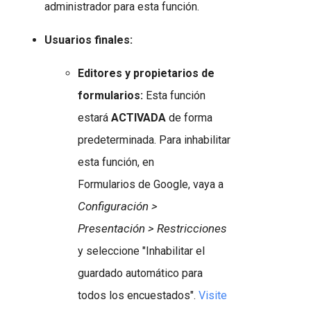
administrador para esta función.
Usuarios finales:
Editores y propietarios de
formularios:
Esta función
estará
ACTIVADA
de forma
predeterminada. Para inhabilitar
esta función, en
Formularios de Google, vaya a
Configuración >
Presentación > Restricciones
y seleccione "Inhabilitar el
guardado automático para
todos los encuestados".
Visite