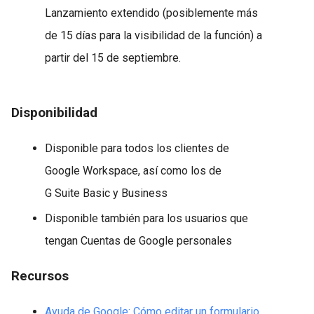
Lanzamiento extendido (posiblemente más
de 15 días para la visibilidad de la función) a
partir del 15 de septiembre.
Disponibilidad
Disponible para todos los clientes de
Google Workspace, así como los de
G Suite Basic y Business
Disponible también para los usuarios que
tengan Cuentas de Google personales
Recursos
Ayuda de Google: Cómo editar un formulario