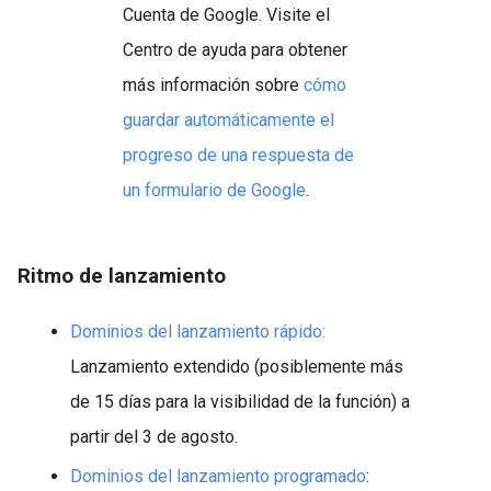
Cuenta de Google. Visite el
Centro de ayuda para obtener
más información sobre
cómo
guardar automáticamente el
progreso de una respuesta de
un formulario de Google
.
Ritmo de lanzamiento
Dominios del lanzamiento rápido:
Lanzamiento extendido (posiblemente más
de 15 días para la visibilidad de la función) a
partir del 3 de agosto.
Dominios del lanzamiento programado
: