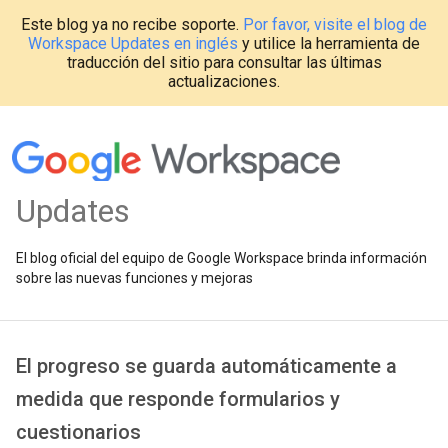
Este blog ya no recibe soporte.
Por favor, visite el blog de
Workspace Updates en inglés
y utilice la herramienta de
traducción del sitio para consultar las últimas
actualizaciones.
Updates
El blog oficial del equipo de Google Workspace brinda información
sobre las nuevas funciones y mejoras
El progreso se guarda automáticamente a
medida que responde formularios y
cuestionarios