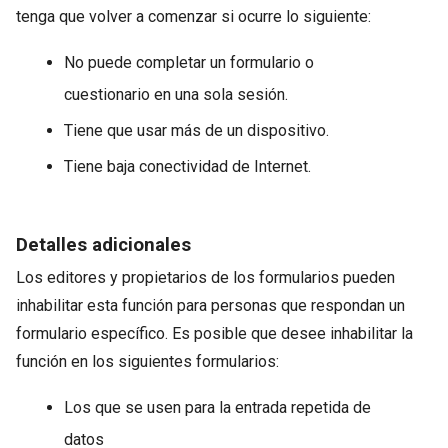
tenga que volver a comenzar si ocurre lo siguiente:
No puede completar un formulario o
cuestionario en una sola sesión.
Tiene que usar más de un dispositivo.
Tiene baja conectividad de Internet.
Detalles adicionales
Los editores y propietarios de los formularios pueden
inhabilitar esta función para personas que respondan un
formulario específico. Es posible que desee inhabilitar la
función en los siguientes formularios:
Los que se usen para la entrada repetida de
datos