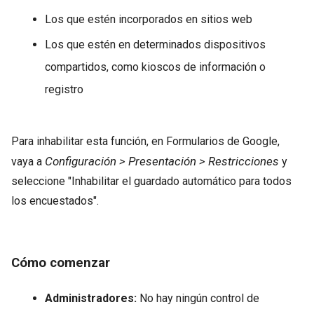
Los que estén incorporados en sitios web
Los que estén en determinados dispositivos
compartidos, como kioscos de información o
registro
Para inhabilitar esta función, en Formularios de Google,
Configuración > Presentación > Restricciones
vaya a
y
seleccione "Inhabilitar el guardado automático para todos
los encuestados".
Cómo comenzar
Administradores:
No hay ningún control de