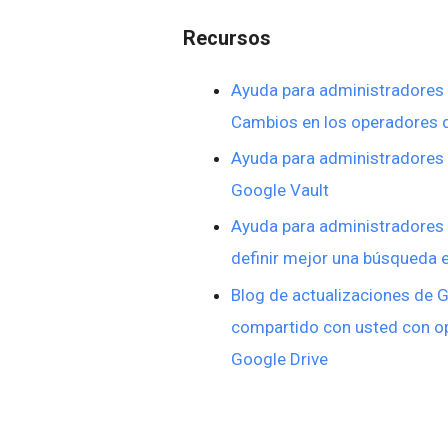
Recursos
Ayuda para administradores
Cambios en los operadores 
Ayuda para administradores
Google Vault
Ayuda para administradores
definir mejor una búsqueda e
Blog de actualizaciones de 
compartido con usted con o
Google Drive