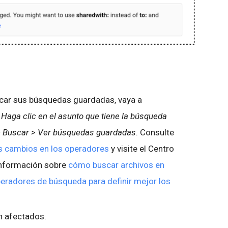
ficar sus búsquedas guardadas, vaya a
Haga clic en el asunto que tiene la búsqueda
 > Buscar > Ver búsquedas guardadas
. Consulte
os cambios en los operadores
y visite el Centro
información sobre
cómo buscar archivos en
eradores de búsqueda para definir mejor los
n afectados.