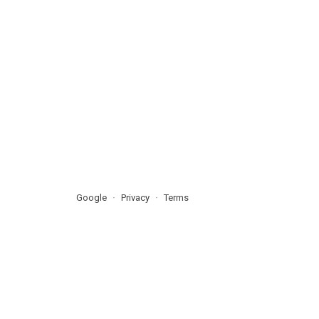
Google
Privacy
Terms