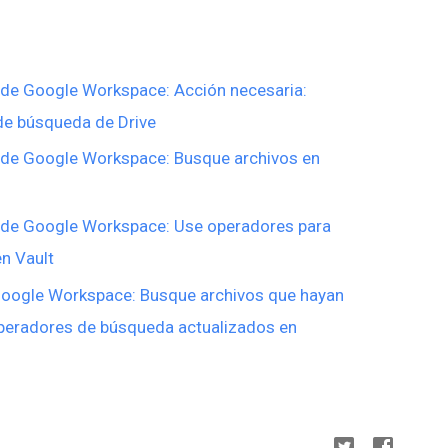
 de Google Workspace: Acción necesaria:
de búsqueda de Drive
 de Google Workspace: Busque archivos en
 de Google Workspace: Use operadores para
n Vault
Google Workspace: Busque archivos que hayan
peradores de búsqueda actualizados en