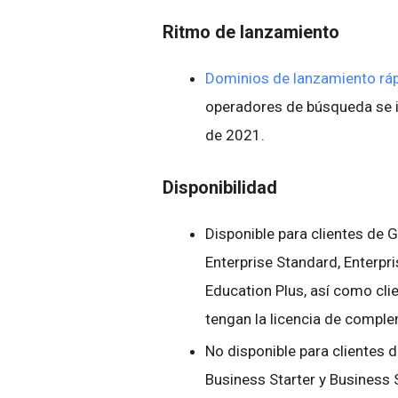
Ritmo de lanzamiento
Dominios de lanzamiento rá
operadores de búsqueda se 
de 2021.
Disponibilidad
Disponible para clientes de
Enterprise Standard, Enterpr
Education Plus, así como cli
tengan la licencia de compl
No disponible para clientes 
Business Starter y Business 