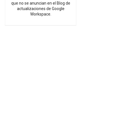
que no se anuncian en el Blog de
actualizaciones de Google
Workspace.