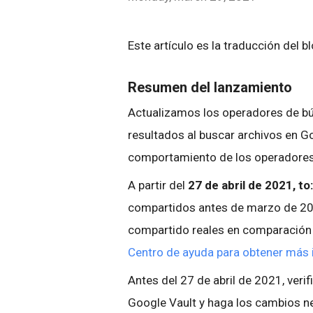
Este artículo es la traducción del b
Resumen del lanzamiento
Actualizamos los operadores de bú
resultados al buscar archivos en Go
comportamiento de los operadore
A partir del
27 de abril de 2021, to:
compartidos antes de marzo de 202
compartido reales en comparación c
Centro de ayuda para obtener más
Antes del 27 de abril de 2021, ver
Google Vault y haga los cambios n