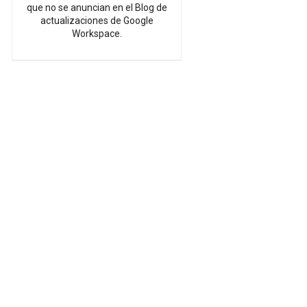
que no se anuncian en el Blog de
actualizaciones de Google
Workspace.