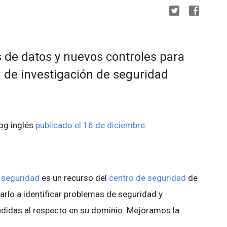
de datos y nuevos controles para
a de investigación de seguridad
log inglés
publicado el 16 de diciembre
.
 seguridad
es un recurso del
centro de seguridad
de
lo a identificar problemas de seguridad y
medidas al respecto en su dominio. Mejoramos la