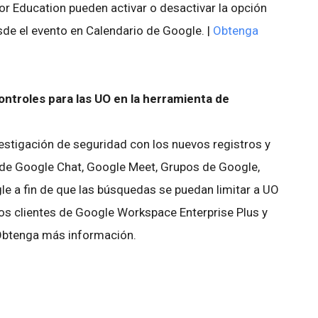
for Education pueden activar o desactivar la opción
de el evento en Calendario de Google. |
Obtenga
ntroles para las UO en la herramienta de
stigación de seguridad con los nuevos registros y
) de Google Chat, Google Meet, Grupos de Google,
e a fin de que las búsquedas se puedan limitar a UO
 los clientes de Google Workspace Enterprise Plus y
| Obtenga más información.