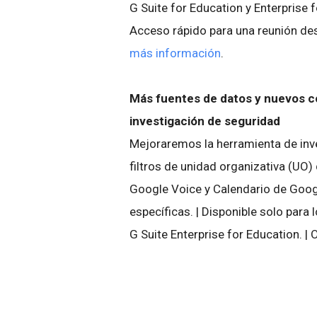
G Suite for Education y Enterprise 
Acceso rápido para una reunión des
más información
.
Más fuentes de datos y nuevos co
investigación de seguridad
Mejoraremos la herramienta de inve
filtros de unidad organizativa (UO
Google Voice y Calendario de Googl
específicas. | Disponible solo para
G Suite Enterprise for Education. 