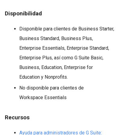
Disponibilidad
Disponible para clientes de Business Starter,
Business Standard, Business Plus,
Enterprise Essentials, Enterprise Standard,
Enterprise Plus, así como G Suite Basic,
Business, Education, Enterprise for
Education y Nonprofits.
No disponible para clientes de
Workspace Essentials
Recursos
Ayuda para administradores de G Suite: