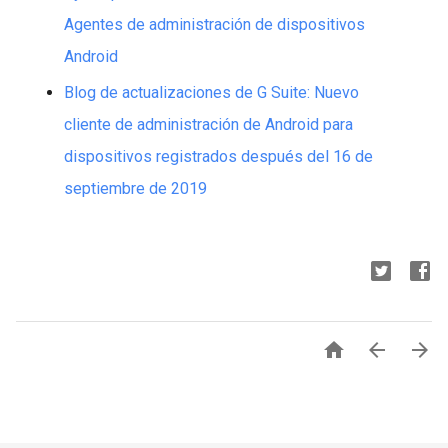
Agentes de administración de dispositivos
Android
Blog de actualizaciones de G Suite: Nuevo
cliente de administración de Android para
dispositivos registrados después del 16 de
septiembre de 2019


