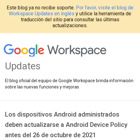
Este blog ya no recibe soporte.
Por favor, visite el blog de
Workspace Updates en inglés
y utilice la herramienta de
traducción del sitio para consultar las últimas
actualizaciones.
Updates
El blog oficial del equipo de Google Workspace brinda información
sobre las nuevas funciones y mejoras
Los dispositivos Android administrados
deben actualizarse a Android Device Policy
antes del 26 de octubre de 2021