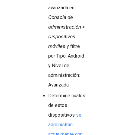
avanzada en
Consola de
administración >
Dispositivos
móviles
y filtre
por Tipo: Android
y Nivel de
administración:
Avanzada.
Determine cuáles
de estos
dispositivos
se
administran
actualmente con