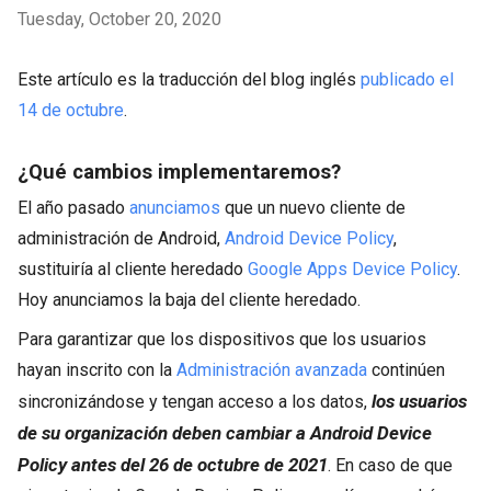
Tuesday, October 20, 2020
Este artículo es la traducción del blog inglés
publicado el
14 de octubre
.
¿Qué cambios implementaremos?
El año pasado
anunciamos
que un nuevo cliente de
administración de Android,
Android Device Policy
,
sustituiría al cliente heredado
Google Apps Device Policy
.
Hoy anunciamos la baja del cliente heredado.
Para garantizar que los dispositivos que los usuarios
hayan inscrito con la
Administración avanzada
continúen
los usuarios
sincronizándose y tengan acceso a los datos,
de su organización deben cambiar a Android Device
Policy antes del 26 de octubre de 2021
. En caso de que