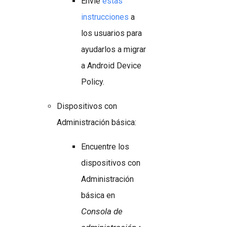
Envíe
estas
instrucciones
a
los usuarios para
ayudarlos a migrar
a Android Device
Policy.
Dispositivos con
Administración básica:
Encuentre los
dispositivos con
Administración
básica en
Consola de