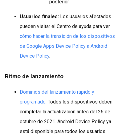
posterior.
Usuarios finales:
Los usuarios afectados
pueden visitar el Centro de ayuda para ver
cómo hacer la transición de los dispositivos
de Google Apps Device Policy a Android
Device Policy
.
Ritmo de lanzamiento
Dominios del lanzamiento rápido y
programado
: Todos los dispositivos deben
completar la actualización antes del 26 de
octubre de 2021. Android Device Policy ya
está disponible para todos los usuarios.