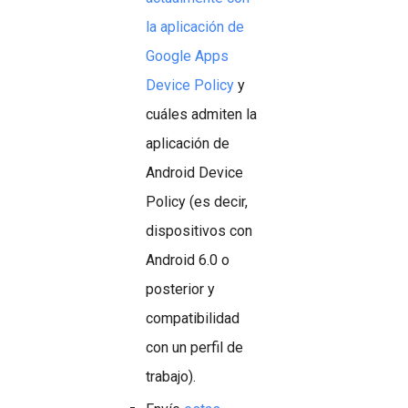
la aplicación de
Google Apps
Device Policy
y
cuáles admiten la
aplicación de
Android Device
Policy (es decir,
dispositivos con
Android 6.0 o
posterior y
compatibilidad
con un perfil de
trabajo).