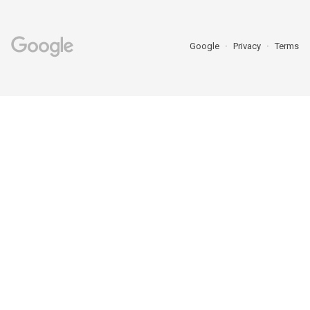
Google
Privacy
Terms