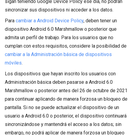
sigan teniendo Google Device Policy ese día, no podrán
sincronizar sus dispositivos ni acceder a los datos.
Para
cambiar a Android Device Policy
, deben tener un
dispositivo Android 6.0 Marshmallow o posterior que
admita un perfil de trabajo. Para los usuarios que no
cumplan con estos requisitos, considere la posibilidad de
cambiar a la Administración básica de dispositivos
móviles
.
Los dispositivos que hayan inscrito los usuarios con
Administración básica deben pasarse a Android 6.0
Marshmallow o posterior antes del 26 de octubre de 2021
para continuar aplicando de manera forzosa un bloqueo de
pantalla. Si no se puede actualizar el dispositivo de un
usuario a Android 6.0 o posterior, el dispositivo continuará
sincronizándose y mantendrá el acceso a los datos; sin
embargo, no podrá aplicar de manera forzosa un bloqueo