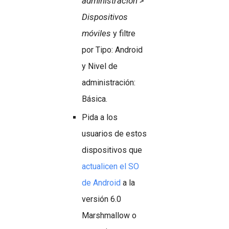
administración >
Dispositivos
móviles
y filtre
por Tipo: Android
y Nivel de
administración:
Básica.
Pida a los
usuarios de estos
dispositivos que
actualicen el SO
de Android
a la
versión 6.0
Marshmallow o