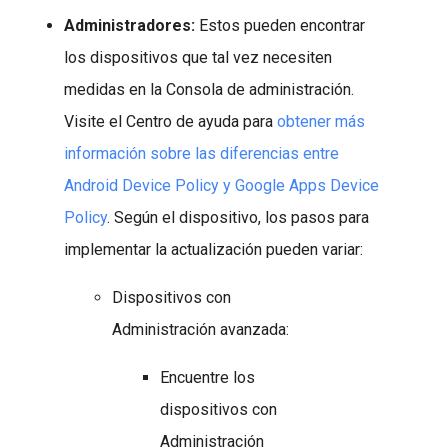
Administradores:
Estos pueden encontrar
los dispositivos que tal vez necesiten
medidas en la Consola de administración.
Visite el Centro de ayuda para
obtener más
información sobre las diferencias entre
Android Device Policy y Google Apps Device
Policy
. Según el dispositivo, los pasos para
implementar la actualización pueden variar:
Dispositivos con
Administración avanzada:
Encuentre los
dispositivos con
Administración