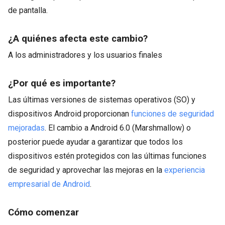
de pantalla.
¿A quiénes afecta este cambio?
A los administradores y los usuarios finales
¿Por qué es importante?
Las últimas versiones de sistemas operativos (SO) y
dispositivos Android proporcionan
funciones de seguridad
mejoradas
. El cambio a Android 6.0 (Marshmallow) o
posterior puede ayudar a garantizar que todos los
dispositivos estén protegidos con las últimas funciones
de seguridad y aprovechar las mejoras en la
experiencia
empresarial de Android
.
Cómo comenzar