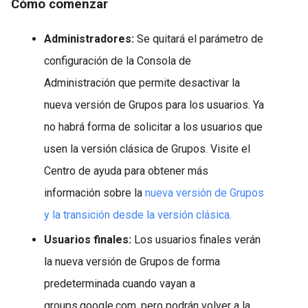
Cómo comenzar
Administradores:
Se quitará el parámetro de
configuración de la Consola de
Administración que permite desactivar la
nueva versión de Grupos para los usuarios. Ya
no habrá forma de solicitar a los usuarios que
usen la versión clásica de Grupos. Visite el
Centro de ayuda para obtener más
información sobre la
nueva versión de Grupos
y la transición desde la versión clásica.
Usuarios finales:
Los usuarios finales verán
la nueva versión de Grupos de forma
predeterminada cuando vayan a
groups.google.com, pero podrán volver a la