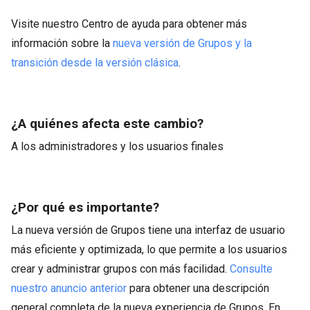
Visite nuestro Centro de ayuda para obtener más
información sobre la
nueva versión de Grupos y la
transición desde la versión clásica
.
¿A quiénes afecta este cambio?
A los administradores y los usuarios finales
¿Por qué es importante?
La nueva versión de Grupos tiene una interfaz de usuario
más eficiente y optimizada, lo que permite a los usuarios
crear y administrar grupos con más facilidad.
Consulte
nuestro anuncio anterior
para obtener una descripción
general completa de la nueva experiencia de Grupos. En