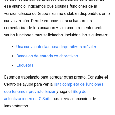
ese anuncio, indicamos que algunas funciones de la
versión clásica de Grupos aún no estaban disponibles en la
nueva versión. Desde entonces, escuchamos los
comentarios de los usuarios y lanzamos recientemente
varias funciones muy solicitadas, incluidas las siguientes:
Una nueva interfaz para dispositivos móviles
Bandejas de entrada colaborativas
Etiquetas
Estamos trabajando para agregar otras pronto. Consulte el
Centro de ayuda para ver la
lista completa de funciones
que tenemos previsto lanzar
y siga el
Blog de
actualizaciones de G Suite
para revisar anuncios de
lanzamientos.