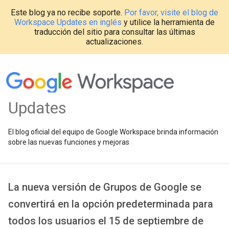
Este blog ya no recibe soporte.
Por favor, visite el blog de
Workspace Updates en inglés
y utilice la herramienta de
traducción del sitio para consultar las últimas
actualizaciones.
Updates
El blog oficial del equipo de Google Workspace brinda información
sobre las nuevas funciones y mejoras
La nueva versión de Grupos de Google se
convertirá en la opción predeterminada para
todos los usuarios el 15 de septiembre de