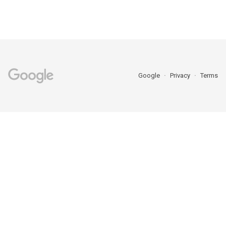
Google
Privacy
Terms