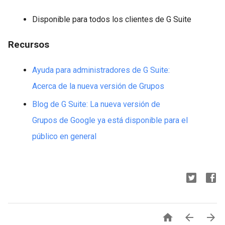
Disponible para todos los clientes de G Suite
Recursos
Ayuda para administradores de G Suite:
Acerca de la nueva versión de Grupos
Blog de G Suite: La nueva versión de
Grupos de Google ya está disponible para el
público en general


