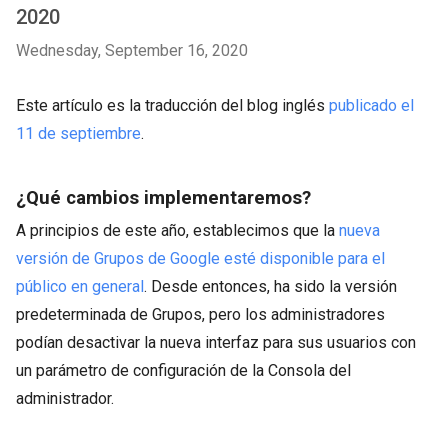
2020
Wednesday, September 16, 2020
Este artículo es la traducción del blog inglés
publicado el
11 de septiembre
.
¿Qué cambios implementaremos?
A principios de este año, establecimos que la
nueva
versión de Grupos de Google esté disponible para el
público en general
. Desde entonces, ha sido la versión
predeterminada de Grupos, pero los administradores
podían desactivar la nueva interfaz para sus usuarios con
un parámetro de configuración de la Consola del
administrador.