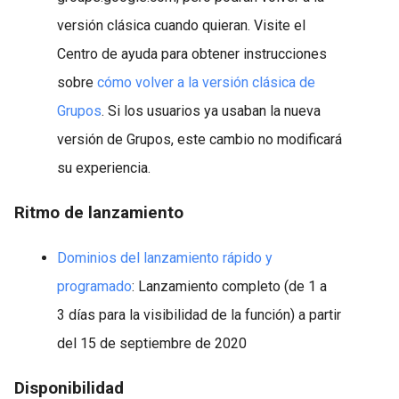
versión clásica cuando quieran. Visite el
Centro de ayuda para obtener instrucciones
sobre
cómo volver a la versión clásica de
Grupos
. Si los usuarios ya usaban la nueva
versión de Grupos, este cambio no modificará
su experiencia.
Ritmo de lanzamiento
Dominios del lanzamiento rápido y
programado
: Lanzamiento completo (de 1 a
3 días para la visibilidad de la función) a partir
del 15 de septiembre de 2020
Disponibilidad