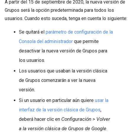
A partir del 15 de septiembre de 2020, la nueva versión de
Grupos será la opción predeterminada para todos los
usuarios. Cuando esto suceda, tenga en cuenta lo siguiente:
Se quitará el
parámetro de configuración de la
Consola del administrador
que permite
desactivar la nueva versión de Grupos para
los usuarios.
Los usuarios que usaban la versión clásica
de Grupos comenzarán a ver la nueva
versión.
Si un usuario en particular aún quiere
usar la
interfaz de la versión clásica de Grupos
,
Configuración > Volver
deberá hacer clic en
a la versión clásica de Grupos de Google
.