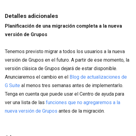
Detalles adicionales
Planificación de una migración completa a la nueva
versión de Grupos
Tenemos previsto migrar a todos los usuarios a la nueva
versión de Grupos en el futuro. A partir de ese momento, la
versión clásica de Grupos dejará de estar disponible.
Anunciaremos el cambio en el
Blog de actualizaciones de
G Suite
al menos tres semanas antes de implementarlo.
Tenga en cuenta que puede usar el Centro de ayuda para
ver una lista de las
funciones que no agregaremos a la
nueva versión de Grupos
antes de la migración.