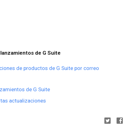
lanzamientos de G Suite
ciones de productos de G Suite por correo
nzamientos de G Suite
tas actualizaciones