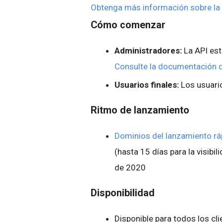
Obtenga más información sobre la 
Cómo comenzar
Administradores:
La API est
Consulte la documentación d
Usuarios finales:
Los usuario
Ritmo de lanzamiento
Dominios del lanzamiento r
(hasta 15 días para la visibil
de 2020
Disponibilidad
Disponible para todos los cl