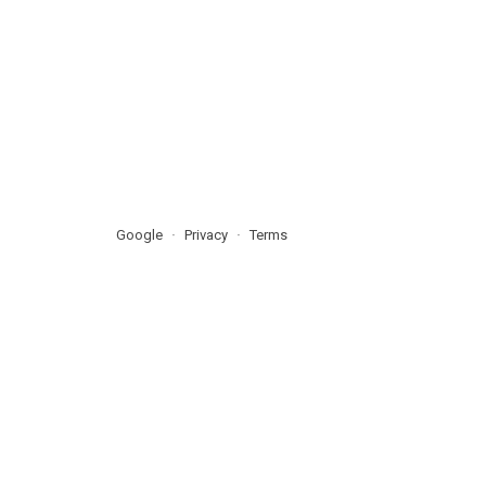
Google
Privacy
Terms