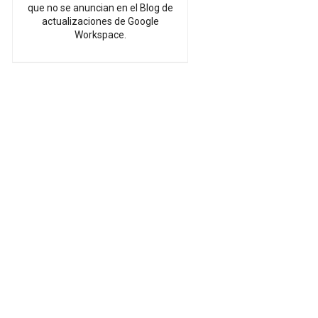
que no se anuncian en el Blog de
actualizaciones de Google
Workspace.