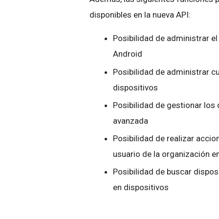
disponibles en la nueva API:
Posibilidad de administrar el
Android
Posibilidad de administrar c
dispositivos
Posibilidad de gestionar los
avanzada
Posibilidad de realizar acci
usuario de la organización e
Posibilidad de buscar dispos
en dispositivos