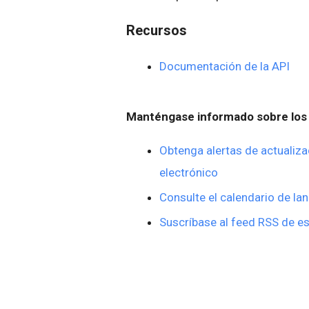
Recursos
Documentación de la API
Manténgase informado sobre los 
Obtenga alertas de actualiza
electrónico
Consulte el calendario de la
Suscríbase al feed RSS de es