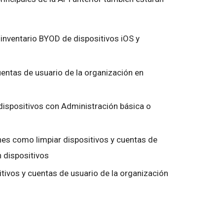
 inventario BYOD de dispositivos iOS y
uentas de usuario de la organización en
 dispositivos con Administración básica o
ones como limpiar dispositivos y cuentas de
n dispositivos
itivos y cuentas de usuario de la organización