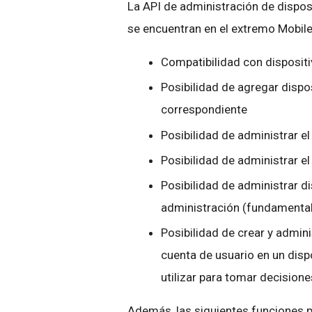
La API de administración de dispos
se encuentran en el extremo Mobile
Compatibilidad con dispositi
Posibilidad de agregar dispos
correspondiente
Posibilidad de administrar e
Posibilidad de administrar el
Posibilidad de administrar d
administración (fundamental
Posibilidad de crear y admin
cuenta de usuario en un disp
utilizar para tomar decisio
Además, las siguientes funciones pr