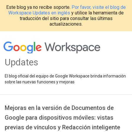
Este blog ya no recibe soporte.
Por favor, visite el blog de
Workspace Updates en inglés
y utilice la herramienta de
traducción del sitio para consultar las últimas
actualizaciones.
Updates
El blog oficial del equipo de Google Workspace brinda información
sobre las nuevas funciones y mejoras
Mejoras en la versión de Documentos de
Google para dispositivos móviles: vistas
previas de vínculos y Redacción inteligente