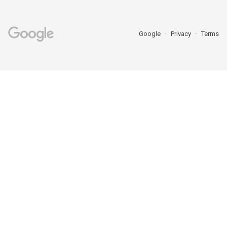
Google
Privacy
Terms