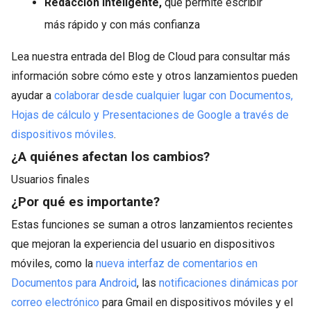
Redacción inteligente,
que permite escribir
más rápido y con más confianza
Lea nuestra entrada del Blog de Cloud para consultar más
información sobre cómo este y otros lanzamientos pueden
ayudar a
colaborar desde cualquier lugar con Documentos,
Hojas de cálculo y Presentaciones de Google a través de
dispositivos móviles
.
¿A quiénes afectan los cambios?
Usuarios finales
¿Por qué es importante?
Estas funciones se suman a otros lanzamientos recientes
que mejoran la experiencia del usuario en dispositivos
móviles, como la
nueva interfaz de comentarios en
Documentos para Android
, las
notificaciones dinámicas por
correo electrónico
para Gmail en dispositivos móviles y el