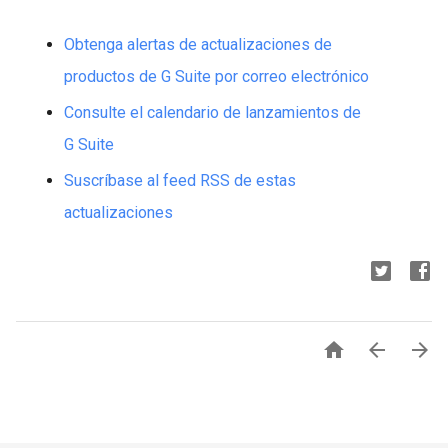
Obtenga alertas de actualizaciones de
productos de G Suite por correo electrónico
Consulte el calendario de lanzamientos de
G Suite
Suscríbase al feed RSS de estas
actualizaciones


