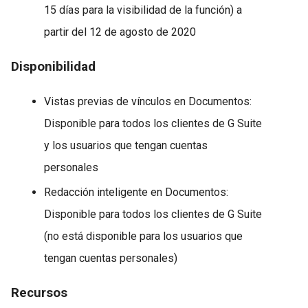
15 días para la visibilidad de la función) a
partir del 12 de agosto de 2020
Disponibilidad
Vistas previas de vínculos en Documentos:
Disponible para todos los clientes de G Suite
y los usuarios que tengan cuentas
personales
Redacción inteligente en Documentos:
Disponible para todos los clientes de G Suite
(no está disponible para los usuarios que
tengan cuentas personales)
Recursos