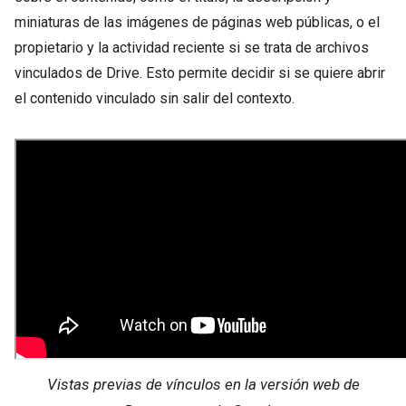
miniaturas de las imágenes de páginas web públicas, o el
propietario y la actividad reciente si se trata de archivos
vinculados de Drive. Esto permite decidir si se quiere abrir
el contenido vinculado sin salir del contexto.
Vistas previas de vínculos en la versión web de