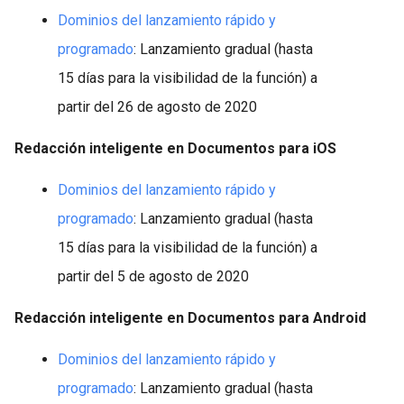
Dominios del lanzamiento rápido y
programado
: Lanzamiento gradual (hasta
15 días para la visibilidad de la función) a
partir del 26 de agosto de 2020
Redacción inteligente en Documentos para iOS
Dominios del lanzamiento rápido y
programado
: Lanzamiento gradual (hasta
15 días para la visibilidad de la función) a
partir del 5 de agosto de 2020
Redacción inteligente en Documentos para Android
Dominios del lanzamiento rápido y
programado
: Lanzamiento gradual (hasta