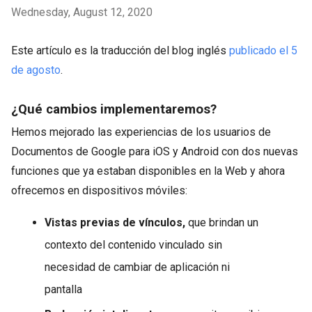
Wednesday, August 12, 2020
Este artículo es la traducción del blog inglés
publicado el 5
de agosto
.
¿Qué cambios implementaremos?
Hemos mejorado las experiencias de los usuarios de
Documentos de Google para iOS y Android con dos nuevas
funciones que ya estaban disponibles en la Web y ahora
ofrecemos en dispositivos móviles:
Vistas previas de vínculos,
que brindan un
contexto del contenido vinculado sin
necesidad de cambiar de aplicación ni
pantalla