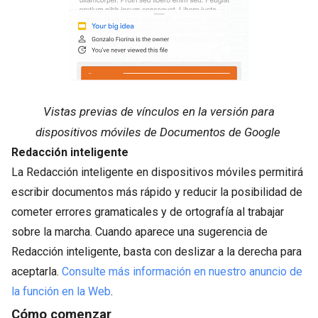
Vistas previas de vínculos en la versión para
dispositivos móviles de Documentos de Google
Redacción inteligente
La Redacción inteligente en dispositivos móviles permitirá
escribir documentos más rápido y reducir la posibilidad de
cometer errores gramaticales y de ortografía al trabajar
sobre la marcha. Cuando aparece una sugerencia de
Redacción inteligente, basta con deslizar a la derecha para
aceptarla.
Consulte más información en nuestro anuncio de
la función en la Web
.
Cómo comenzar