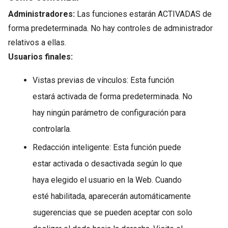
Administradores:
Las funciones estarán ACTIVADAS de
forma predeterminada. No hay controles de administrador
relativos a ellas.
Usuarios finales:
Vistas previas de vínculos: Esta función
estará activada de forma predeterminada. No
hay ningún parámetro de configuración para
controlarla.
Redacción inteligente: Esta función puede
estar activada o desactivada según lo que
haya elegido el usuario en la Web. Cuando
esté habilitada, aparecerán automáticamente
sugerencias que se pueden aceptar con solo