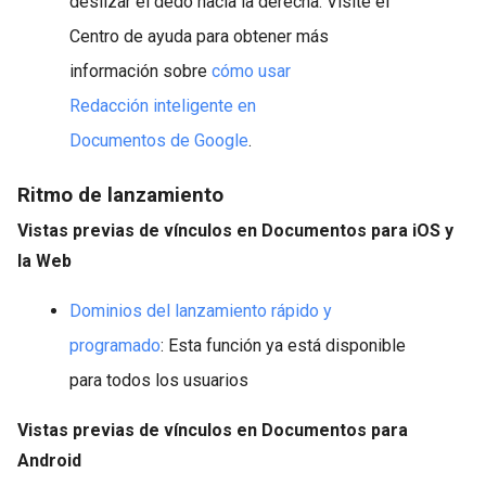
deslizar el dedo hacia la derecha. Visite el
Centro de ayuda para obtener más
información sobre
cómo usar
Redacción inteligente en
Documentos de Google
.
Ritmo de lanzamiento
Vistas previas de vínculos en Documentos para iOS y
la Web
Dominios del lanzamiento rápido y
programado
: Esta función ya está disponible
para todos los usuarios
Vistas previas de vínculos en Documentos para
Android