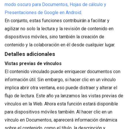
modo oscuro para Documentos, Hojas de cálculo y
Presentaciones de Google en Android
.
En conjunto, estas funciones contribuirán a facilitar y
agilizar no solo la lectura y la revisión de contenido en
dispositivos móviles, sino también la creación de
contenido y la colaboración en él desde cualquier lugar.
Detalles adicionales
Vistas previas de vínculos
El contenido vinculado puede enriquecer documentos con
información útil. Sin embargo, si hacer clic en un vínculo
implica abrir otra ventana, eso puede distraer y alterar el
flujo de lectura. Este año ya lanzamos las vistas previas de
vínculos en la Web. Ahora esta función estará disponible
para dispositivos móviles también. Al hacer clic en un
vínculo en Documentos, aparecerá información dinámica
sobre el contenido, como el título, la descripción y