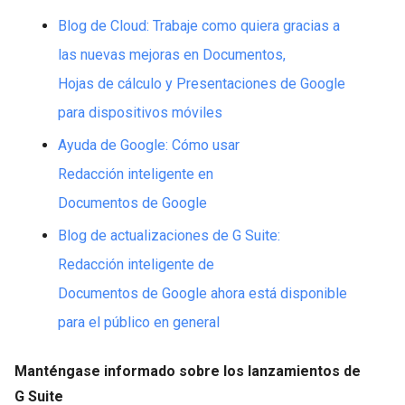
Blog de Cloud: Trabaje como quiera gracias a
las nuevas mejoras en Documentos,
Hojas de cálculo y Presentaciones de Google
para dispositivos móviles
Ayuda de Google: Cómo usar
Redacción inteligente en
Documentos de Google
Blog de actualizaciones de G Suite:
Redacción inteligente de
Documentos de Google ahora está disponible
para el público en general
Manténgase informado sobre los lanzamientos de
G Suite