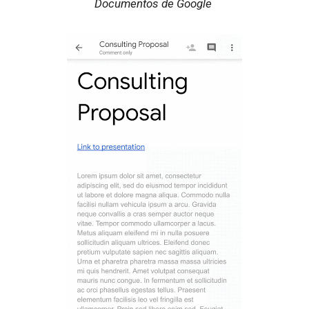
Documentos de Google