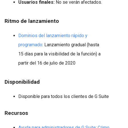
Usuarios finales:
No se verán afectados.
Ritmo de lanzamiento
Dominios del lanzamiento rápido y
programado
: Lanzamiento gradual (hasta
15 días para la visibilidad de la función) a
partir del 16 de julio de 2020
Disponibilidad
Disponible para todos los clientes de G Suite
Recursos
Ayuda para administradores de G Suite: Cómo