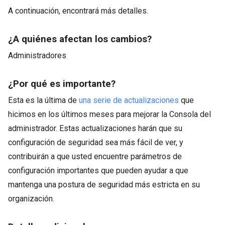
A continuación, encontrará más detalles.
¿A quiénes afectan los cambios?
Administradores
¿Por qué es importante?
Esta es la última de
una
serie
de
actualizaciones
que
hicimos en los últimos meses para mejorar la Consola del
administrador. Estas actualizaciones harán que su
configuración de seguridad sea más fácil de ver, y
contribuirán a que usted encuentre parámetros de
configuración importantes que pueden ayudar a que
mantenga una postura de seguridad más estricta en su
organización.