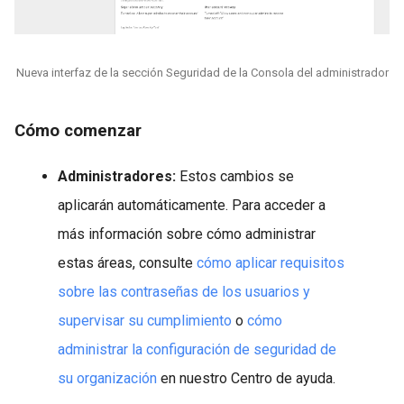
Nueva interfaz de la sección Seguridad de la Consola del administrador
Cómo comenzar
Administradores:
Estos cambios se
aplicarán automáticamente. Para acceder a
más información sobre cómo administrar
estas áreas, consulte
cómo aplicar requisitos
sobre las contraseñas de los usuarios y
supervisar su cumplimiento
o
cómo
administrar la configuración de seguridad de
su organización
en nuestro Centro de ayuda.