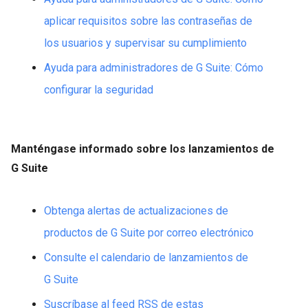
aplicar requisitos sobre las contraseñas de
los usuarios y supervisar su cumplimiento
Ayuda para administradores de G Suite: Cómo
configurar la seguridad
Manténgase informado sobre los lanzamientos de
G Suite
Obtenga alertas de actualizaciones de
productos de G Suite por correo electrónico
Consulte el calendario de lanzamientos de
G Suite
Suscríbase al feed RSS de estas