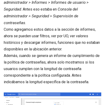
administrador > Informes > Informes de usuario >
Seguridad
Consola del
. Antes eso estaba en
administrador > Seguridad > Supervisión de
contraseñas
.
Como agregamos estos datos a la sección de informes,
ahora se pueden usar filtros, ver por UO, ver valores
históricos y descargar informes, funciones que no estaban
disponibles en la ubicación anterior.
Además, cuando se genera un informe de cumplimiento de
la política de contraseñas, ahora solo mostramos si los
usuarios cumplen con la longitud de contraseña
correspondiente a la política configurada. Antes
indicábamos la longitud específica de la contraseña.