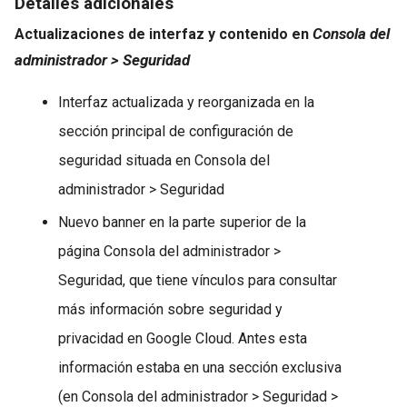
Detalles adicionales
Consola del
Actualizaciones de interfaz y contenido en
administrador > Seguridad
Interfaz actualizada y reorganizada en la
sección principal de configuración de
seguridad situada en Consola del
administrador > Seguridad
Nuevo banner en la parte superior de la
página Consola del administrador >
Seguridad, que tiene vínculos para consultar
más información sobre seguridad y
privacidad en Google Cloud. Antes esta
información estaba en una sección exclusiva
(en Consola del administrador > Seguridad >