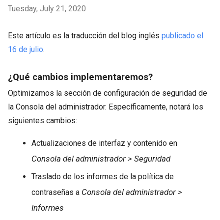
Tuesday, July 21, 2020
Este artículo es la traducción del blog inglés
publicado el
16 de julio
.
¿Qué cambios implementaremos?
Optimizamos la sección de configuración de seguridad de
la Consola del administrador. Específicamente, notará los
siguientes cambios:
Actualizaciones de interfaz y contenido en
Consola del administrador > Seguridad
Traslado de los informes de la política de
Consola del administrador >
contraseñas a
Informes