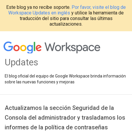
Este blog ya no recibe soporte.
Por favor, visite el blog de
Workspace Updates en inglés
y utilice la herramienta de
traducción del sitio para consultar las últimas
actualizaciones.
Updates
El blog oficial del equipo de Google Workspace brinda información
sobre las nuevas funciones y mejoras
Actualizamos la sección Seguridad de la
Consola del administrador y trasladamos los
informes de la política de contraseñas