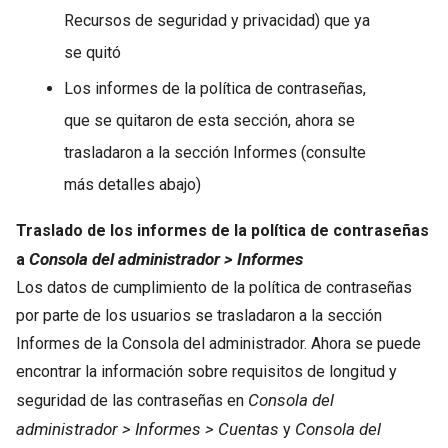
Recursos de seguridad y privacidad) que ya
se quitó
Los informes de la política de contraseñas,
que se quitaron de esta sección, ahora se
trasladaron a la sección Informes (consulte
más detalles abajo)
Traslado de los informes de la política de contraseñas
Consola del administrador > Informes
a
Los datos de cumplimiento de la política de contraseñas
por parte de los usuarios se trasladaron a la sección
Informes de la Consola del administrador. Ahora se puede
encontrar la información sobre requisitos de longitud y
Consola del
seguridad de las contraseñas en
administrador > Informes > Cuentas
Consola del
y