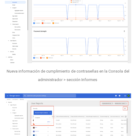
Nueva información de cumplimiento de contraseñas en la Consola del
administrador > sección Informes